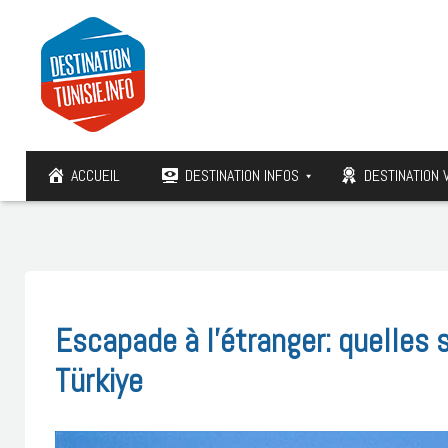
ACCUEIL
DESTINATION INFOS
DESTINATION 
Escapade à l’étranger: quelles 
Türkiye