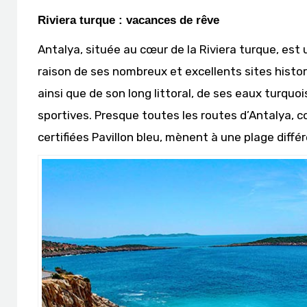
Riviera turque : vacances de rêve
Antalya, située au cœur de la Riviera turque, est
raison de ses nombreux et excellents sites histor
ainsi que de son long littoral, de ses eaux turquo
sportives. Presque toutes les routes d’Antalya, c
certifiées Pavillon bleu, mènent à une plage diffé