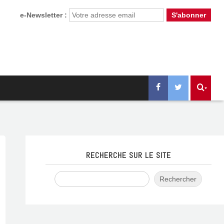
e-Newsletter :
RECHERCHE SUR LE SITE