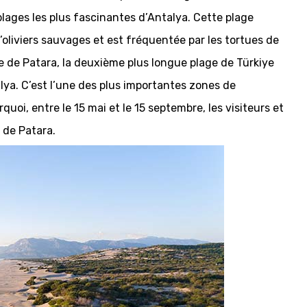
plages les plus fascinantes d’Antalya. Cette plage
oliviers sauvages et est fréquentée par les tortues de
 de Patara, la deuxième plus longue plage de Türkiye
lya. C’est l’une des plus importantes zones de
quoi, entre le 15 mai et le 15 septembre, les visiteurs et
 de Patara.