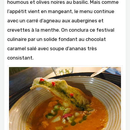
houmous et olives noires au basilic. Mais comme
l’appétit vient en mangeant, le menu continue
avec un carré d’agneau aux aubergines et
crevettes à la menthe. On conclura ce festival
culinaire par un solide fondant au chocolat
caramel salé avec soupe d’ananas très
consistant.