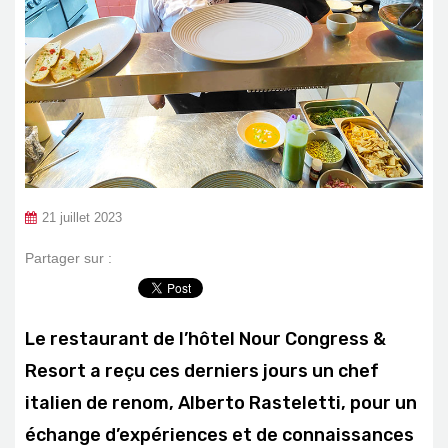
21 juillet 2023
Partager sur :
Le restaurant de l’hôtel Nour Congress &
Resort a reçu ces derniers jours un chef
italien de renom, Alberto Rasteletti, pour un
échange d’expériences et de connaissances