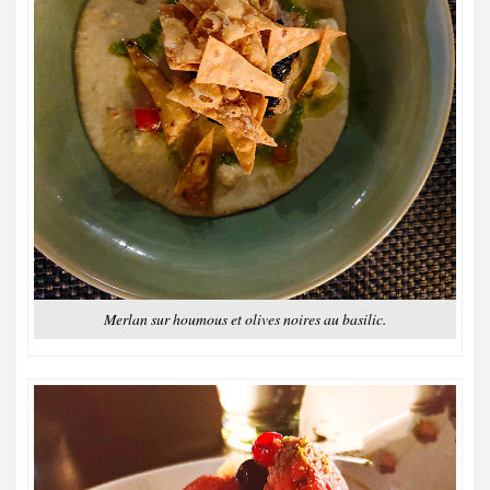
Merlan sur houmous et olives noires au basilic.