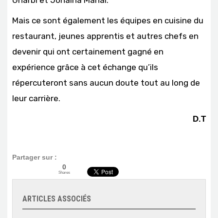
Mais ce sont également les équipes en cuisine du
restaurant, jeunes apprentis et autres chefs en
devenir qui ont certainement gagné en
expérience grâce à cet échange qu’ils
répercuteront sans aucun doute tout au long de
leur carrière.
D.T
Partager sur :
0
Shares
ARTICLES ASSOCIÉS