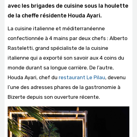
avec les brigades de cuisine sous la houlette
de la cheffe résidente Houda Ayari.
La cuisine italienne et méditerranéenne
confectionnée à 4 mains par deux chefs : Alberto
Rasteletti, grand spécialiste de la cuisine
italienne qui a exporté son savoir aux 4 coins du
monde durant sa longue carrière. De l’autre,
Houda Ayari, chef du
restaurant Le Pilau
, devenu
l’une des adresses phares de la gastronomie à
Bizerte depuis son ouverture récente.