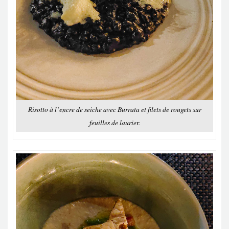
Risotto à l’encre de seiche avec Burrata et filets de rougets sur
feuilles de laurier.