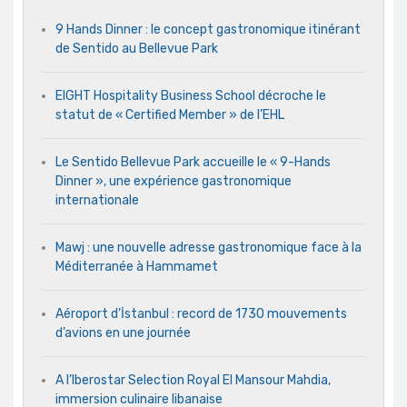
9 Hands Dinner : le concept gastronomique itinérant
de Sentido au Bellevue Park
EIGHT Hospitality Business School décroche le
statut de « Certified Member » de l’EHL
Le Sentido Bellevue Park accueille le « 9-Hands
Dinner », une expérience gastronomique
internationale
Mawj : une nouvelle adresse gastronomique face à la
Méditerranée à Hammamet
Aéroport d’İstanbul : record de 1730 mouvements
d’avions en une journée
A l’Iberostar Selection Royal El Mansour Mahdia,
immersion culinaire libanaise