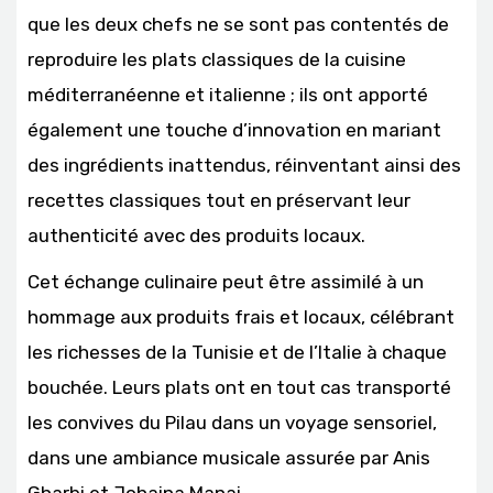
que les deux chefs ne se sont pas contentés de
reproduire les plats classiques de la cuisine
méditerranéenne et italienne ; ils ont apporté
également une touche d’innovation en mariant
des ingrédients inattendus, réinventant ainsi des
recettes classiques tout en préservant leur
authenticité avec des produits locaux.
Cet échange culinaire peut être assimilé à un
hommage aux produits frais et locaux, célébrant
les richesses de la Tunisie et de l’Italie à chaque
bouchée. Leurs plats ont en tout cas transporté
les convives du Pilau dans un voyage sensoriel,
dans une ambiance musicale assurée par Anis
Gharbi et Johaina Manai.