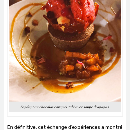
Fondant au chocolat caramel salé avec soupe d’ananas.
En définitive, cet échange d’expériences a montré