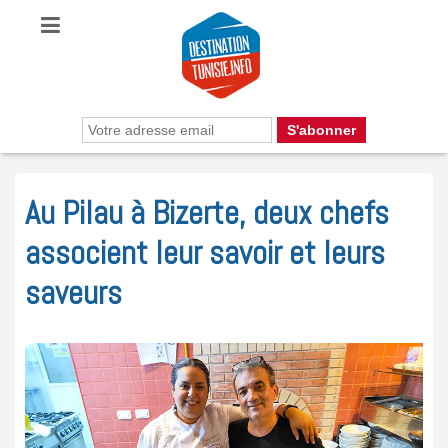
Au Pilau à Bizerte, deux chefs
associent leur savoir et leurs
saveurs