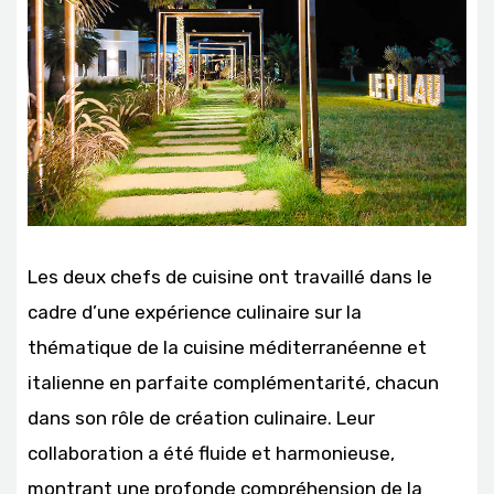
Les deux chefs de cuisine ont travaillé dans le
cadre d’une expérience culinaire sur la
thématique de la cuisine méditerranéenne et
italienne en parfaite complémentarité, chacun
dans son rôle de création culinaire. Leur
collaboration a été fluide et harmonieuse,
montrant une profonde compréhension de la