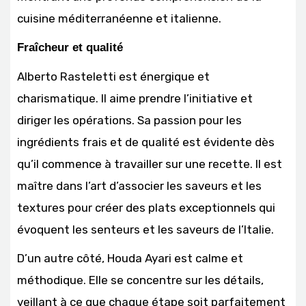
cuisine méditerranéenne et italienne.
Fraîcheur et qualité
Alberto Rasteletti est énergique et
charismatique. Il aime prendre l’initiative et
diriger les opérations. Sa passion pour les
ingrédients frais et de qualité est évidente dès
qu’il commence à travailler sur une recette. Il est
maître dans l’art d’associer les saveurs et les
textures pour créer des plats exceptionnels qui
évoquent les senteurs et les saveurs de l’Italie.
D’un autre côté, Houda Ayari est calme et
méthodique. Elle se concentre sur les détails,
veillant à ce que chaque étape soit parfaitement