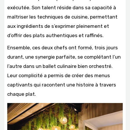
exécutée. Son talent réside dans sa capacité à
maîtriser les techniques de cuisine, permettant
aux ingrédients de s’exprimer pleinement et
d’offrir des plats authentiques et raffinés.
Ensemble, ces deux chefs ont formé, trois jours
durant, une synergie parfaite, se complétant l’un
l’autre dans un ballet culinaire bien orchestré.
Leur complicité a permis de créer des menus
captivants qui racontent une histoire à travers
chaque plat.