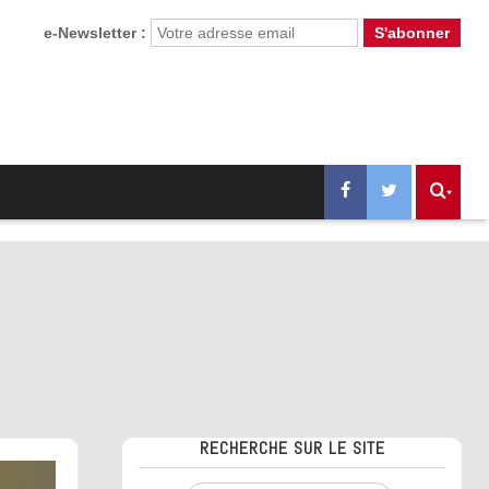
e-Newsletter :
RECHERCHE SUR LE SITE