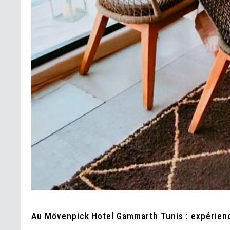
Au Mövenpick Hotel Gammarth Tunis : expérien