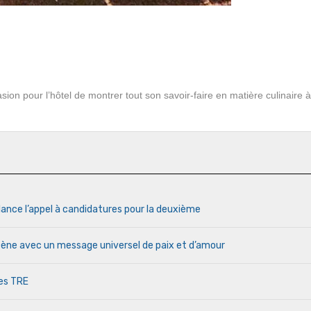
n pour l’hôtel de montrer tout son savoir-faire en matière culinaire à
lance l’appel à candidatures pour la deuxième
cène avec un message universel de paix et d’amour
des TRE