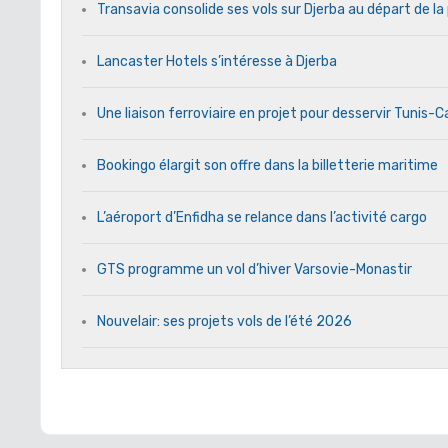
Transavia consolide ses vols sur Djerba au départ de la
Lancaster Hotels s’intéresse à Djerba
Une liaison ferroviaire en projet pour desservir Tunis-
Bookingo élargit son offre dans la billetterie maritime
L’aéroport d’Enfidha se relance dans l’activité cargo
GTS programme un vol d’hiver Varsovie-Monastir
Nouvelair: ses projets vols de l’été 2026