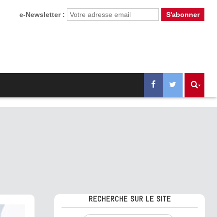
e-Newsletter :
RECHERCHE SUR LE SITE