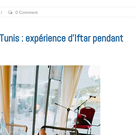
/
0 Comment
nis : expérience d’Iftar pendant