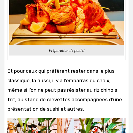
Préparation de poulet
Et pour ceux qui préfèrent rester dans le plus
classique, là aussi, il y a l’embarras du choix,
même si l’on ne peut pas résister au riz chinois
frit, au stand de crevettes accompagnées d’une
présentation de sushi et autres.