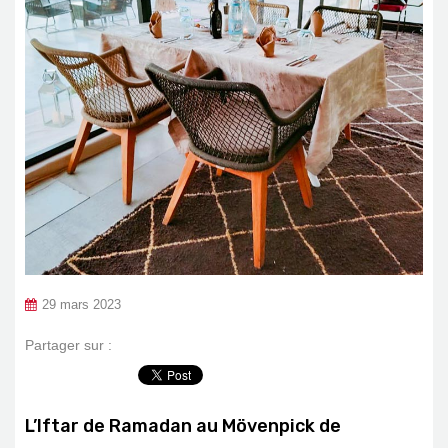
29 mars 2023
Partager sur :
L’Iftar de Ramadan au Mövenpick de