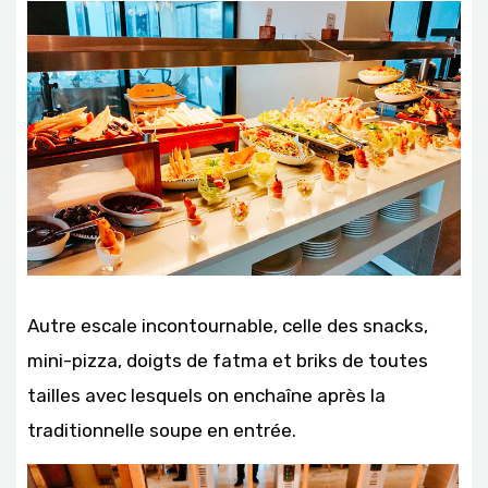
Autre escale incontournable, celle des snacks,
mini-pizza, doigts de fatma et briks de toutes
tailles avec lesquels on enchaîne après la
traditionnelle soupe en entrée.