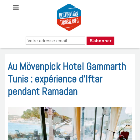
Au Mövenpick Hotel Gammarth
Tunis : expérience d’Iftar
pendant Ramadan