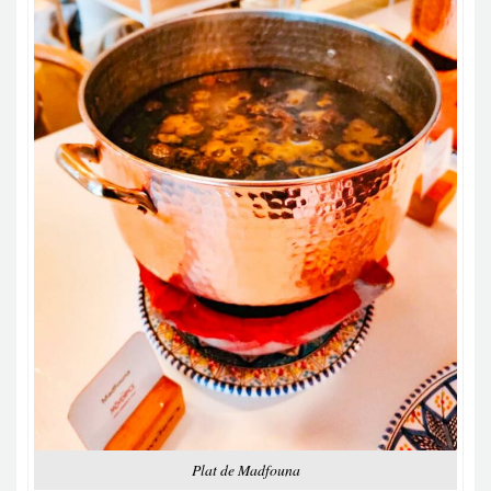
Plat de Madfouna