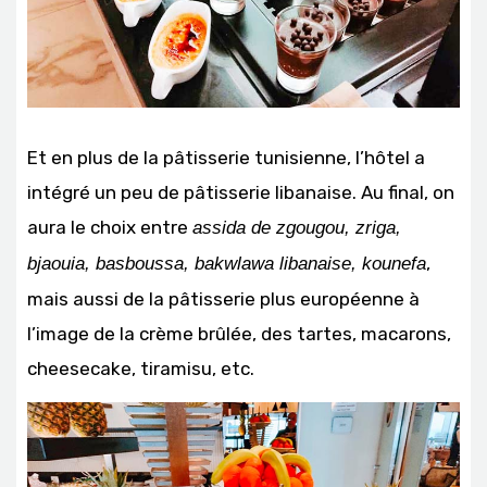
Et en plus de la pâtisserie tunisienne, l’hôtel a
intégré un peu de pâtisserie libanaise. Au final, on
aura le choix entre
assida de zgougou, zriga,
,
bjaouia, basboussa, bakwlawa libanaise, kounefa
mais aussi de la pâtisserie plus européenne à
l’image de la crème brûlée, des tartes, macarons,
cheesecake, tiramisu, etc.