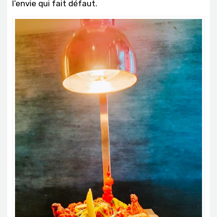
l’envie qui fait défaut.