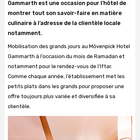
Gammarth est une occasion pour l’hôtel de
montrer tout son savoir-faire en matière
culinaire à l’adresse de la clientèle locale
notamment.
Mobilisation des grands jours au Mövenpick Hotel
Gammarth à l’occasion du mois de Ramadan et
notamment pour le rendez-vous de l’Iftar.
Comme chaque année, l’établissement met les
petits plats dans les grands pour proposer une
offre toujours plus variée et diversifiée à sa
clientèle.