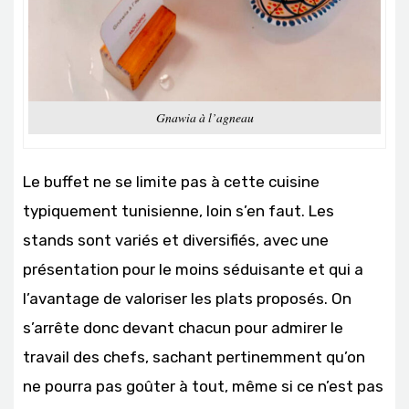
Gnawia à l’agneau
Le buffet ne se limite pas à cette cuisine
typiquement tunisienne, loin s’en faut. Les
stands sont variés et diversifiés, avec une
présentation pour le moins séduisante et qui a
l’avantage de valoriser les plats proposés. On
s’arrête donc devant chacun pour admirer le
travail des chefs, sachant pertinemment qu’on
ne pourra pas goûter à tout, même si ce n’est pas