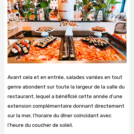
Avant cela et en entrée, salades variées en tout
genre abondent sur toute la largeur de la salle du
restaurant, lequel a bénéficié cette année d’une
extension complémentaire donnant directement
sur la mer, l’horaire du dîner coïncidant avec
l’heure du coucher de soleil.