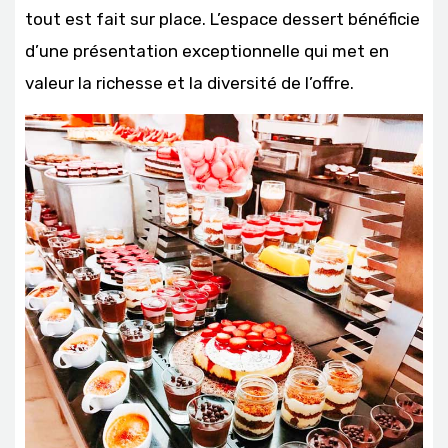
tout est fait sur place. L’espace dessert bénéficie
d’une présentation exceptionnelle qui met en
valeur la richesse et la diversité de l’offre.