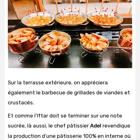
Sur la terrasse extérieure, on appréciera
également le barbecue de grillades de viandes et
crustacés.
Et comme l’Iftar doit se terminer sur une note
sucrée, là aussi, le chef pâtissier
revendique
Adel
la production d’une pâtisserie 100% en interne où