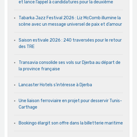
et lance l’appel à candidatures pour la deuxième
Tabarka Jazz Festival 2026 : Liz McComb illumine la
scène avec un message universel de paix et d’amour
Saison estivale 2026 : 240 traversées pour le retour
des TRE
Transavia consolide ses vols sur Djerba au départ de
la province française
Lancaster Hotels s’intéresse à Djerba
Une liaison ferroviaire en projet pour desservir Tunis-
Carthage
Bookingo élargit son offre dans la billetterie maritime