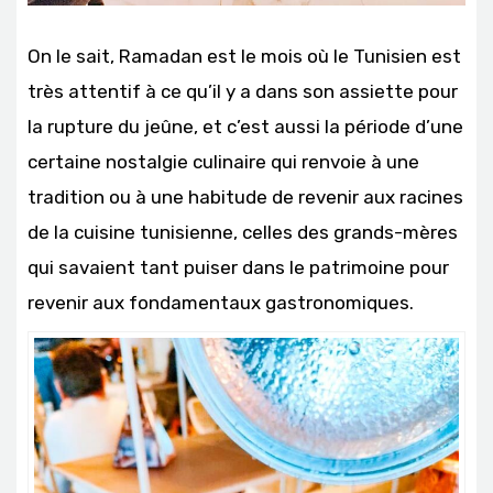
On le sait, Ramadan est le mois où le Tunisien est
très attentif à ce qu’il y a dans son assiette pour
la rupture du jeûne, et c’est aussi la période d’une
certaine nostalgie culinaire qui renvoie à une
tradition ou à une habitude de revenir aux racines
de la cuisine tunisienne, celles des grands-mères
qui savaient tant puiser dans le patrimoine pour
revenir aux fondamentaux gastronomiques.