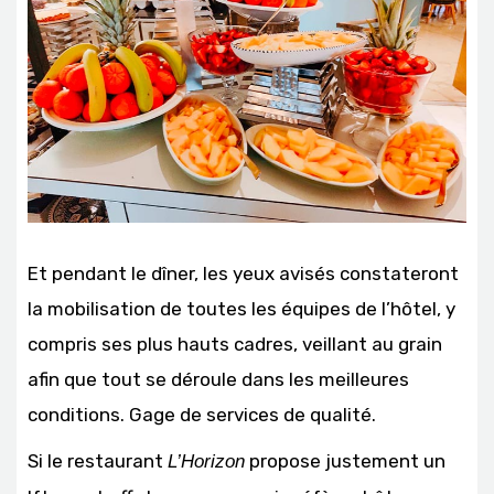
Et pendant le dîner, les yeux avisés constateront
la mobilisation de toutes les équipes de l’hôtel, y
compris ses plus hauts cadres, veillant au grain
afin que tout se déroule dans les meilleures
conditions. Gage de services de qualité.
Si le restaurant
propose justement un
L’Horizon