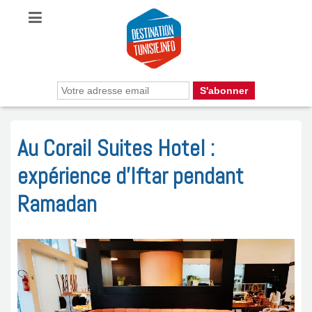
Au Corail Suites Hotel :
expérience d’Iftar pendant
Ramadan