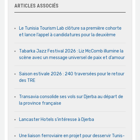
ARTICLES ASSOCIÉS
Le Tunisia Tourism Lab clôture sa première cohorte
et lance l’appel à candidatures pour la deuxième
Tabarka Jazz Festival 2026 : Liz McComb illumine la
scène avec un message universel de paix et d’amour
Saison estivale 2026 : 240 traversées pour le retour
des TRE
Transavia consolide ses vols sur Djerba au départ de
la province française
Lancaster Hotels s’intéresse à Djerba
Une liaison ferroviaire en projet pour desservir Tunis-