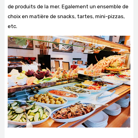
de produits de la mer. Egalement un ensemble de
choix en matière de snacks, tartes, mini-pizzas,
etc.