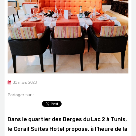
31 mars 2023
Partager sur :
Dans le quartier des Berges du Lac 2 à Tunis,
le Corail Suites Hotel propose, à l’heure de la