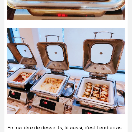
En matière de desserts, là aussi, c’est l’embarras