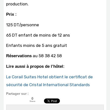
production.
Prix :
125 DT/personne
65 DT enfant de moins de 12 ans
Enfants moins de 5 ans gratuit
au 58 38 42 58
Réservations
Lire aussi à propos de l’hôtel:
Le Corail Suites Hotel obtient le certificat de
sécurité de Cristal International Standards
Partager sur :
0
Shares