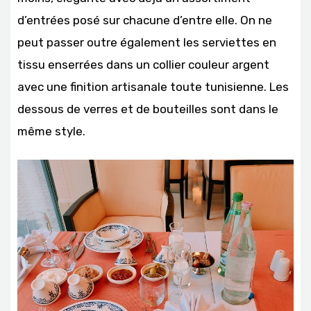
d’entrées posé sur chacune d’entre elle. On ne
peut passer outre également les serviettes en
tissu enserrées dans un collier couleur argent
avec une finition artisanale toute tunisienne. Les
dessous de verres et de bouteilles sont dans le
même style.