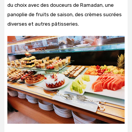
du choix avec des douceurs de Ramadan, une
panoplie de fruits de saison, des crèmes sucrées
diverses et autres pâtisseries.