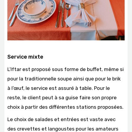
Service mixte
L’Iftar est proposé sous forme de buffet, même si
pour la traditionnelle soupe ainsi que pour le brik
à l’œuf, le service est assuré à table. Pour le
reste, le client peut à sa guise faire son propre
choix à partir des différentes stations proposées.
Le choix de salades et entrées est vaste avec
des crevettes et langoustes pour les amateurs