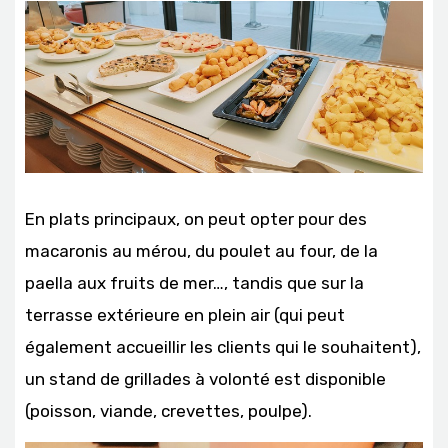
En plats principaux, on peut opter pour des
macaronis au mérou, du poulet au four, de la
paella aux fruits de mer…, tandis que sur la
terrasse extérieure en plein air (qui peut
également accueillir les clients qui le souhaitent),
un stand de grillades à volonté est disponible
(poisson, viande, crevettes, poulpe).