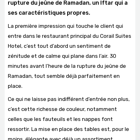
rupture du jeûne de Ramadan, un Iftar qui a
ses caractéristiques propres.
La première impression qui touche le client qui
entre dans le restaurant principal du Corail Suites
Hotel, c’est tout d’abord un sentiment de
zénitude et de calme qui plane dans l’air. 30
minutes avant l’heure de la rupture du jeûne de
Ramadan, tout semble déjà parfaitement en
place.
Ce qui ne laisse pas indifférent d’entrée non plus,
c’est cette richesse de couleur, notamment
celles que les fauteuils et les nappes font
ressortir. La mise en place des tables est, pour le
moins, élégante avec déjà un assortiment