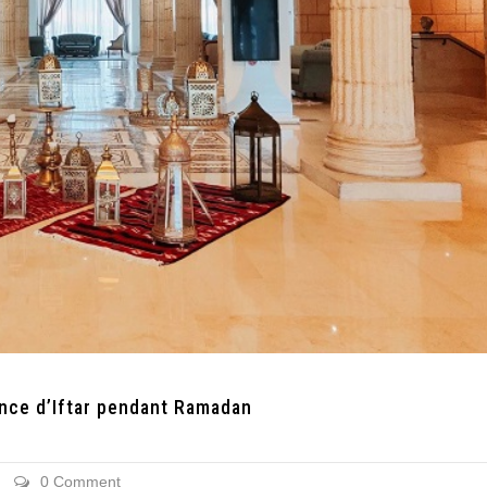
nce d’Iftar pendant Ramadan
0 Comment