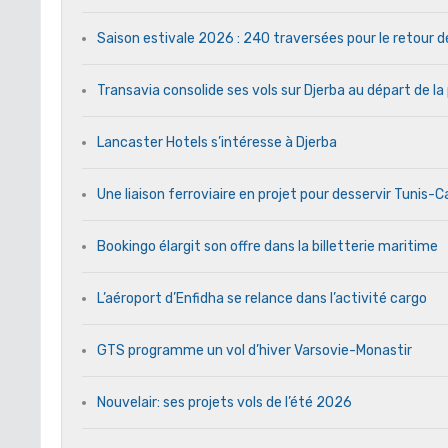
Saison estivale 2026 : 240 traversées pour le retour 
Transavia consolide ses vols sur Djerba au départ de la
Lancaster Hotels s’intéresse à Djerba
Une liaison ferroviaire en projet pour desservir Tunis-
Bookingo élargit son offre dans la billetterie maritime
L’aéroport d’Enfidha se relance dans l’activité cargo
GTS programme un vol d’hiver Varsovie-Monastir
Nouvelair: ses projets vols de l’été 2026