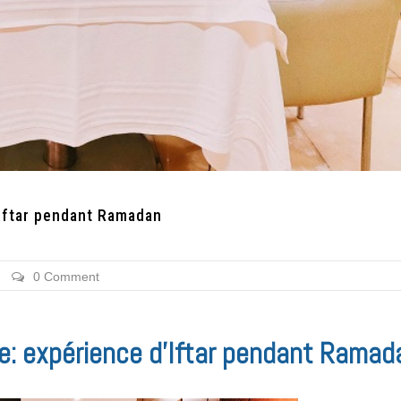
’Iftar pendant Ramadan
0 Comment
e: expérience d’Iftar pendant Ramad