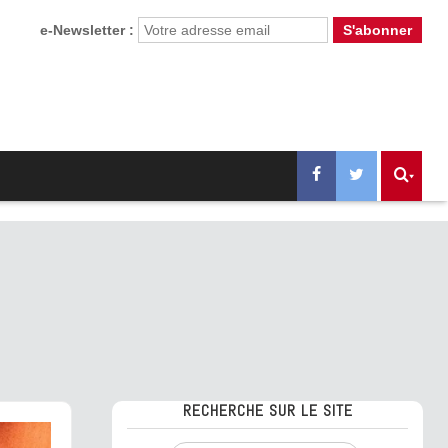
e-Newsletter :
RECHERCHE SUR LE SITE