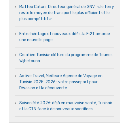
Matteo Catani, Directeur général de GNV : « le ferry
reste le moyen de transport le plus efficient et le
plus compétitif »
Entre héritage et nouveaux défis, la Fi2T amorce
une nouvelle page
Creative Tunisia: clôture du programme de Tounes
Wijhetouna
Active Travel, Meilleure Agence de Voyage en
Tunisie 2025-2026 : votre passeport pour
l’évasion et la découverte
Saison été 2026: déjà en mauvaise santé, Tunisair
et la CTN face à de nouveaux sacrifices