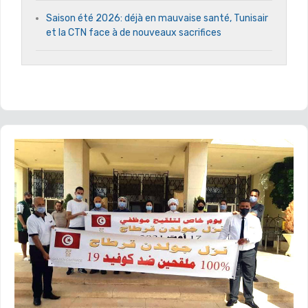
Saison été 2026: déjà en mauvaise santé, Tunisair
et la CTN face à de nouveaux sacrifices