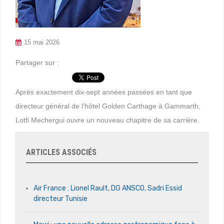
15 mai 2026
Partager sur :
Après exactement dix-sept années passées en tant que
directeur général de l’hôtel Golden Carthage à Gammarth,
Lotfi Mechergui ouvre un nouveau chapitre de sa carrière.
ARTICLES ASSOCIÉS
Air France : Lionel Rault, DG ANSCO, Sadri Essid
directeur Tunisie