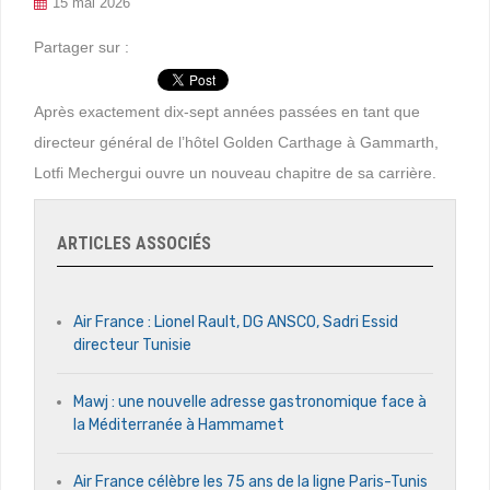
15 mai 2026
Partager sur :
Après exactement dix-sept années passées en tant que
directeur général de l’hôtel Golden Carthage à Gammarth,
Lotfi Mechergui ouvre un nouveau chapitre de sa carrière.
ARTICLES ASSOCIÉS
Air France : Lionel Rault, DG ANSCO, Sadri Essid
directeur Tunisie
Mawj : une nouvelle adresse gastronomique face à
la Méditerranée à Hammamet
Air France célèbre les 75 ans de la ligne Paris-Tunis