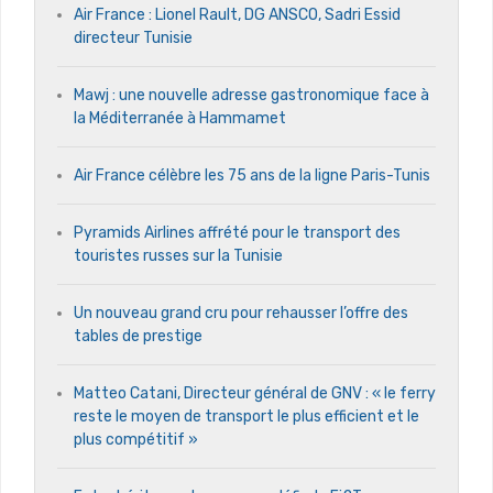
Air France : Lionel Rault, DG ANSCO, Sadri Essid
directeur Tunisie
Mawj : une nouvelle adresse gastronomique face à
la Méditerranée à Hammamet
Air France célèbre les 75 ans de la ligne Paris-Tunis
Pyramids Airlines affrété pour le transport des
touristes russes sur la Tunisie
Un nouveau grand cru pour rehausser l’offre des
tables de prestige
Matteo Catani, Directeur général de GNV : « le ferry
reste le moyen de transport le plus efficient et le
plus compétitif »