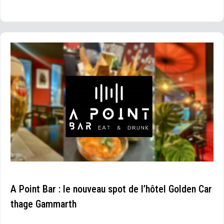
A Point Bar : le nouveau spot de l’hôtel Golden Car
thage Gammarth