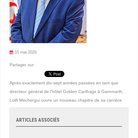
15 mai 2026
Partager sur :
Après exactement dix-sept années passées en tant que
directeur général de l’hôtel Golden Carthage à Gammarth,
Lotfi Mechergui ouvre un nouveau chapitre de sa carrière.
ARTICLES ASSOCIÉS