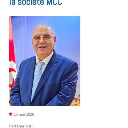
la société MCC
15 mai 2026
Partager sur :