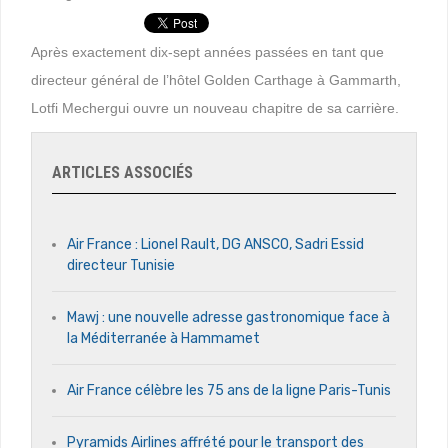
Après exactement dix-sept années passées en tant que
directeur général de l’hôtel Golden Carthage à Gammarth,
Lotfi Mechergui ouvre un nouveau chapitre de sa carrière.
ARTICLES ASSOCIÉS
Air France : Lionel Rault, DG ANSCO, Sadri Essid
directeur Tunisie
Mawj : une nouvelle adresse gastronomique face à
la Méditerranée à Hammamet
Air France célèbre les 75 ans de la ligne Paris-Tunis
Pyramids Airlines affrété pour le transport des