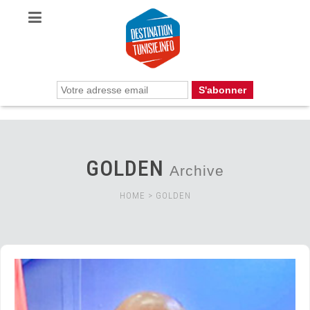
GOLDEN
Archive
HOME
>
GOLDEN