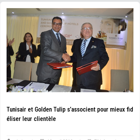
Tunisair et Golden Tulip s’associent pour mieux fid
éliser leur clientèle