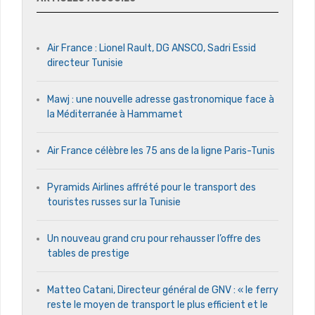
Air France : Lionel Rault, DG ANSCO, Sadri Essid
directeur Tunisie
Mawj : une nouvelle adresse gastronomique face à
la Méditerranée à Hammamet
Air France célèbre les 75 ans de la ligne Paris-Tunis
Pyramids Airlines affrété pour le transport des
touristes russes sur la Tunisie
Un nouveau grand cru pour rehausser l’offre des
tables de prestige
Matteo Catani, Directeur général de GNV : « le ferry
reste le moyen de transport le plus efficient et le