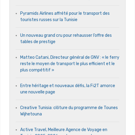
Pyramids Airlines affrété pour le transport des
touristes russes sur la Tunisie
Un nouveau grand cru pour rehausser l’offre des
tables de prestige
Matteo Catani, Directeur général de GNV : « le ferry
reste le moyen de transport le plus efficient et le
plus compétitif »
Entre héritage et nouveaux défis, la Fi2T amorce
une nouvelle page
Creative Tunisia: clôture du programme de Tounes
Wijhetouna
Active Travel, Meilleure Agence de Voyage en