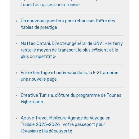
touristes russes sur la Tunisie
Un nouveau grand cru pour rehausser l’offre des
tables de prestige
Matteo Catani, Directeur général de GNV : « le ferry
reste le moyen de transport le plus efficient et le
plus compétitif »
Entre héritage et nouveaux défis, la Fi2T amorce
une nouvelle page
Creative Tunisia: clôture du programme de Tounes
Wijhetouna
Active Travel, Meilleure Agence de Voyage en
Tunisie 2025-2026 : votre passeport pour
l’évasion et la découverte