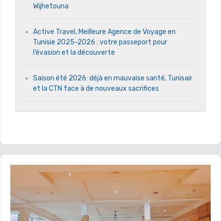
Wijhetouna
Active Travel, Meilleure Agence de Voyage en
Tunisie 2025-2026 : votre passeport pour
l’évasion et la découverte
Saison été 2026: déjà en mauvaise santé, Tunisair
et la CTN face à de nouveaux sacrifices