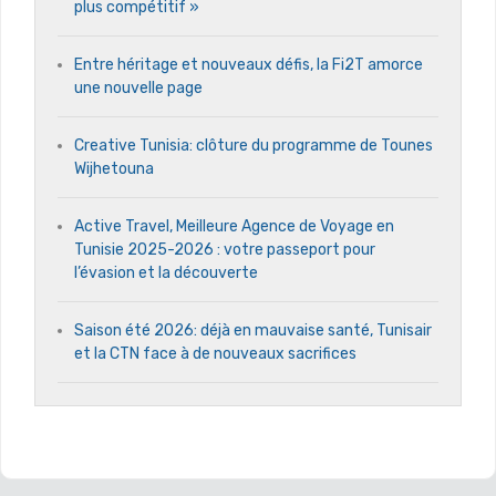
plus compétitif »
Entre héritage et nouveaux défis, la Fi2T amorce
une nouvelle page
Creative Tunisia: clôture du programme de Tounes
Wijhetouna
Active Travel, Meilleure Agence de Voyage en
Tunisie 2025-2026 : votre passeport pour
l’évasion et la découverte
Saison été 2026: déjà en mauvaise santé, Tunisair
et la CTN face à de nouveaux sacrifices