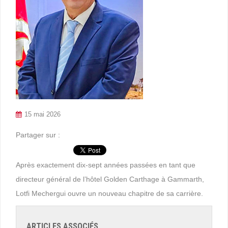
15 mai 2026
Partager sur :
Après exactement dix-sept années passées en tant que
directeur général de l’hôtel Golden Carthage à Gammarth,
Lotfi Mechergui ouvre un nouveau chapitre de sa carrière.
ARTICLES ASSOCIÉS