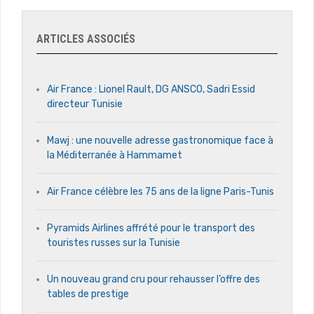
ARTICLES ASSOCIÉS
Air France : Lionel Rault, DG ANSCO, Sadri Essid
directeur Tunisie
Mawj : une nouvelle adresse gastronomique face à
la Méditerranée à Hammamet
Air France célèbre les 75 ans de la ligne Paris-Tunis
Pyramids Airlines affrété pour le transport des
touristes russes sur la Tunisie
Un nouveau grand cru pour rehausser l’offre des
tables de prestige