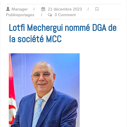
Manager
/
21 décembre 2023
/
Publireportages
/
0 Comment
Lotfi Mechergui nommé DGA de
la société MCC