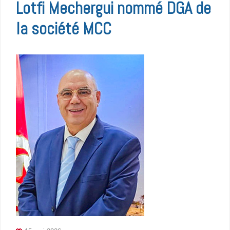
Lotfi Mechergui nommé DGA de
la société MCC