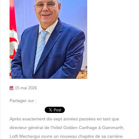
15 mai 2026
Partager sur :
Après exactement dix-sept années passées en tant que
directeur général de l’hôtel Golden Carthage à Gammarth,
Lotfi Mechergui ouvre un nouveau chapitre de sa carrière.