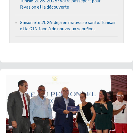
Tunisie 2025-2026 : votre passeport pour
l’évasion et la découverte
Saison été 2026: déjà en mauvaise santé, Tunisair
et la CTN face à de nouveaux sacrifices