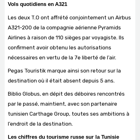
Vols quotidiens en A321
Les deux T.O ont affrété conjointement un Airbus
A321-200 de la compagnie aérienne Pyramids
Airlines à raison de 110 sièges par voyagiste. Ils
confirment avoir obtenu les autorisations
nécessaires en vertu de la 7e liberté de l’air.
Pegas Touristik marque ainsi son retour sur la
destination où il était absent depuis 5 ans.
Biblio Globus, en dépit des déboires rencontrés
par le passé, maintient, avec son partenaire
tunisien Carthage Group, toutes ses ambitions à
l’endroit de la destination.
Les chiffres du tourisme russe sur la Tunisie