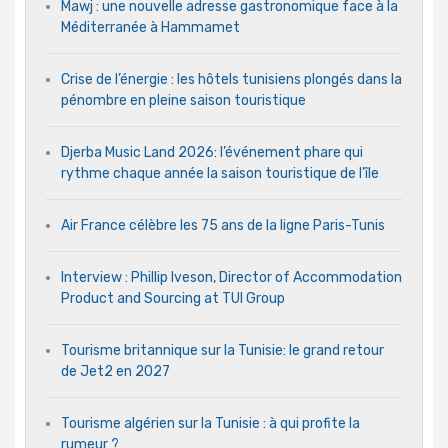
Mawj : une nouvelle adresse gastronomique face à la
Méditerranée à Hammamet
Crise de l’énergie : les hôtels tunisiens plongés dans la
pénombre en pleine saison touristique
Djerba Music Land 2026: l’événement phare qui
rythme chaque année la saison touristique de l’île
Air France célèbre les 75 ans de la ligne Paris-Tunis
Interview : Phillip Iveson, Director of Accommodation
Product and Sourcing at TUI Group
Tourisme britannique sur la Tunisie: le grand retour
de Jet2 en 2027
Tourisme algérien sur la Tunisie : à qui profite la
rumeur ?