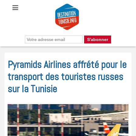
Pyramids Airlines affrété pour le
transport des touristes russes
sur la Tunisie