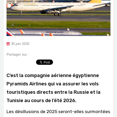
30 juin 2026
Partager sur :
C’est la compagnie aérienne égyptienne
Pyramids Airlines qui va assurer les vols
touristiques directs entre la Russie et la
Tunisie au cours de l’été 2026.
Les désillusions de 2025 seront-elles surmontées