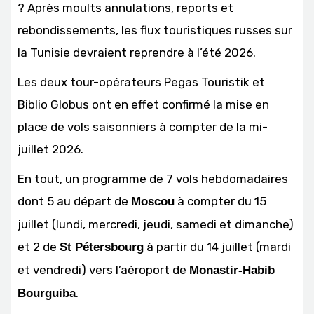
? Après moults annulations, reports et
rebondissements, les flux touristiques russes sur
la Tunisie devraient reprendre à l’été 2026.
Les deux tour-opérateurs Pegas Touristik et
Biblio Globus ont en effet confirmé la mise en
place de vols saisonniers à compter de la mi-
juillet 2026.
En tout, un programme de 7 vols hebdomadaires
dont 5 au départ de
à compter du 15
Moscou
juillet (lundi, mercredi, jeudi, samedi et dimanche)
et 2 de
à partir du 14 juillet (mardi
St Pétersbourg
et vendredi) vers l’aéroport de
Monastir-Habib
.
Bourguiba