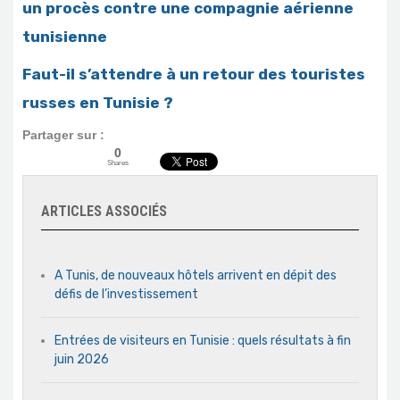
un procès contre une compagnie aérienne
tunisienne
Faut-il s’attendre à un retour des touristes
russes en Tunisie ?
Partager sur :
0
Shares
ARTICLES ASSOCIÉS
A Tunis, de nouveaux hôtels arrivent en dépit des
défis de l’investissement
Entrées de visiteurs en Tunisie : quels résultats à fin
juin 2026