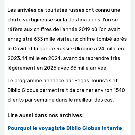
Les arrivées de touristes russes ont connu une
chute vertigineuse sur la destination si l’on se
réfère aux chiffres de l’année 2019 où l’on avait
enregistré 633 mille visiteurs; chiffre tombé après
le Covid et la guerre Russie-Ukraine à 24 mille en
2023, 14 mille en 2024, avant de reprendre très
légèrement en 2025 avec 35 mille arrivée.
Le programme annoncé par Pegas Touristik et
Biblio Globus permettrait de drainer environ 1540
clients par semaine dans le meilleur des cas.
Lire aussi dans nos archives:
Pourquoi le voyagiste Biblio Globus intente