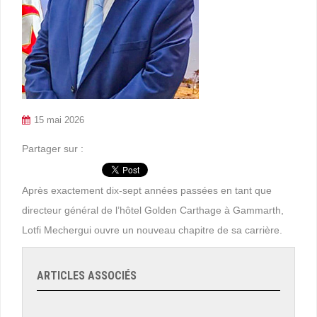
15 mai 2026
Partager sur :
Après exactement dix-sept années passées en tant que
directeur général de l’hôtel Golden Carthage à Gammarth,
Lotfi Mechergui ouvre un nouveau chapitre de sa carrière.
ARTICLES ASSOCIÉS