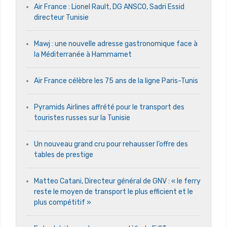
Air France : Lionel Rault, DG ANSCO, Sadri Essid
directeur Tunisie
Mawj : une nouvelle adresse gastronomique face à
la Méditerranée à Hammamet
Air France célèbre les 75 ans de la ligne Paris-Tunis
Pyramids Airlines affrété pour le transport des
touristes russes sur la Tunisie
Un nouveau grand cru pour rehausser l’offre des
tables de prestige
Matteo Catani, Directeur général de GNV : « le ferry
reste le moyen de transport le plus efficient et le
plus compétitif »