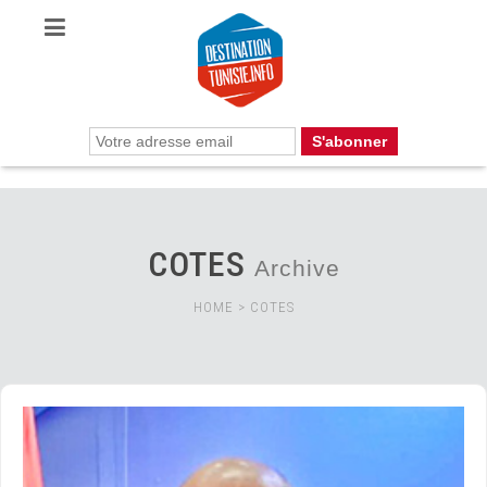
COTES
Archive
HOME
>
COTES