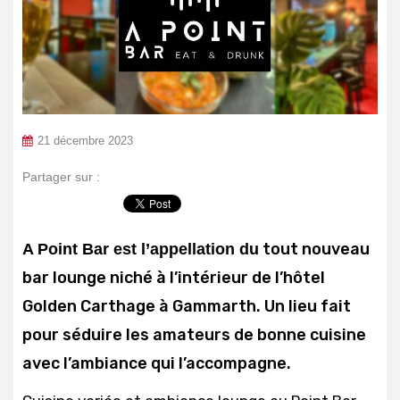
21 décembre 2023
Partager sur :
tout nouveau
A Point Bar est l’appellation du
bar lounge niché à l’intérieur de l’hôtel
Golden Carthage à Gammarth. Un lieu fait
pour séduire les amateurs de bonne cuisine
avec l’ambiance qui l’accompagne.