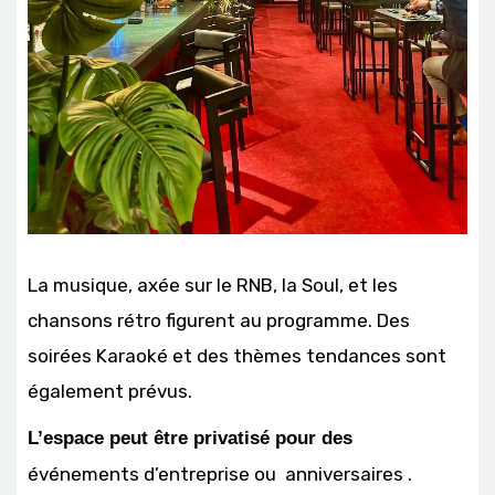
La musique, axée sur le RNB, la Soul, et les
chansons rétro figurent au programme. Des
soirées Karaoké et des thèmes tendances sont
également prévus.
L’espace peut être privatisé pour des
événements d’entreprise ou anniversaires .