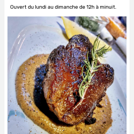
Ouvert du lundi au dimanche de 12h à minuit.