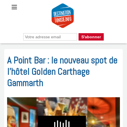
A Point Bar : le nouveau spot de
l’hôtel Golden Carthage
Gammarth