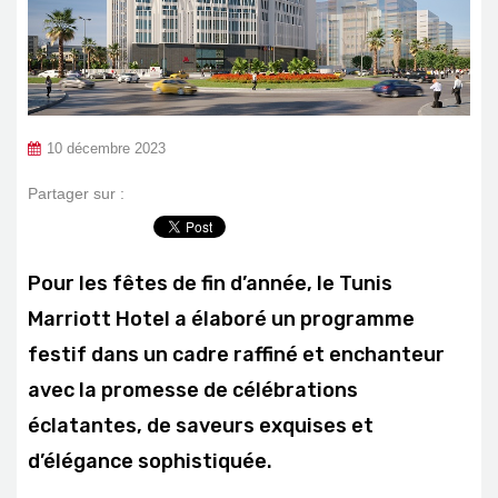
10 décembre 2023
Partager sur :
Pour les fêtes de fin d’année, le Tunis
Marriott Hotel a élaboré un programme
festif dans un cadre raffiné et enchanteur
avec la promesse de célébrations
éclatantes, de saveurs exquises et
d’élégance sophistiquée.