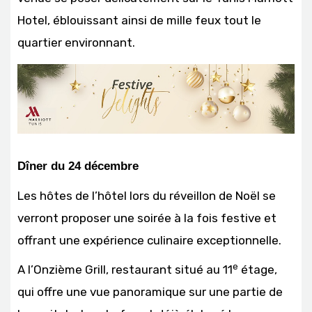
Hotel, éblouissant ainsi de mille feux tout le
quartier environnant.
Dîner du 24 décembre
Les hôtes de l’hôtel lors du réveillon de Noël se
verront proposer une soirée à la fois festive et
offrant une expérience culinaire exceptionnelle.
e
A l’Onzième Grill, restaurant situé au 11
étage,
qui offre une vue panoramique sur une partie de