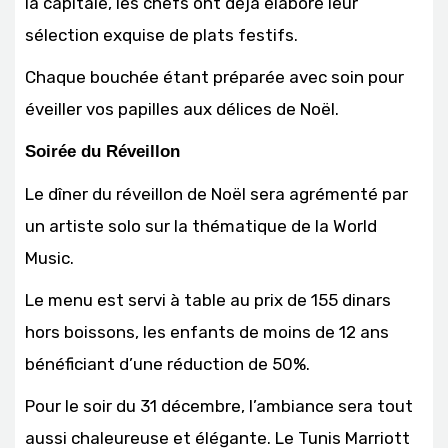
la capitale, les chefs ont déjà élaboré leur
sélection exquise de plats festifs.
Chaque bouchée étant préparée avec soin pour
éveiller vos papilles aux délices de Noël.
Soirée du Réveillon
Le dîner du réveillon de Noël sera agrémenté par
un artiste solo sur la thématique de la World
Music.
Le menu est servi à table au prix de 155 dinars
hors boissons, les enfants de moins de 12 ans
bénéficiant d’une réduction de 50%.
Pour le soir du 31 décembre, l’ambiance sera tout
aussi chaleureuse et élégante. Le Tunis Marriott