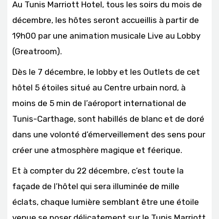
Au Tunis Marriott Hotel, tous les soirs du mois de
décembre, les hôtes seront accueillis à partir de
19h00 par une animation musicale Live au Lobby
(Greatroom).
Dès le 7 décembre, le lobby et les Outlets de cet
hôtel 5 étoiles situé au Centre urbain nord, à
moins de 5 min de l’aéroport international de
Tunis-Carthage, sont habillés de blanc et de doré
dans une volonté d’émerveillement des sens pour
créer une atmosphère magique et féerique.
Et à compter du 22 décembre, c’est toute la
façade de l’hôtel qui sera illuminée de mille
éclats, chaque lumière semblant être une étoile
venue se poser délicatement sur le Tunis Marriott