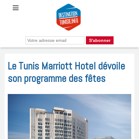
Le Tunis Marriott Hotel dévoile
son programme des fêtes