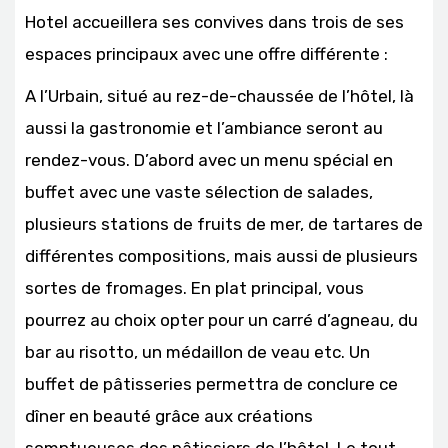
Hotel accueillera ses convives dans trois de ses
espaces principaux avec une offre différente :
A l’Urbain, situé au rez-de-chaussée de l’hôtel, là
aussi la gastronomie et l’ambiance seront au
rendez-vous. D’abord avec un menu spécial en
buffet avec une vaste sélection de salades,
plusieurs stations de fruits de mer, de tartares de
différentes compositions, mais aussi de plusieurs
sortes de fromages. En plat principal, vous
pourrez au choix opter pour un carré d’agneau, du
bar au risotto, un médaillon de veau etc. Un
buffet de pâtisseries permettra de conclure ce
dîner en beauté grâce aux créations