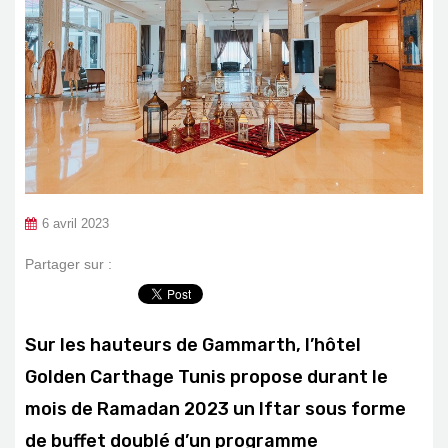
6 avril 2023
Partager sur :
Sur les hauteurs de Gammarth, l’hôtel
Golden Carthage Tunis propose durant le
mois de Ramadan 2023 un Iftar sous forme
de buffet doublé d’un programme