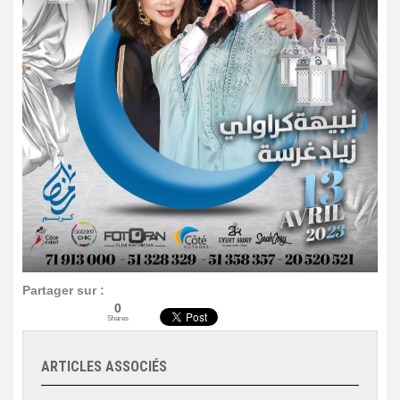
Partager sur :
0
Shares
ARTICLES ASSOCIÉS