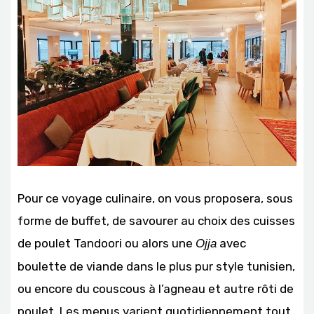
Pour ce voyage culinaire, on vous proposera, sous
forme de buffet, de savourer au choix des cuisses
de poulet Tandoori ou alors une
avec
Ojja
boulette de viande dans le plus pur style tunisien,
ou encore du couscous à l’agneau et autre rôti de
poulet. Les menus varient quotidiennement tout