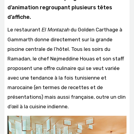
d’animation regroupant plusieurs têtes
d’affiche.
Le restaurant
du Golden Carthage à
El Montazah
Gammarth donne directement sur la grande
piscine centrale de l’hôtel. Tous les soirs du
Ramadan, le chef Nejmeddine Houas et son staff
proposent une offre culinaire qui se veut variée
avec une tendance à la fois tunisienne et
marocaine (en termes de recettes et de
présentations) mais aussi française, outre un clin
d’œil à la cuisine indienne.