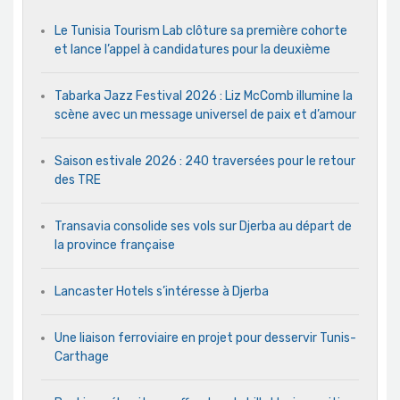
Le Tunisia Tourism Lab clôture sa première cohorte
et lance l’appel à candidatures pour la deuxième
Tabarka Jazz Festival 2026 : Liz McComb illumine la
scène avec un message universel de paix et d’amour
Saison estivale 2026 : 240 traversées pour le retour
des TRE
Transavia consolide ses vols sur Djerba au départ de
la province française
Lancaster Hotels s’intéresse à Djerba
Une liaison ferroviaire en projet pour desservir Tunis-
Carthage