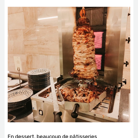
En dessert, beaucoup de pâtisseries