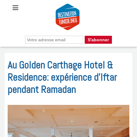
Au Golden Carthage Hotel &
Residence: expérience d’Iftar
pendant Ramadan