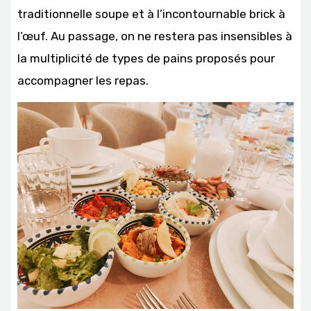
traditionnelle soupe et à l’incontournable brick à
l’œuf. Au passage, on ne restera pas insensibles à
la multiplicité de types de pains proposés pour
accompagner les repas.