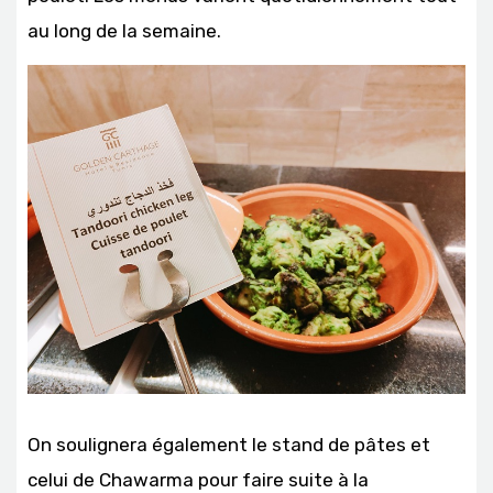
au long de la semaine.
On soulignera également le stand de pâtes et
celui de Chawarma pour faire suite à la