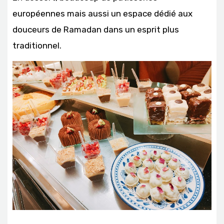
européennes mais aussi un espace dédié aux
douceurs de Ramadan dans un esprit plus
traditionnel.