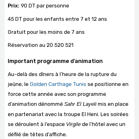
90 DT par personne
Prix:
45 DT pour les enfants entre 7 et 12 ans
Gratuit pour les moins de 7 ans
Réservation au 20 520 521
Important programme d’animation
Au-delà des dîners à l’heure de la rupture du
jeûne, le
Golden Carthage Tunis
se positionne en
force cette année avec son programme
d’animation dénommé
mis en place
Sahr El Layeli
en partenariat avec la troupe El Heni. Les soirées
se déroulent à l’espace
de l’hôtel avec un
Virgile
défilé de têtes d’affiche.