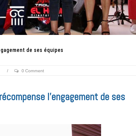
engagement de ses équipes
/
0 Comment
l récompense l’engagement de ses