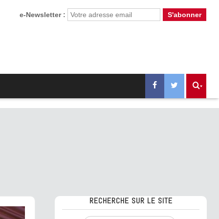
e-Newsletter :
RECHERCHE SUR LE SITE