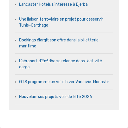
Lancaster Hotels s’intéresse à Djerba
Une liaison ferroviaire en projet pour desservir
Tunis-Carthage
Bookingo élargit son offre dans la billetterie
maritime
L’aéroport d’Enfidha se relance dans l’activité
cargo
GTS programme un vol d’hiver Varsovie-Monastir
Nouvelair: ses projets vols de l’été 2026