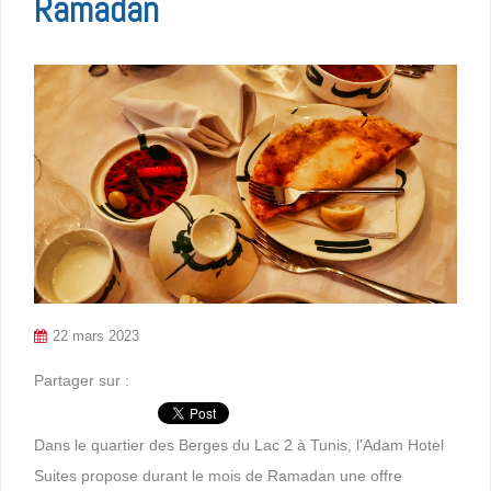
Ramadan
22 mars 2023
Partager sur :
Dans le quartier des Berges du Lac 2 à Tunis, l’Adam Hotel
Suites propose durant le mois de Ramadan une offre