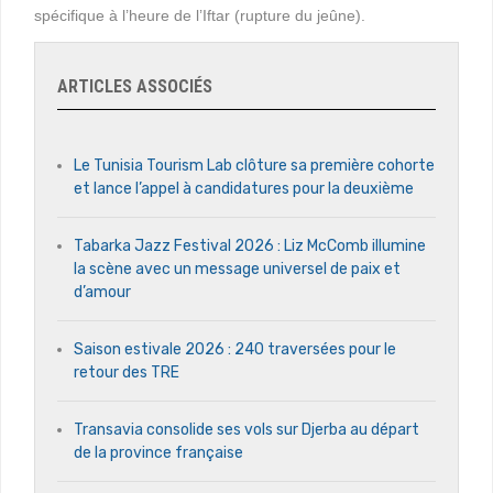
spécifique à l’heure de l’Iftar (rupture du jeûne).
ARTICLES ASSOCIÉS
Le Tunisia Tourism Lab clôture sa première cohorte
et lance l’appel à candidatures pour la deuxième
Tabarka Jazz Festival 2026 : Liz McComb illumine
la scène avec un message universel de paix et
d’amour
Saison estivale 2026 : 240 traversées pour le
retour des TRE
Transavia consolide ses vols sur Djerba au départ
de la province française