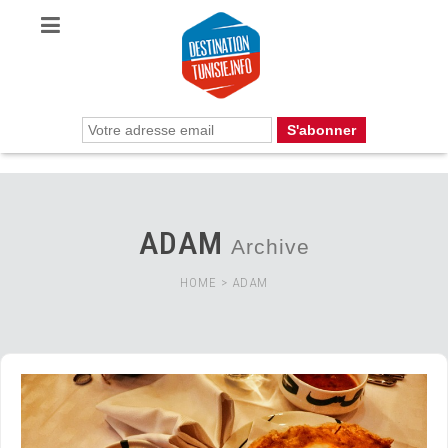
ADAM
Archive
HOME
>
ADAM