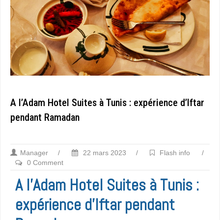
A l’Adam Hotel Suites à Tunis : expérience d’Iftar
pendant Ramadan
Manager
/
22 mars 2023
/
Flash info
/
0 Comment
A l’Adam Hotel Suites à Tunis :
expérience d’Iftar pendant