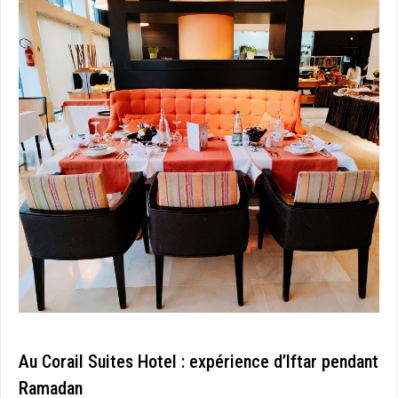
Au Corail Suites Hotel : expérience d’Iftar pendant
Ramadan