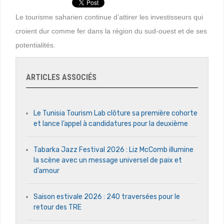
Le tourisme saharien continue d’attirer les investisseurs qui
croient dur comme fer dans la région du sud-ouest et de ses
potentialités.
ARTICLES ASSOCIÉS
Le Tunisia Tourism Lab clôture sa première cohorte
et lance l’appel à candidatures pour la deuxième
Tabarka Jazz Festival 2026 : Liz McComb illumine
la scène avec un message universel de paix et
d’amour
Saison estivale 2026 : 240 traversées pour le
retour des TRE