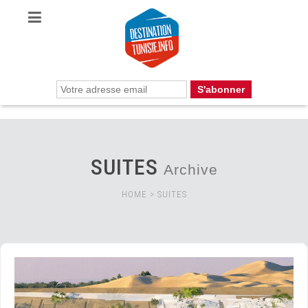
SUITES
Archive
HOME
>
SUITES