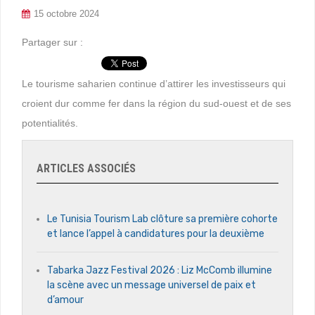
15 octobre 2024
Partager sur :
Le tourisme saharien continue d’attirer les investisseurs qui
croient dur comme fer dans la région du sud-ouest et de ses
potentialités.
ARTICLES ASSOCIÉS
Le Tunisia Tourism Lab clôture sa première cohorte
et lance l’appel à candidatures pour la deuxième
Tabarka Jazz Festival 2026 : Liz McComb illumine
la scène avec un message universel de paix et
d’amour