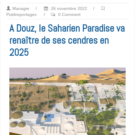
Manager
/
26 novembre 2022
/
Publireportages
/
0 Comment
A Douz, le Saharien Paradise va
renaître de ses cendres en
2025