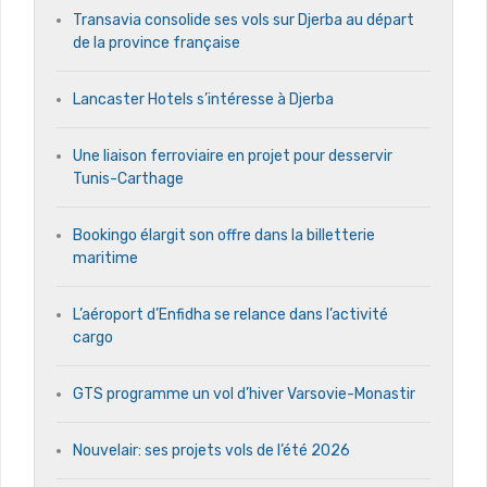
Transavia consolide ses vols sur Djerba au départ
de la province française
Lancaster Hotels s’intéresse à Djerba
Une liaison ferroviaire en projet pour desservir
Tunis-Carthage
Bookingo élargit son offre dans la billetterie
maritime
L’aéroport d’Enfidha se relance dans l’activité
cargo
GTS programme un vol d’hiver Varsovie-Monastir
Nouvelair: ses projets vols de l’été 2026