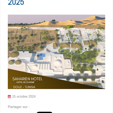
2025
15 octobre 2024
Partager sur :