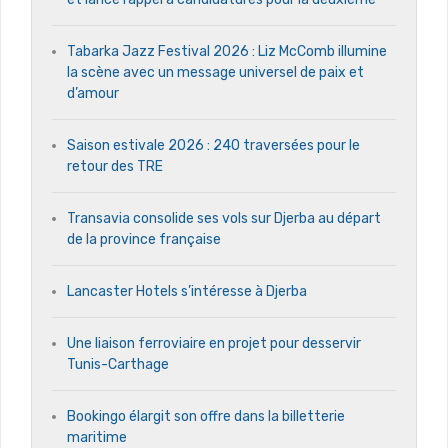
Tabarka Jazz Festival 2026 : Liz McComb illumine
la scène avec un message universel de paix et
d’amour
Saison estivale 2026 : 240 traversées pour le
retour des TRE
Transavia consolide ses vols sur Djerba au départ
de la province française
Lancaster Hotels s’intéresse à Djerba
Une liaison ferroviaire en projet pour desservir
Tunis-Carthage
Bookingo élargit son offre dans la billetterie
maritime