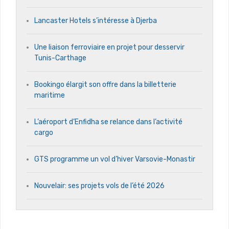
Lancaster Hotels s’intéresse à Djerba
Une liaison ferroviaire en projet pour desservir
Tunis-Carthage
Bookingo élargit son offre dans la billetterie
maritime
L’aéroport d’Enfidha se relance dans l’activité
cargo
GTS programme un vol d’hiver Varsovie-Monastir
Nouvelair: ses projets vols de l’été 2026