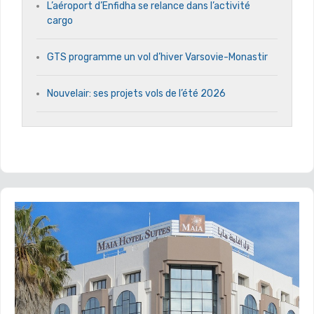
L’aéroport d’Enfidha se relance dans l’activité
cargo
GTS programme un vol d’hiver Varsovie-Monastir
Nouvelair: ses projets vols de l’été 2026