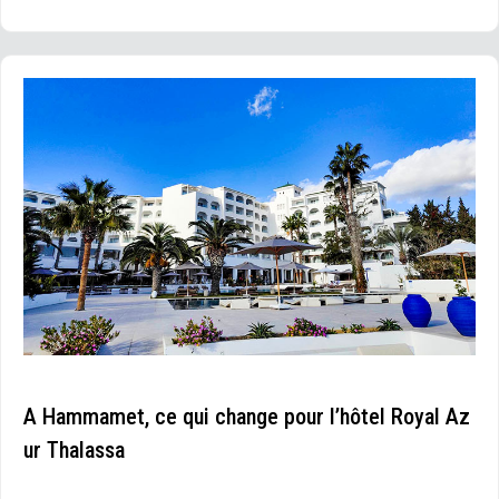
A Hammamet, ce qui change pour l’hôtel Royal Az
ur Thalassa