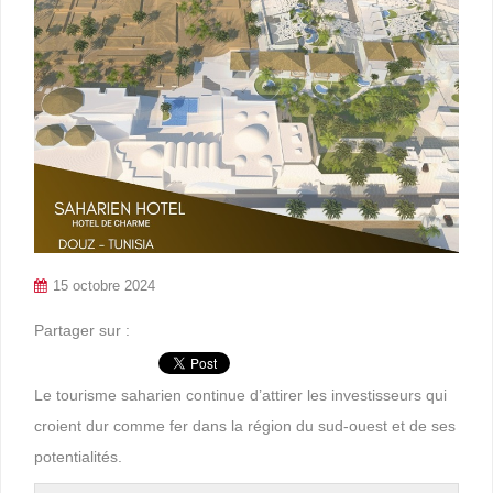
15 octobre 2024
Partager sur :
Le tourisme saharien continue d’attirer les investisseurs qui
croient dur comme fer dans la région du sud-ouest et de ses
potentialités.