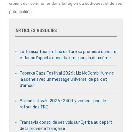
croient dur comme fer dans la région du sud-ouest et de ses
potentialités.
ARTICLES ASSOCIÉS
Le Tunisia Tourism Lab clôture sa première cohorte
et lance l’appel à candidatures pour la deuxième
Tabarka Jazz Festival 2026 : Liz McComb illumine
la scène avec un message universel de paix et
d’amour
Saison estivale 2026 : 240 traversées pour le
retour des TRE
Transavia consolide ses vols sur Djerba au départ
de la province française