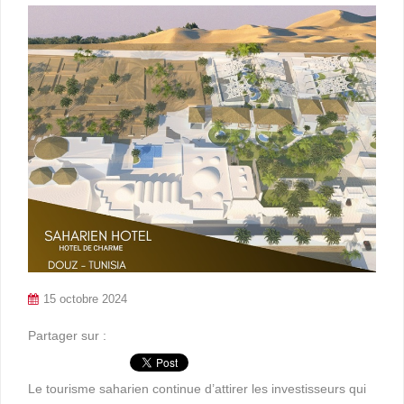
15 octobre 2024
Partager sur :
Le tourisme saharien continue d’attirer les investisseurs qui