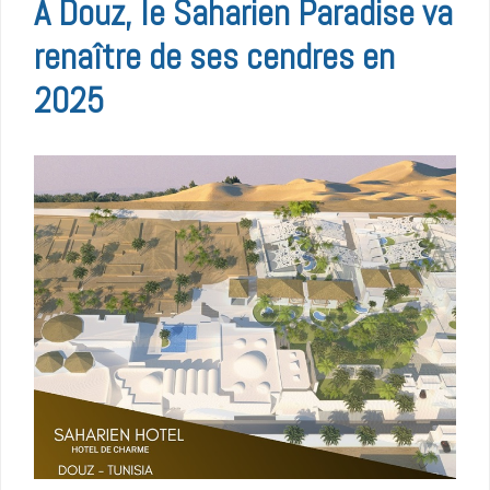
A Douz, le Saharien Paradise va
renaître de ses cendres en
2025