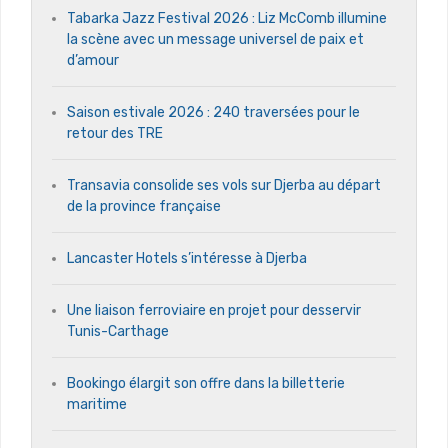
Tabarka Jazz Festival 2026 : Liz McComb illumine
la scène avec un message universel de paix et
d’amour
Saison estivale 2026 : 240 traversées pour le
retour des TRE
Transavia consolide ses vols sur Djerba au départ
de la province française
Lancaster Hotels s’intéresse à Djerba
Une liaison ferroviaire en projet pour desservir
Tunis-Carthage
Bookingo élargit son offre dans la billetterie
maritime