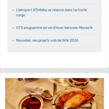
L’aéroport d’Enfidha se relance dans l’activité
cargo
GTS programme un vol d’hiver Varsovie-Monastir
Nouvelair: ses projets vols de l’été 2026