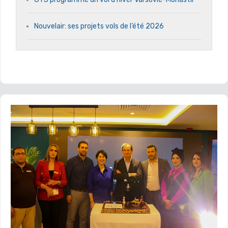
Nouvelair: ses projets vols de l’été 2026