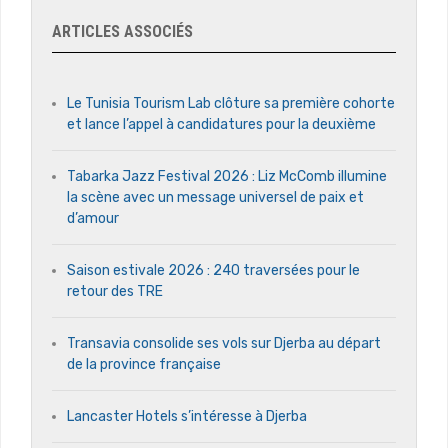
ARTICLES ASSOCIÉS
Le Tunisia Tourism Lab clôture sa première cohorte
et lance l’appel à candidatures pour la deuxième
Tabarka Jazz Festival 2026 : Liz McComb illumine
la scène avec un message universel de paix et
d’amour
Saison estivale 2026 : 240 traversées pour le
retour des TRE
Transavia consolide ses vols sur Djerba au départ
de la province française
Lancaster Hotels s’intéresse à Djerba