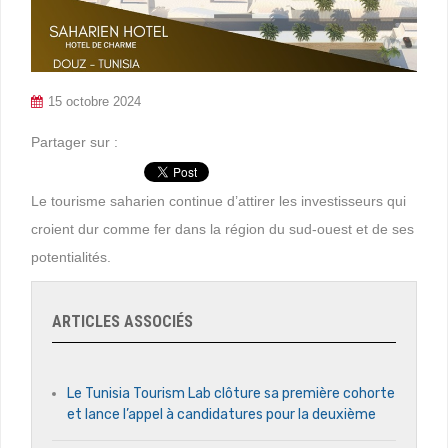
15 octobre 2024
Partager sur :
Le tourisme saharien continue d’attirer les investisseurs qui
croient dur comme fer dans la région du sud-ouest et de ses
potentialités.
ARTICLES ASSOCIÉS
Le Tunisia Tourism Lab clôture sa première cohorte
et lance l’appel à candidatures pour la deuxième