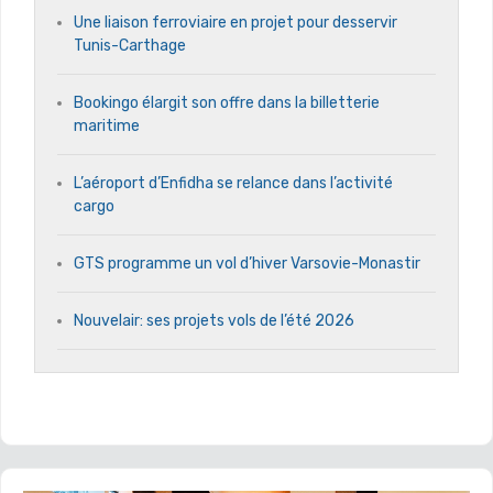
Une liaison ferroviaire en projet pour desservir
Tunis-Carthage
Bookingo élargit son offre dans la billetterie
maritime
L’aéroport d’Enfidha se relance dans l’activité
cargo
GTS programme un vol d’hiver Varsovie-Monastir
Nouvelair: ses projets vols de l’été 2026