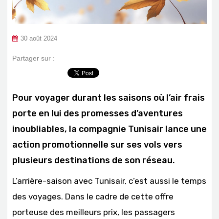
30 août 2024
Partager sur :
Pour voyager durant les saisons où l’air frais
porte en lui des promesses d’aventures
inoubliables, la compagnie Tunisair lance une
action promotionnelle sur ses vols vers
plusieurs destinations de son réseau.
L’arrière-saison avec Tunisair, c’est aussi le temps
des voyages. Dans le cadre de cette offre
porteuse des meilleurs prix, les passagers