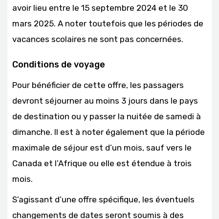
avoir lieu entre le 15 septembre 2024 et le 30
mars 2025. A noter toutefois que les périodes de
vacances scolaires ne sont pas concernées.
Conditions de voyage
Pour bénéficier de cette offre, les passagers
devront séjourner au moins 3 jours dans le pays
de destination ou y passer la nuitée de samedi à
dimanche. Il est à noter également que la période
maximale de séjour est d’un mois, sauf vers le
Canada et l’Afrique ou elle est étendue à trois
mois.
S’agissant d’une offre spécifique, les éventuels
changements de dates seront soumis à des