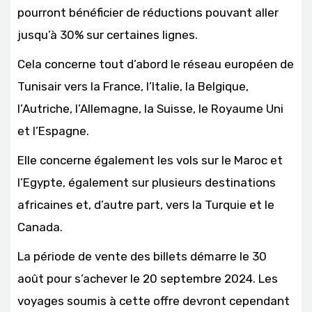
pourront bénéficier de réductions pouvant aller
jusqu’à 30% sur certaines lignes.
Cela concerne tout d’abord le réseau européen de
Tunisair vers la France, l’Italie, la Belgique,
l’Autriche, l’Allemagne, la Suisse, le Royaume Uni
et l’Espagne.
Elle concerne également les vols sur le Maroc et
l’Egypte, également sur plusieurs destinations
africaines et, d’autre part, vers la Turquie et le
Canada.
La période de vente des billets démarre le 30
août pour s’achever le 20 septembre 2024. Les
voyages soumis à cette offre devront cependant