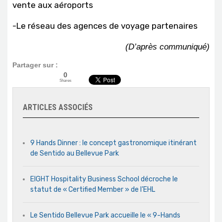
vente aux aéroports
-Le réseau des agences de voyage partenaires
(D’après communiqué)
Partager sur :
0
Shares
ARTICLES ASSOCIÉS
9 Hands Dinner : le concept gastronomique itinérant
de Sentido au Bellevue Park
EIGHT Hospitality Business School décroche le
statut de « Certified Member » de l’EHL
Le Sentido Bellevue Park accueille le « 9-Hands