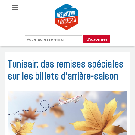
Tunisair: des remises spéciales
sur les billets d’arrière-saison