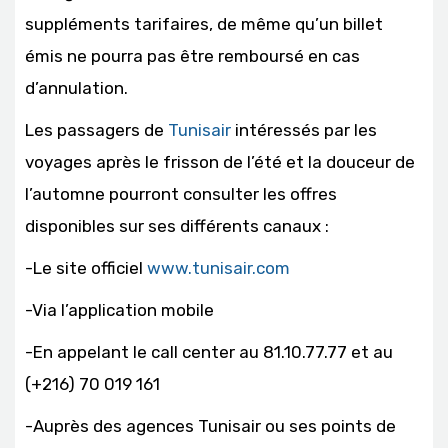
suppléments tarifaires, de même qu’un billet
émis ne pourra pas être remboursé en cas
d’annulation.
Les passagers de
Tunisair
intéressés par les
voyages après le frisson de l’été et la douceur de
l’automne pourront consulter les offres
disponibles sur ses différents canaux :
-Le site officiel
www.tunisair.com
-Via l’application mobile
-En appelant le call center au 81.10.77.77 et au
(+216) 70 019 161
-Auprès des agences Tunisair ou ses points de