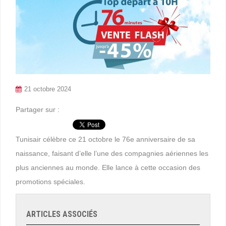
21 octobre 2024
Partager sur :
Tunisair célèbre ce 21 octobre le 76e anniversaire de sa
naissance, faisant d’elle l’une des compagnies aériennes les
plus anciennes au monde. Elle lance à cette occasion des
promotions spéciales.
ARTICLES ASSOCIÉS