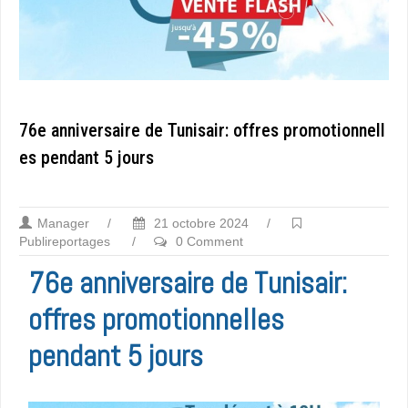
76e anniversaire de Tunisair: offres promotionnell
es pendant 5 jours
Manager
/
21 octobre 2024
/
Publireportages
/
0 Comment
76e anniversaire de Tunisair:
offres promotionnelles
pendant 5 jours