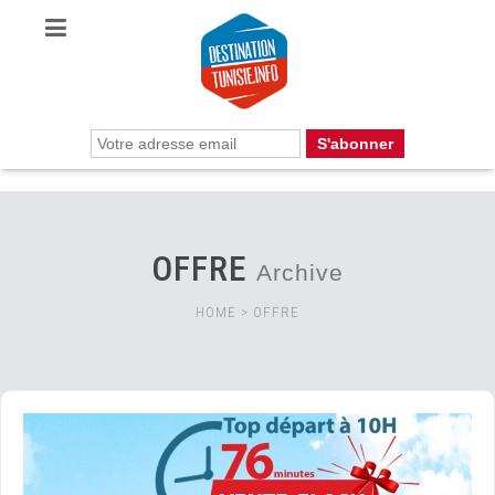
OFFRE
Archive
HOME
>
OFFRE