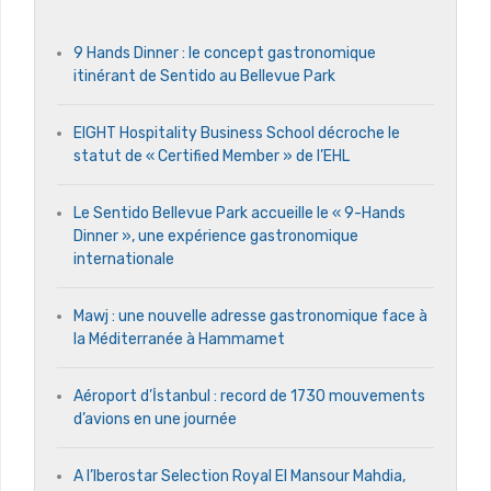
9 Hands Dinner : le concept gastronomique
itinérant de Sentido au Bellevue Park
EIGHT Hospitality Business School décroche le
statut de « Certified Member » de l’EHL
Le Sentido Bellevue Park accueille le « 9-Hands
Dinner », une expérience gastronomique
internationale
Mawj : une nouvelle adresse gastronomique face à
la Méditerranée à Hammamet
Aéroport d’İstanbul : record de 1730 mouvements
d’avions en une journée
A l’Iberostar Selection Royal El Mansour Mahdia,