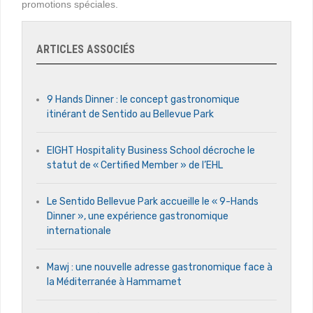
promotions spéciales.
ARTICLES ASSOCIÉS
9 Hands Dinner : le concept gastronomique
itinérant de Sentido au Bellevue Park
EIGHT Hospitality Business School décroche le
statut de « Certified Member » de l’EHL
Le Sentido Bellevue Park accueille le « 9-Hands
Dinner », une expérience gastronomique
internationale
Mawj : une nouvelle adresse gastronomique face à
la Méditerranée à Hammamet