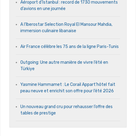
Aéroport d’İstanbul : record de 1730 mouvements
d’avions en une journée
A l’Iberostar Selection Royal El Mansour Mahdia,
immersion culinaire libanaise
Air France célèbre les 75 ans de la ligne Paris-Tunis
Outgoing: Une autre manière de vivre l’été en
Türkiye
Yasmine Hammamet : Le Corail Appart’hôtel fait
peau neuve et enrichit son offre pour l’été 2026
Un nouveau grand cru pour rehausser l’offre des
tables de prestige