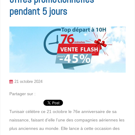
pendant 5 jours
21 octobre 2024
Partager sur :
Tunisair célèbre ce 21 octobre le 76e anniversaire de sa
naissance, faisant d’elle l’une des compagnies aériennes les
plus anciennes au monde. Elle lance à cette occasion des