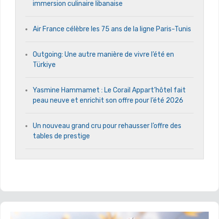
immersion culinaire libanaise
Air France célèbre les 75 ans de la ligne Paris-Tunis
Outgoing: Une autre manière de vivre l’été en
Türkiye
Yasmine Hammamet : Le Corail Appart’hôtel fait
peau neuve et enrichit son offre pour l’été 2026
Un nouveau grand cru pour rehausser l’offre des
tables de prestige