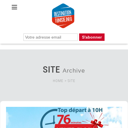
SITE
Archive
HOME
>
SITE