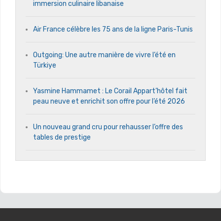
immersion culinaire libanaise
Air France célèbre les 75 ans de la ligne Paris-Tunis
Outgoing: Une autre manière de vivre l’été en
Türkiye
Yasmine Hammamet : Le Corail Appart’hôtel fait
peau neuve et enrichit son offre pour l’été 2026
Un nouveau grand cru pour rehausser l’offre des
tables de prestige