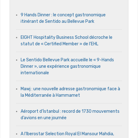
9 Hands Dinner : le concept gastronomique
itinérant de Sentido au Bellevue Park
EIGHT Hospitality Business School décroche le
statut de « Certified Member » de l’EHL
Le Sentido Bellevue Park accueille le « 9-Hands
Dinner », une expérience gastronomique
internationale
Mawj : une nouvelle adresse gastronomique face à
la Méditerranée à Hammamet
Aéroport d’İstanbul : record de 1730 mouvements
d’avions en une journée
A l’Iberostar Selection Royal El Mansour Mahdia,