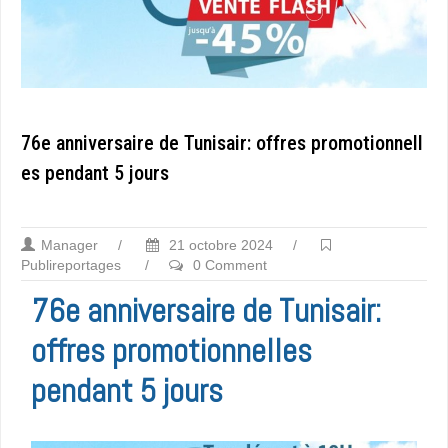
76e anniversaire de Tunisair: offres promotionnell
es pendant 5 jours
Manager
/
21 octobre 2024
/
Publireportages
/
0 Comment
76e anniversaire de Tunisair:
offres promotionnelles
pendant 5 jours