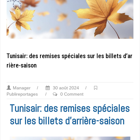
Tunisair: des remises spéciales sur les billets d’ar
rière-saison
Manager
/
30 août 2024
/
Publireportages
/
0 Comment
Tunisair: des remises spéciales
sur les billets d’arrière-saison