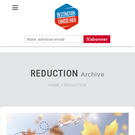
REDUCTION
Archive
HOME
>
REDUCTION