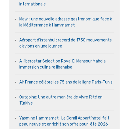
internationale
Mawj : une nouvelle adresse gastronomique face à
la Méditerranée à Hammamet
Aéroport d’İstanbul : record de 1730 mouvements
d’avions en une journée
A l’Iberostar Selection Royal El Mansour Mahdia,
immersion culinaire libanaise
Air France célèbre les 75 ans de la ligne Paris-Tunis
Outgoing: Une autre manière de vivre l’été en
Türkiye
Yasmine Hammamet : Le Corail Appart’hôtel fait
peau neuve et enrichit son offre pour l’été 2026