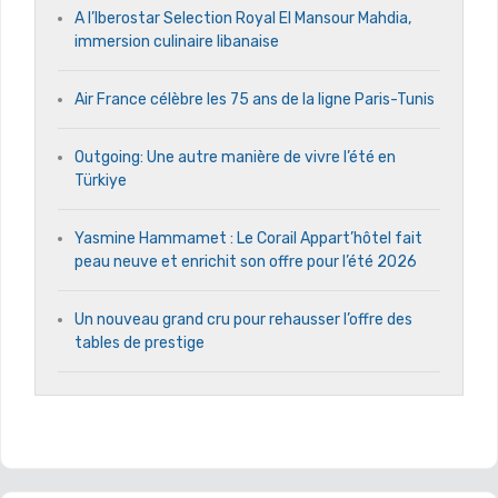
A l’Iberostar Selection Royal El Mansour Mahdia,
immersion culinaire libanaise
Air France célèbre les 75 ans de la ligne Paris-Tunis
Outgoing: Une autre manière de vivre l’été en
Türkiye
Yasmine Hammamet : Le Corail Appart’hôtel fait
peau neuve et enrichit son offre pour l’été 2026
Un nouveau grand cru pour rehausser l’offre des
tables de prestige