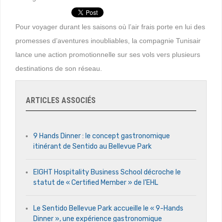
Pour voyager durant les saisons où l’air frais porte en lui des
promesses d’aventures inoubliables, la compagnie Tunisair
lance une action promotionnelle sur ses vols vers plusieurs
destinations de son réseau.
ARTICLES ASSOCIÉS
9 Hands Dinner : le concept gastronomique
itinérant de Sentido au Bellevue Park
EIGHT Hospitality Business School décroche le
statut de « Certified Member » de l’EHL
Le Sentido Bellevue Park accueille le « 9-Hands
Dinner », une expérience gastronomique