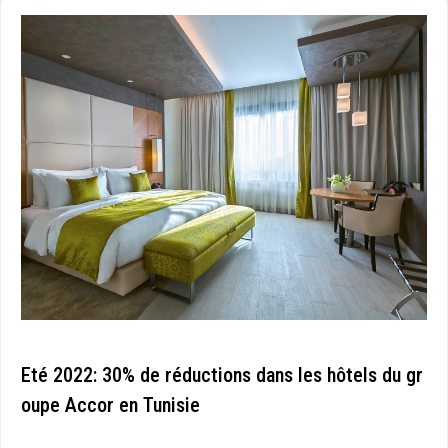
Eté 2022: 30% de réductions dans les hôtels du gr
oupe Accor en Tunisie