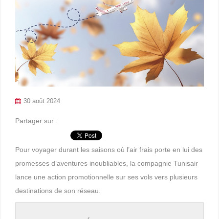
30 août 2024
Partager sur :
Pour voyager durant les saisons où l’air frais porte en lui des
promesses d’aventures inoubliables, la compagnie Tunisair
lance une action promotionnelle sur ses vols vers plusieurs
destinations de son réseau.