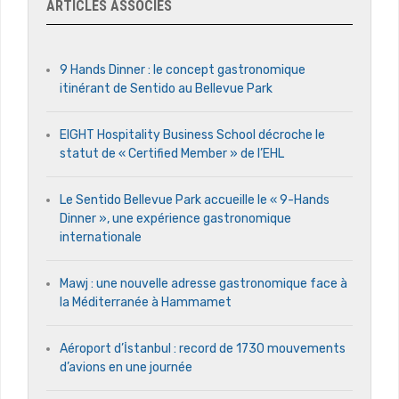
ARTICLES ASSOCIÉS
9 Hands Dinner : le concept gastronomique
itinérant de Sentido au Bellevue Park
EIGHT Hospitality Business School décroche le
statut de « Certified Member » de l’EHL
Le Sentido Bellevue Park accueille le « 9-Hands
Dinner », une expérience gastronomique
internationale
Mawj : une nouvelle adresse gastronomique face à
la Méditerranée à Hammamet
Aéroport d’İstanbul : record de 1730 mouvements
d’avions en une journée