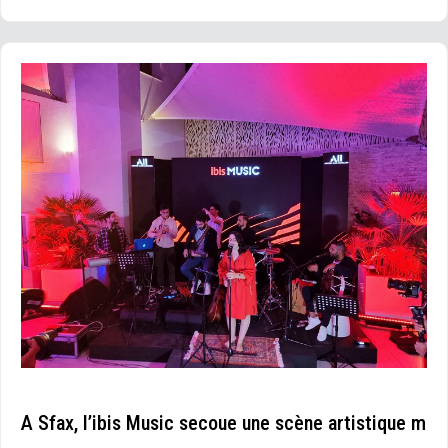
A Sfax, l’ibis Music secoue une scène artistique m