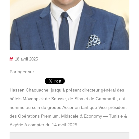
18 avril 2025
Partager sur :
Hassen Chaouache, jusqu’à présent directeur général des
hôtels Mövenpick de Sousse, de Sfax et de Gammarth, est
nommé au sein du groupe Accor en tant que Vice-président
des Opérations Premium, Midscale & Economy — Tunisie &
Algérie à compter du 14 avril 2025.