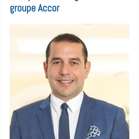
groupe Accor