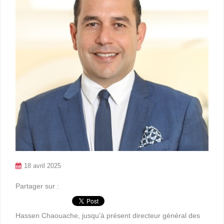
18 avril 2025
Partager sur :
Hassen Chaouache, jusqu’à présent directeur général des