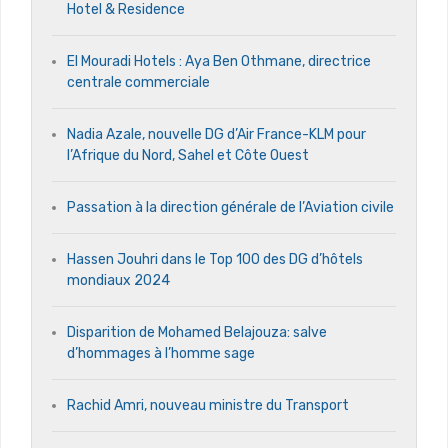
Hotel & Residence
El Mouradi Hotels : Aya Ben Othmane, directrice
centrale commerciale
Nadia Azale, nouvelle DG d’Air France-KLM pour
l’Afrique du Nord, Sahel et Côte Ouest
Passation à la direction générale de l’Aviation civile
Hassen Jouhri dans le Top 100 des DG d’hôtels
mondiaux 2024
Disparition de Mohamed Belajouza: salve
d’hommages à l’homme sage
Rachid Amri, nouveau ministre du Transport