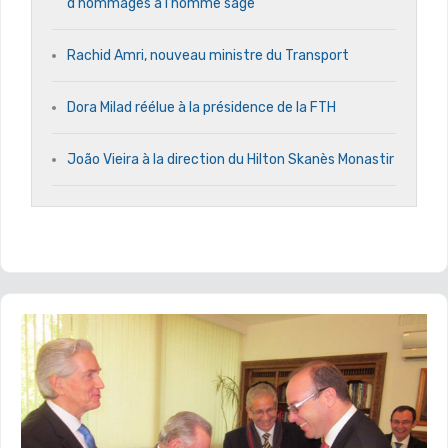
d’hommages à l’homme sage
Rachid Amri, nouveau ministre du Transport
Dora Milad réélue à la présidence de la FTH
João Vieira à la direction du Hilton Skanès Monastir