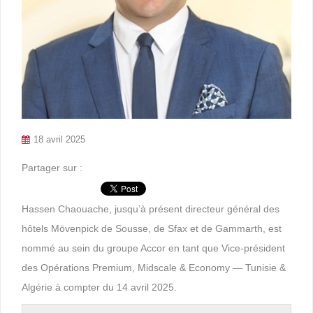
18 avril 2025
Partager sur :
Hassen Chaouache, jusqu’à présent directeur général des
hôtels Mövenpick de Sousse, de Sfax et de Gammarth, est
nommé au sein du groupe Accor en tant que Vice-président
des Opérations Premium, Midscale & Economy — Tunisie &
Algérie à compter du 14 avril 2025.