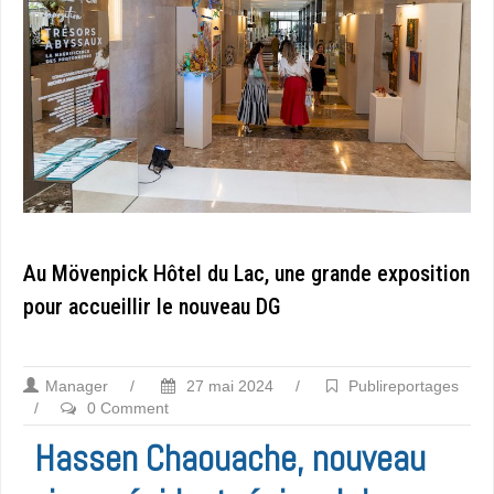
Au Mövenpick Hôtel du Lac, une grande exposition
pour accueillir le nouveau DG
Manager
/
27 mai 2024
/
Publireportages
/
0 Comment
Hassen Chaouache, nouveau