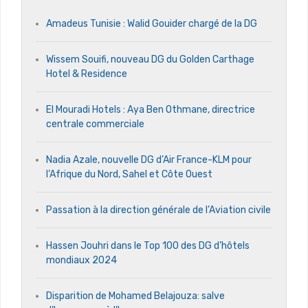
Amadeus Tunisie : Walid Gouider chargé de la DG
Wissem Souifi, nouveau DG du Golden Carthage
Hotel & Residence
El Mouradi Hotels : Aya Ben Othmane, directrice
centrale commerciale
Nadia Azale, nouvelle DG d’Air France-KLM pour
l’Afrique du Nord, Sahel et Côte Ouest
Passation à la direction générale de l’Aviation civile
Hassen Jouhri dans le Top 100 des DG d’hôtels
mondiaux 2024
Disparition de Mohamed Belajouza: salve