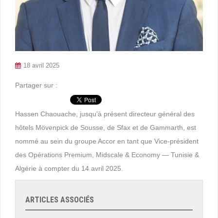
18 avril 2025
Partager sur :
Hassen Chaouache, jusqu’à présent directeur général des
hôtels Mövenpick de Sousse, de Sfax et de Gammarth, est
nommé au sein du groupe Accor en tant que Vice-président
des Opérations Premium, Midscale & Economy — Tunisie &
Algérie à compter du 14 avril 2025.
ARTICLES ASSOCIÉS