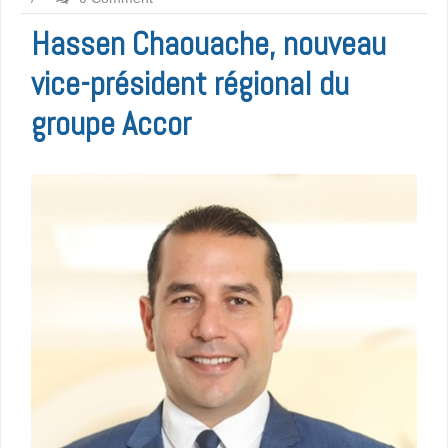
Hassen Chaouache, nouveau
vice-président régional du
groupe Accor