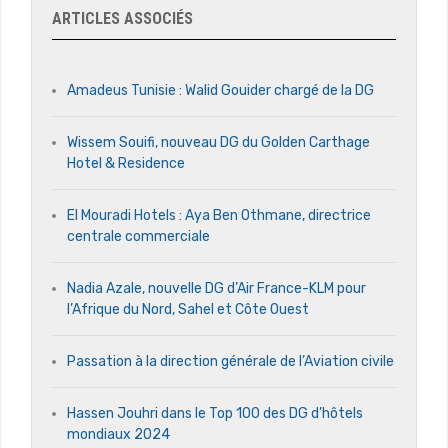
ARTICLES ASSOCIÉS
Amadeus Tunisie : Walid Gouider chargé de la DG
Wissem Souifi, nouveau DG du Golden Carthage
Hotel & Residence
El Mouradi Hotels : Aya Ben Othmane, directrice
centrale commerciale
Nadia Azale, nouvelle DG d’Air France-KLM pour
l’Afrique du Nord, Sahel et Côte Ouest
Passation à la direction générale de l’Aviation civile
Hassen Jouhri dans le Top 100 des DG d’hôtels
mondiaux 2024