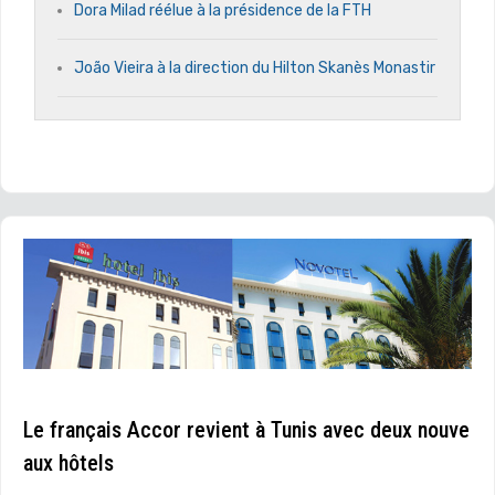
Dora Milad réélue à la présidence de la FTH
João Vieira à la direction du Hilton Skanès Monastir
Le français Accor revient à Tunis avec deux nouve
aux hôtels