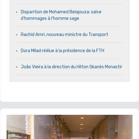
Disparition de Mohamed Belajouza: salve
d’hommages à l’homme sage
Rachid Amri, nouveau ministre du Transport
Dora Milad réélue à la présidence de la FTH
João Vieira à la direction du Hilton Skanès Monastir