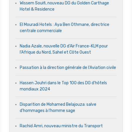
Wissem Souifi, nouveau DG du Golden Carthage
Hotel & Residence
El Mouradi Hotels : Aya Ben Othmane, directrice
centrale commerciale
Nadia Azale, nouvelle DG d’Air France-KLM pour
l’Afrique du Nord, Sahel et Côte Ouest
Passation à la direction générale de l’Aviation civile
Hassen Jouhri dans le Top 100 des DG d’hôtels
mondiaux 2024
Disparition de Mohamed Belajouza: salve
d’hommages à l’homme sage
Rachid Amri, nouveau ministre du Transport