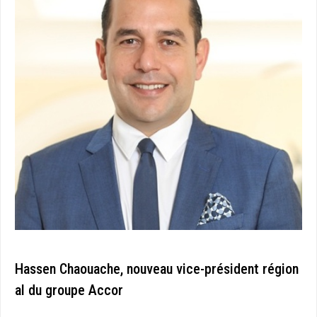
Hassen Chaouache, nouveau vice-président région
al du groupe Accor