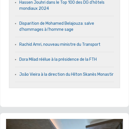
Hassen Jouhri dans le Top 100 des DG d’hôtels
mondiaux 2024
Disparition de Mohamed Belajouza: salve
d’hommages à l’homme sage
Rachid Amri, nouveau ministre du Transport
Dora Milad réélue à la présidence de la FTH
João Vieira à la direction du Hilton Skanès Monastir