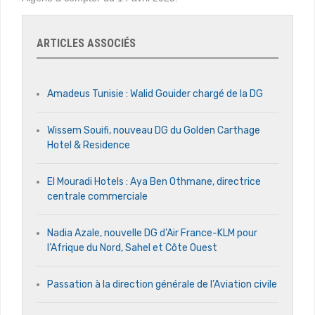
ARTICLES ASSOCIÉS
Amadeus Tunisie : Walid Gouider chargé de la DG
Wissem Souifi, nouveau DG du Golden Carthage
Hotel & Residence
El Mouradi Hotels : Aya Ben Othmane, directrice
centrale commerciale
Nadia Azale, nouvelle DG d’Air France-KLM pour
l’Afrique du Nord, Sahel et Côte Ouest
Passation à la direction générale de l’Aviation civile