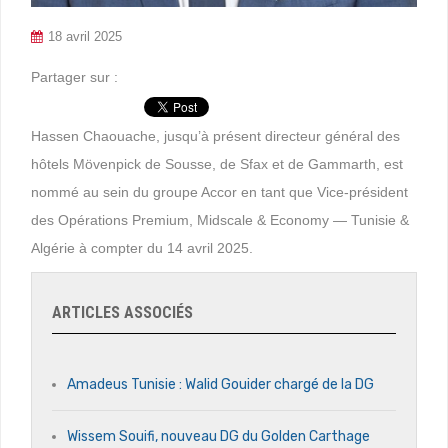
18 avril 2025
Partager sur :
Hassen Chaouache, jusqu’à présent directeur général des
hôtels Mövenpick de Sousse, de Sfax et de Gammarth, est
nommé au sein du groupe Accor en tant que Vice-président
des Opérations Premium, Midscale & Economy — Tunisie &
Algérie à compter du 14 avril 2025.
ARTICLES ASSOCIÉS
Amadeus Tunisie : Walid Gouider chargé de la DG
Wissem Souifi, nouveau DG du Golden Carthage