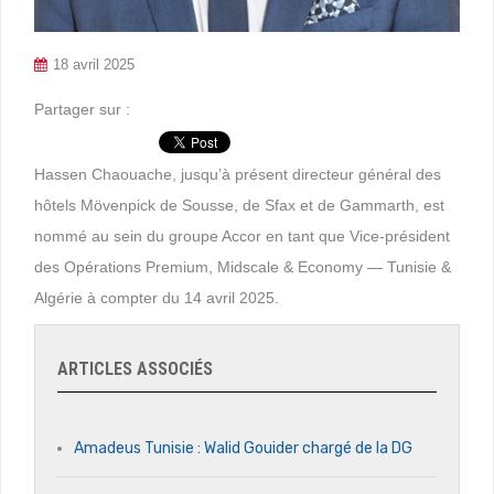
18 avril 2025
Partager sur :
Hassen Chaouache, jusqu’à présent directeur général des
hôtels Mövenpick de Sousse, de Sfax et de Gammarth, est
nommé au sein du groupe Accor en tant que Vice-président
des Opérations Premium, Midscale & Economy — Tunisie &
Algérie à compter du 14 avril 2025.
ARTICLES ASSOCIÉS
Amadeus Tunisie : Walid Gouider chargé de la DG