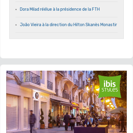
Dora Milad réélue à la présidence de la FTH
João Vieira à la direction du Hilton Skanès Monastir