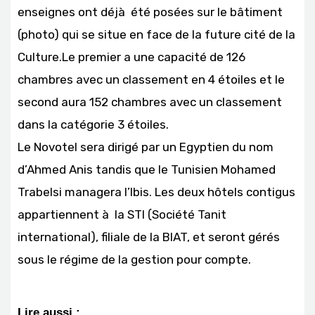
enseignes ont déjà été posées sur le bâtiment
(photo) qui se situe en face de la future cité de la
Culture.Le premier a une capacité de 126
chambres avec un classement en 4 étoiles et le
second aura 152 chambres avec un classement
dans la catégorie 3 étoiles.
Le Novotel sera dirigé par un Egyptien du nom
d’Ahmed Anis tandis que le Tunisien Mohamed
Trabelsi managera l’Ibis. Les deux hôtels contigus
appartiennent à la STI (Société Tanit
international), filiale de la BIAT, et seront gérés
sous le régime de la gestion pour compte.
Lire aussi :