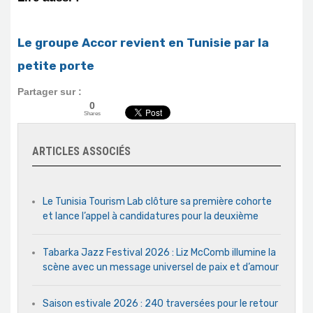
Le groupe Accor revient en Tunisie par la
petite porte
Partager sur :
0
Shares
ARTICLES ASSOCIÉS
Le Tunisia Tourism Lab clôture sa première cohorte
et lance l’appel à candidatures pour la deuxième
Tabarka Jazz Festival 2026 : Liz McComb illumine la
scène avec un message universel de paix et d’amour
Saison estivale 2026 : 240 traversées pour le retour