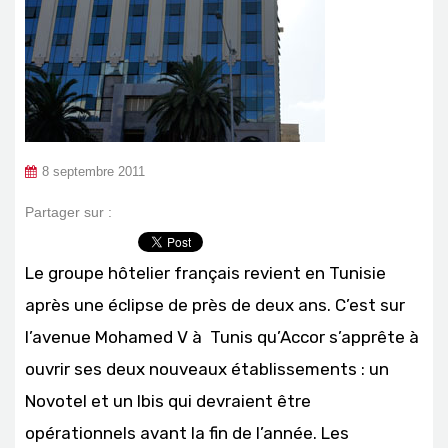
8 septembre 2011
Partager sur :
Le groupe hôtelier français revient en Tunisie
après une éclipse de près de deux ans. C’est sur
l’avenue Mohamed V à Tunis qu’Accor s’apprête à
ouvrir ses deux nouveaux établissements : un
Novotel et un Ibis qui devraient être
opérationnels avant la fin de l’année. Les