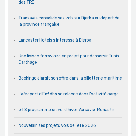
des TRE
Transavia consolide ses vols sur Djerba au départ de
la province française
Lancaster Hotels s’intéresse à Djerba
Une liaison ferroviaire en projet pour desservir Tunis-
Carthage
Bookingo élargit son offre dans la billetterie maritime
L’aéroport d’Enfidha se relance dans l’activité cargo
GTS programme un vol d’hiver Varsovie-Monastir
Nouvelair: ses projets vols de l’été 2026