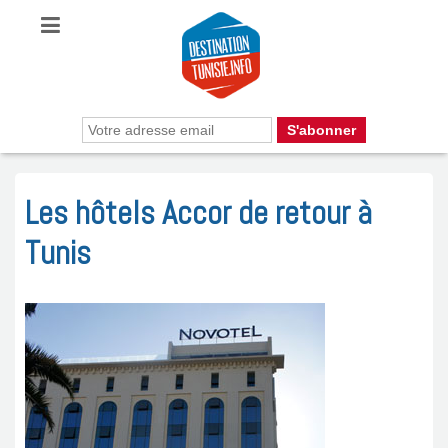
Les hôtels Accor de retour à
Tunis