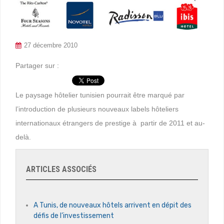
27 décembre 2010
Partager sur :
Le paysage hôtelier tunisien pourrait être marqué par
l’introduction de plusieurs nouveaux labels hôteliers
internationaux étrangers de prestige à partir de 2011 et au-
delà.
ARTICLES ASSOCIÉS
A Tunis, de nouveaux hôtels arrivent en dépit des
défis de l’investissement