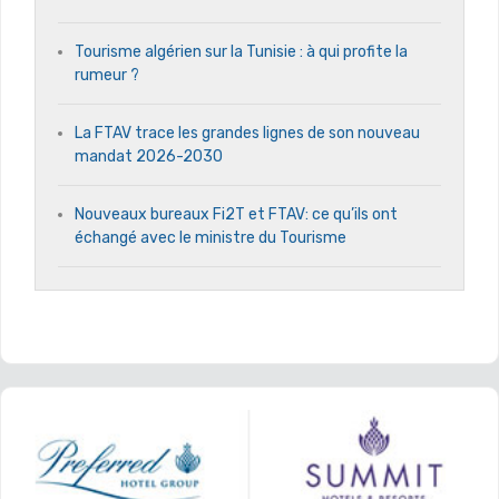
Tourisme algérien sur la Tunisie : à qui profite la
rumeur ?
La FTAV trace les grandes lignes de son nouveau
mandat 2026-2030
Nouveaux bureaux Fi2T et FTAV: ce qu’ils ont
échangé avec le ministre du Tourisme