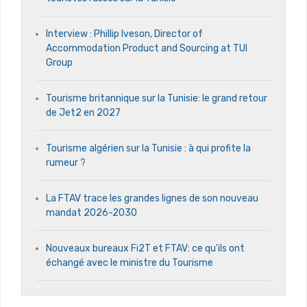
Interview : Phillip Iveson, Director of
Accommodation Product and Sourcing at TUI
Group
Tourisme britannique sur la Tunisie: le grand retour
de Jet2 en 2027
Tourisme algérien sur la Tunisie : à qui profite la
rumeur ?
La FTAV trace les grandes lignes de son nouveau
mandat 2026-2030
Nouveaux bureaux Fi2T et FTAV: ce qu’ils ont
échangé avec le ministre du Tourisme