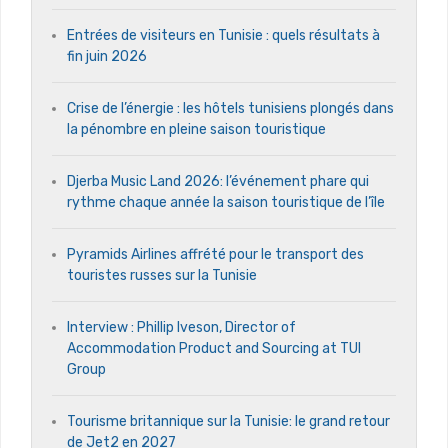
Entrées de visiteurs en Tunisie : quels résultats à
fin juin 2026
Crise de l’énergie : les hôtels tunisiens plongés dans
la pénombre en pleine saison touristique
Djerba Music Land 2026: l’événement phare qui
rythme chaque année la saison touristique de l’île
Pyramids Airlines affrété pour le transport des
touristes russes sur la Tunisie
Interview : Phillip Iveson, Director of
Accommodation Product and Sourcing at TUI
Group
Tourisme britannique sur la Tunisie: le grand retour
de Jet2 en 2027