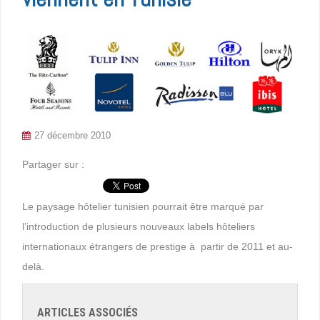
27 décembre 2010
Partager sur :
Le paysage hôtelier tunisien pourrait être marqué par
l’introduction de plusieurs nouveaux labels hôteliers
internationaux étrangers de prestige à partir de 2011 et au-
delà.
ARTICLES ASSOCIÉS