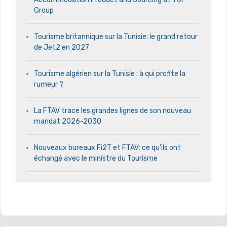
Group
Tourisme britannique sur la Tunisie: le grand retour
de Jet2 en 2027
Tourisme algérien sur la Tunisie : à qui profite la
rumeur ?
La FTAV trace les grandes lignes de son nouveau
mandat 2026-2030
Nouveaux bureaux Fi2T et FTAV: ce qu’ils ont
échangé avec le ministre du Tourisme