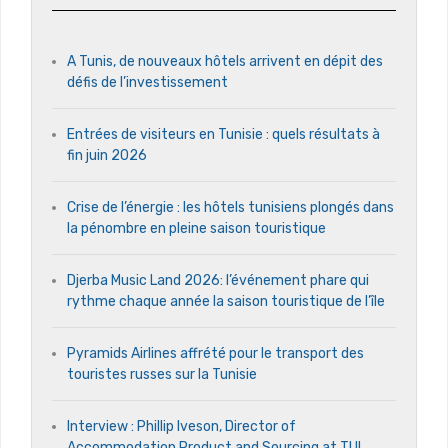
A Tunis, de nouveaux hôtels arrivent en dépit des
défis de l’investissement
Entrées de visiteurs en Tunisie : quels résultats à
fin juin 2026
Crise de l’énergie : les hôtels tunisiens plongés dans
la pénombre en pleine saison touristique
Djerba Music Land 2026: l’événement phare qui
rythme chaque année la saison touristique de l’île
Pyramids Airlines affrété pour le transport des
touristes russes sur la Tunisie
Interview : Phillip Iveson, Director of
Accommodation Product and Sourcing at TUI