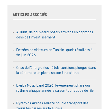
ARTICLES ASSOCIÉS
A Tunis, de nouveaux hôtels arrivent en dépit des
défis de l’investissement
Entrées de visiteurs en Tunisie : quels résultats à
fin juin 2026
Crise de l’énergie : les hôtels tunisiens plongés dans
la pénombre en pleine saison touristique
Djerba Music Land 2026: l’événement phare qui
rythme chaque année la saison touristique de l’île
Pyramids Airlines affrété pour le transport des
touristes russes sur la Tunisie