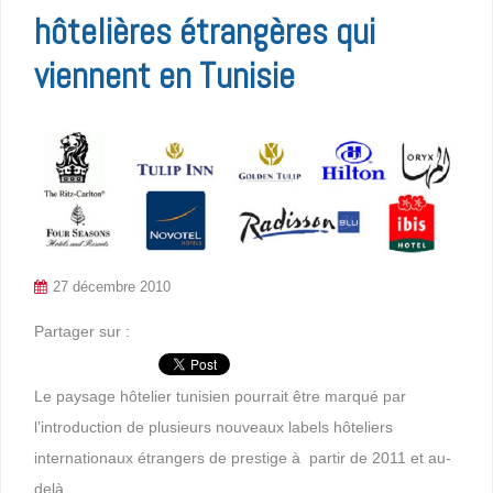
hôtelières étrangères qui
viennent en Tunisie
27 décembre 2010
Partager sur :
Le paysage hôtelier tunisien pourrait être marqué par
l’introduction de plusieurs nouveaux labels hôteliers
internationaux étrangers de prestige à partir de 2011 et au-
delà.