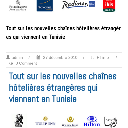
Tout sur les nouvelles chaînes hôtelières étrangèr
es qui viennent en Tunisie
admin
/
27 décembre 2010
/
Fil info
/
0 Comment
Tout sur les nouvelles chaînes
hôtelières étrangères qui
viennent en Tunisie