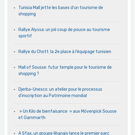
Tunisia Mall jette les bases d’un tourisme de
shopping
Rallye Alyssa: un joli coup de pouce au tourisme
sportif
Rallye du Chott: la 2e place à l’équipage tunisien
Mall of Sousse: futur temple pour le tourisme de
shopping ?
Djerba-Unesco: un atelier pour le processus
d’inscription au Patrimoine mondial
» Un Kilo de bienfaisance » aux Mövenpick Sousse
et Gammarth
A Sfax, un groupe libanais lance le premier parc