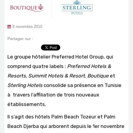
8 novembre 2010
Partager sur :
Le groupe hôtelier Preferred Hotel Group, qui
comprend quatre labels :
Preferred Hotels &
Resorts, Summit Hotels & Resort, Boutique
et
Sterling Hotels
consolide sa présence en Tunisie
à travers l’affiliation de trois nouveaux
établissements.
Il s’agit des hôtels Palm Beach Tozeur et Palm
Beach Djerba qui arborent depuis le 1er novembre