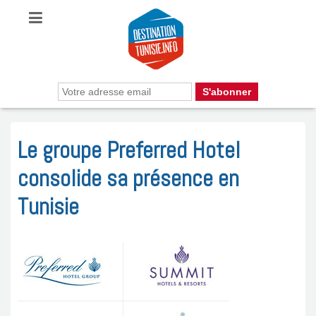
Le groupe Preferred Hotel
consolide sa présence en
Tunisie