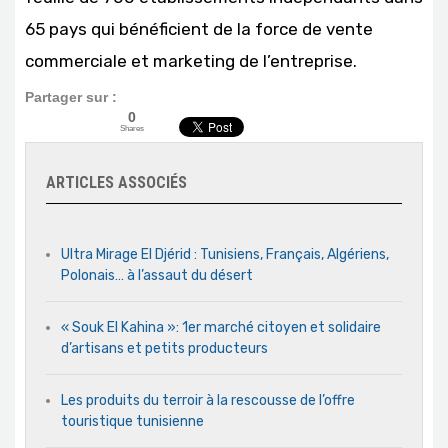
65 pays qui bénéficient de la force de vente
commerciale et marketing de l’entreprise.
Partager sur :
0
Shares
ARTICLES ASSOCIÉS
Ultra Mirage El Djérid : Tunisiens, Français, Algériens,
Polonais… à l’assaut du désert
« Souk El Kahina »: 1er marché citoyen et solidaire
d’artisans et petits producteurs
Les produits du terroir à la rescousse de l’offre
touristique tunisienne