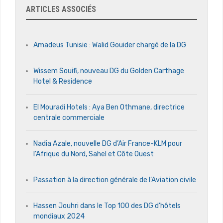
ARTICLES ASSOCIÉS
Amadeus Tunisie : Walid Gouider chargé de la DG
Wissem Souifi, nouveau DG du Golden Carthage
Hotel & Residence
El Mouradi Hotels : Aya Ben Othmane, directrice
centrale commerciale
Nadia Azale, nouvelle DG d’Air France-KLM pour
l’Afrique du Nord, Sahel et Côte Ouest
Passation à la direction générale de l’Aviation civile
Hassen Jouhri dans le Top 100 des DG d’hôtels
mondiaux 2024