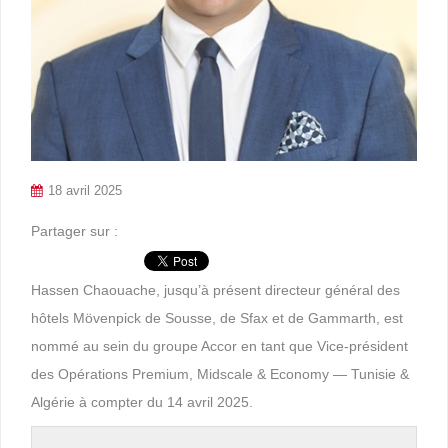
18 avril 2025
Partager sur :
Hassen Chaouache, jusqu’à présent directeur général des
hôtels Mövenpick de Sousse, de Sfax et de Gammarth, est
nommé au sein du groupe Accor en tant que Vice-président
des Opérations Premium, Midscale & Economy — Tunisie &
Algérie à compter du 14 avril 2025.