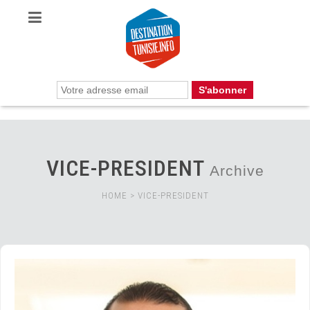
VICE-PRESIDENT
Archive
HOME
>
VICE-PRESIDENT