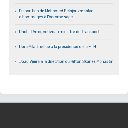
Disparition de Mohamed Belajouza: salve
d’hommages à l’homme sage
Rachid Amri, nouveau ministre du Transport
Dora Milad réélue à la présidence de la FTH
João Vieira à la direction du Hilton Skanès Monastir