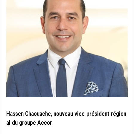
Hassen Chaouache, nouveau vice-président région
al du groupe Accor