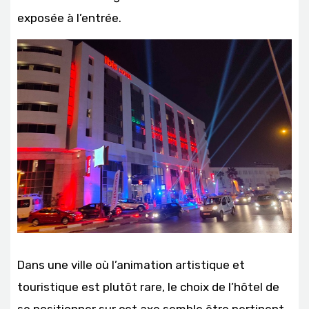
exposée à l’entrée.
Dans une ville où l’animation artistique et
touristique est plutôt rare, le choix de l’hôtel de
se positionner sur cet axe semble être pertinent