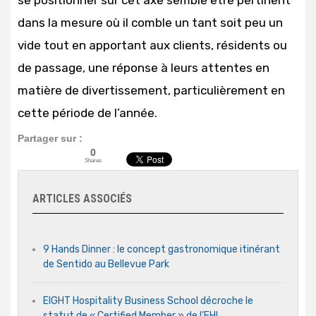
dans la mesure où il comble un tant soit peu un
vide tout en apportant aux clients, résidents ou
de passage, une réponse à leurs attentes en
matière de divertissement, particulièrement en
cette période de l’année.
Partager sur :
0
Shares
ARTICLES ASSOCIÉS
9 Hands Dinner : le concept gastronomique itinérant
de Sentido au Bellevue Park
EIGHT Hospitality Business School décroche le
statut de « Certified Member » de l’EHL