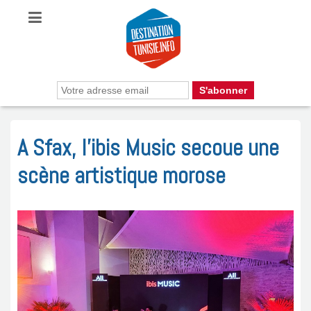
A Sfax, l’ibis Music secoue une
scène artistique morose