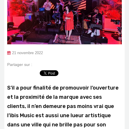
21 novembre 2022
Partager sur :
S’il a pour finalité de promouvoir l’ouverture
et la proximité de la marque avec ses
clients, il n’en demeure pas moins vrai que
l’ibis Music est aussi une lueur artistique
dans une ville qui ne brille pas pour son