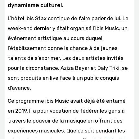
dynamisme culturel.
L’hôtel Ibis Sfax continue de faire parler de lui. Le
week-end dernier y était organisé l’ibis Music, un
événement artistique au cours duquel
l’établissement donne la chance à de jeunes
talents de s’exprimer. Les deux artistes invités
pour la circonstance, Aziza Bayar et Daly Triki, se
sont produits en live face à un public conquis
d’avance.
Ce programme ibis Music avait déjà été entamé
en 2019. Il a pour vocation de fédérer les gens à
travers le pouvoir de la musique en offrant des
expériences musicales. Que ce soit pendant les