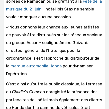
soirées de Ramadan ou se greffant à la
Fête de la
musique du 21 juin
, l’hôtel Ibis Sfax ne semble
vouloir manquer aucune occasion.
« Nous donnons leur chance aux jeunes artistes
de pouvoir être distribués sur les réseaux sociaux
du groupe Accor » souligne Amine Guizani,
directeur général de l’hôtel qui, pour la
circonstance, s’est rapproché du distributeur de
la
marque automobile Honda
pour dynamiser
l’opération.
C’est ainsi qu’outre le public classique, la terrasse
du
a enregistré la présence des
Charlie’s Corner
partenaires de l’hôtel mais également des clients
de Honda dont la gamme de véhicules était