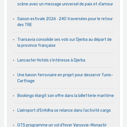
scène avec un message universel de paix et d’amour
Saison estivale 2026 : 240 traversées pour le retour
des TRE
Transavia consolide ses vols sur Djerba au départ de
la province française
Lancaster Hotels s’intéresse à Djerba
Une liaison ferroviaire en projet pour desservir Tunis-
Carthage
Bookingo élargit son offre dans la billetterie maritime
L’aéroport d’Enfidha se relance dans l’activité cargo
GTS programme un vol d’hiver Varsovie-Monastir