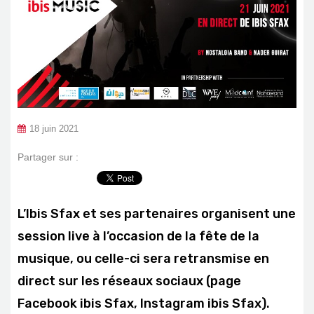
18 juin 2021
Partager sur :
L’Ibis Sfax et ses partenaires organisent une
session live à l’occasion de la fête de la
musique, ou celle-ci sera retransmise en
direct sur les réseaux sociaux (page
Facebook ibis Sfax, Instagram ibis Sfax).