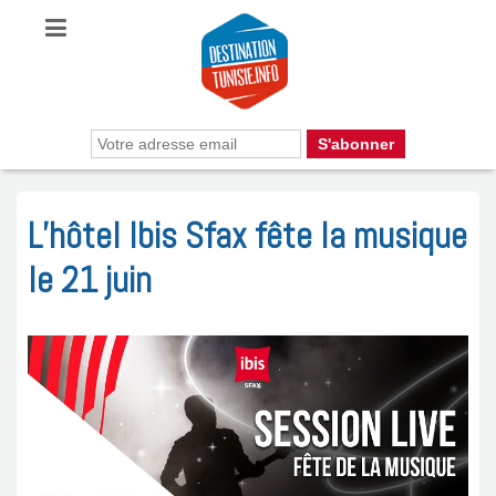
L’hôtel Ibis Sfax fête la musique
le 21 juin