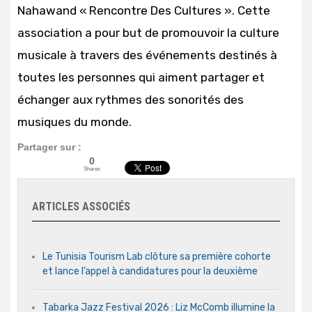
Nahawand « Rencontre Des Cultures ». Cette
association a pour but de promouvoir la culture
musicale à travers des événements destinés à
toutes les personnes qui aiment partager et
échanger aux rythmes des sonorités des
musiques du monde.
Partager sur :
0
Shares
ARTICLES ASSOCIÉS
Le Tunisia Tourism Lab clôture sa première cohorte
et lance l’appel à candidatures pour la deuxième
Tabarka Jazz Festival 2026 : Liz McComb illumine la