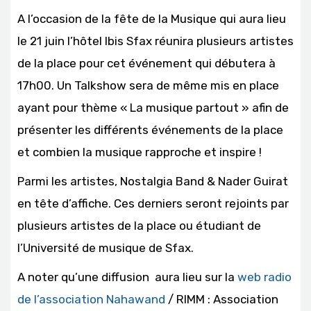
A l’occasion de la fête de la Musique qui aura lieu
le 21 juin l’hôtel Ibis Sfax réunira plusieurs artistes
de la place pour cet événement qui débutera à
17h00. Un Talkshow sera de même mis en place
ayant pour thème « La musique partout » afin de
présenter les différents événements de la place
et combien la musique rapproche et inspire !
Parmi les artistes, Nostalgia Band & Nader Guirat
en tête d’affiche. Ces derniers seront rejoints par
plusieurs artistes de la place ou étudiant de
l’Université de musique de Sfax.
A noter qu’une diffusion aura lieu sur la
web radio
de l’association Nahawand
/ RIMM : Association