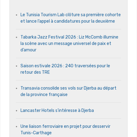
Le Tunisia Tourism Lab clôture sa première cohorte
et lance l’appel à candidatures pour la deuxième
Tabarka Jazz Festival 2026 : Liz McComb illumine
la scène avec un message universel de paix et
d’amour
Saison estivale 2026 : 240 traversées pour le
retour des TRE
Transavia consolide ses vols sur Djerba au départ
de la province française
Lancaster Hotels s’intéresse à Djerba
Une liaison ferroviaire en projet pour desservir
Tunis-Carthage