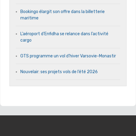
Bookingo élargit son offre dans la billetterie
maritime
L’aéroport d’Enfidha se relance dans l’activité
cargo
GTS programme un vol d’hiver Varsovie-Monastir
Nouvelair: ses projets vols de l’été 2026