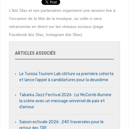
L’Ibis Sfax et ses partenaires organisent une session live à
l’occasion de la fête de la musique, ou celle-ci sera
retransmise en direct sur les réseaux sociaux (page
Facebook ibis Sfax, Instagram ibis Sfax).
ARTICLES ASSOCIÉS
Le Tunisia Tourism Lab clôture sa première cohorte
et lance l’appel à candidatures pour la deuxième
Tabarka Jazz Festival 2026 : Liz McComb illumine
la scène avec un message universel de paix et
d’amour
Saison estivale 2026 : 240 traversées pour le
retour des TRE