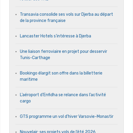
Transavia consolide ses vols sur Djerba au départ
de la province française
Lancaster Hotels s’intéresse à Djerba
Une liaison ferroviaire en projet pour desservir
Tunis-Carthage
Bookingo élargit son offre dans la billetterie
maritime
L’aéroport d’Enfidha se relance dans l’activité
cargo
GTS programme un vol d’hiver Varsovie-Monastir
Nouvelair: ses projets vols de l’été 2026