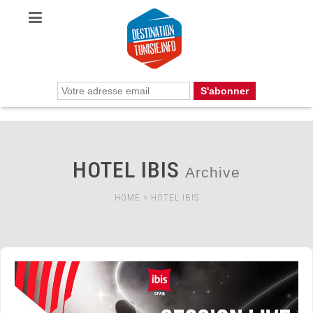
HOTEL IBIS
Archive
HOME
>
HOTEL IBIS