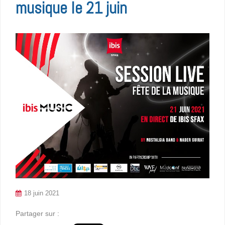
musique le 21 juin
18 juin 2021
Partager sur :