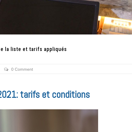
 la liste et tarifs appliqués
0 Comment
021: tarifs et conditions