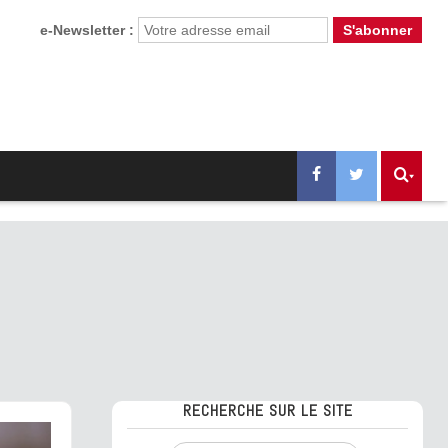
e-Newsletter :
RECHERCHE SUR LE SITE