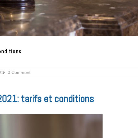
onditions
0 Comment
021: tarifs et conditions