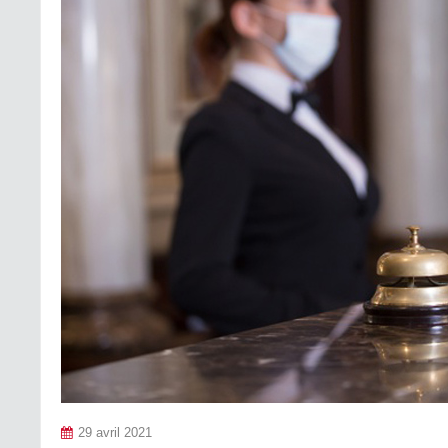
29 avril 2021