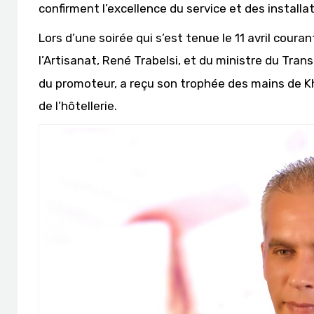
confirment l’excellence du service et des installat
Lors d’une soirée qui s’est tenue le 11 avril cour
l’Artisanat, René Trabelsi, et du ministre du Tr
du promoteur, a reçu son trophée des mains de K
de l’hôtellerie.