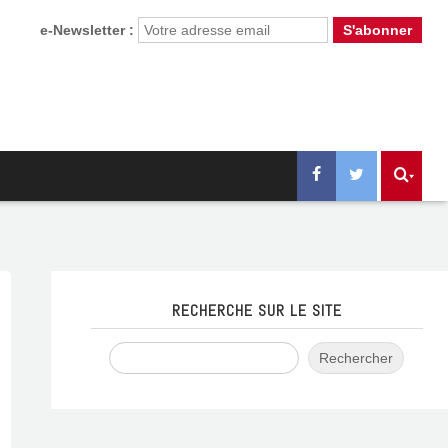
e-Newsletter :
RECHERCHE SUR LE SITE