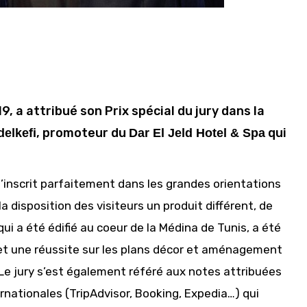
9, a attribué son Prix spécial du jury dans la
, promoteur du
qui
elkefi
Dar El Jeld Hotel & Spa
s’inscrit parfaitement dans les grandes orientations
 disposition des visiteurs un produit différent, de
qui a été édifié au coeur de la Médina de Tunis, a été
et une réussite sur les plans décor et aménagement
 Le jury s’est également référé aux notes attribuées
ternationales (TripAdvisor, Booking, Expedia…) qui