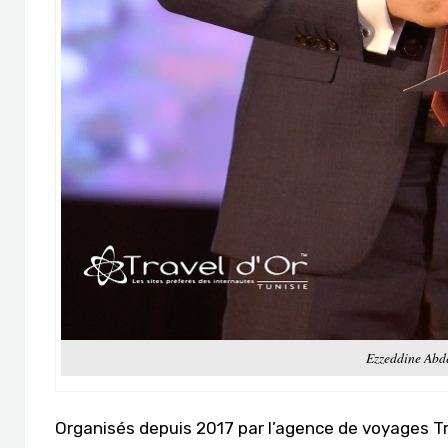
Ezzeddine Abde
Organisés depuis 2017 par l’agence de voyages Tr