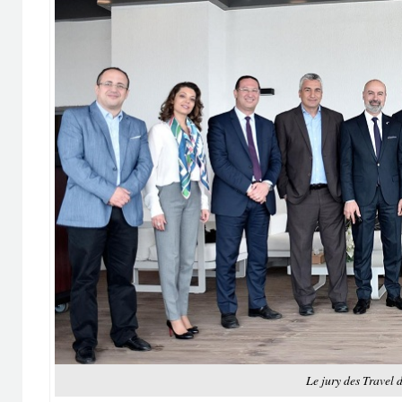
Le jury des Travel