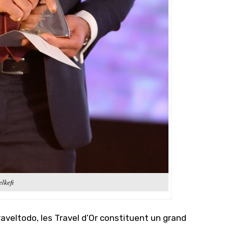
lkefi
aveltodo, les Travel d’Or constituent un grand