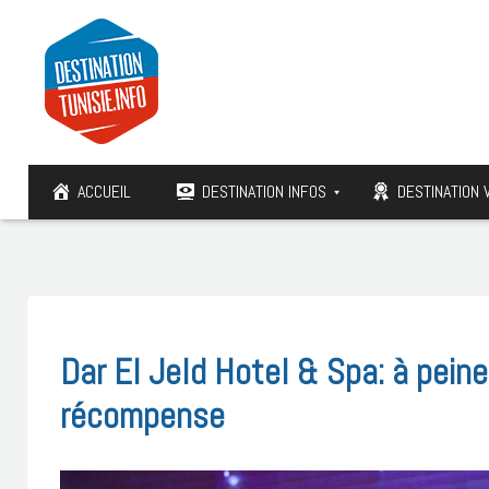
ACCUEIL
DESTINATION INFOS
DESTINATION 
Dar El Jeld Hotel & Spa: à peine
récompense