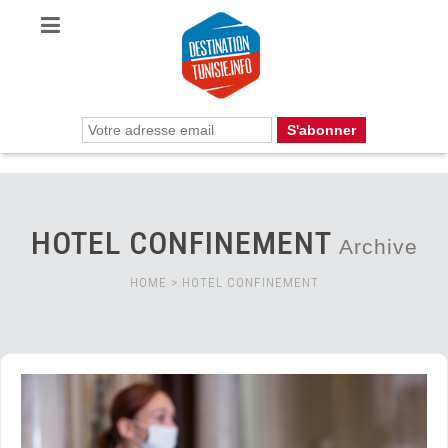
HOTEL CONFINEMENT
Archive
HOME
>
HOTEL CONFINEMENT