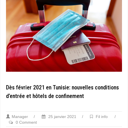
Dès février 2021 en Tunisie: nouvelles conditions
d’entrée et hôtels de confinement
Manager
/
25 janvier 2021
/
Fil info
/
0 Comment