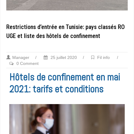
Restrictions d’entrée en Tunisie: pays classés RO
UGE et liste des hôtels de confinement
Manager
/
25 juillet 2020
/
Fil info
/
0 Comment
Hôtels de confinement en mai
2021: tarifs et conditions