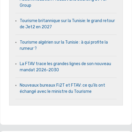
Group
Tourisme britannique sur la Tunisie: le grand retour
de Jet2 en 2027
Tourisme algérien sur la Tunisie : à qui profite la
rumeur ?
La FTAV trace les grandes lignes de son nouveau
mandat 2026-2030
Nouveaux bureaux Fi2T et FTAV: ce qu’ils ont
échangé avec le ministre du Tourisme