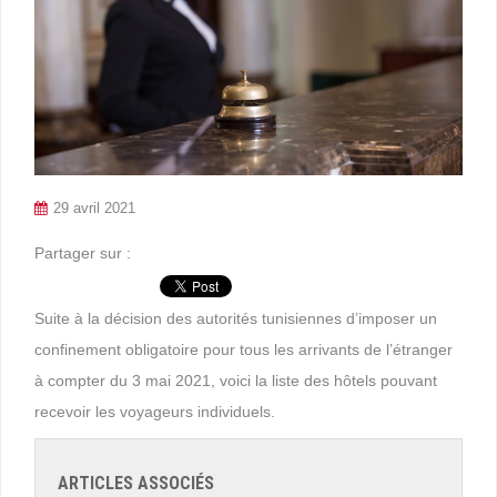
29 avril 2021
Partager sur :
Suite à la décision des autorités tunisiennes d’imposer un
confinement obligatoire pour tous les arrivants de l’étranger
à compter du 3 mai 2021, voici la liste des hôtels pouvant
recevoir les voyageurs individuels.
ARTICLES ASSOCIÉS