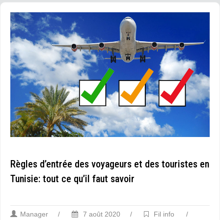
Règles d’entrée des voyageurs et des touristes en
Tunisie: tout ce qu’il faut savoir
Manager
/
7 août 2020
/
Fil info
/