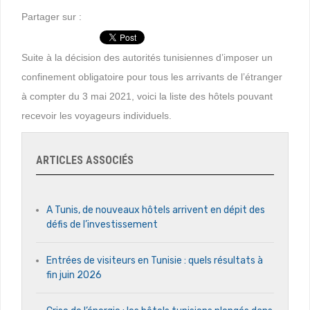
Partager sur :
Suite à la décision des autorités tunisiennes d’imposer un
confinement obligatoire pour tous les arrivants de l’étranger
à compter du 3 mai 2021, voici la liste des hôtels pouvant
recevoir les voyageurs individuels.
ARTICLES ASSOCIÉS
A Tunis, de nouveaux hôtels arrivent en dépit des
défis de l’investissement
Entrées de visiteurs en Tunisie : quels résultats à
fin juin 2026