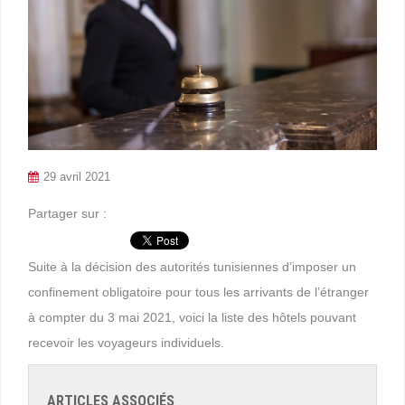
29 avril 2021
Partager sur :
Suite à la décision des autorités tunisiennes d’imposer un
confinement obligatoire pour tous les arrivants de l’étranger
à compter du 3 mai 2021, voici la liste des hôtels pouvant
recevoir les voyageurs individuels.
ARTICLES ASSOCIÉS