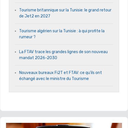
Tourisme britannique sur la Tunisie: le grand retour
de Jet2 en 2027
Tourisme algérien sur la Tunisie : à qui profite la
rumeur ?
La FTAV trace les grandes lignes de son nouveau
mandat 2026-2030
Nouveaux bureaux Fi2T et FTAV: ce qu’ils ont
échangé avec le ministre du Tourisme