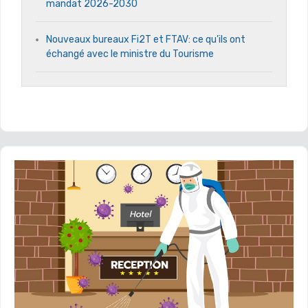
mandat 2026-2030
Nouveaux bureaux Fi2T et FTAV: ce qu’ils ont
échangé avec le ministre du Tourisme