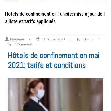
Hôtels de confinement en Tunisie: mise à jour de l
a liste et tarifs appliqués
Manager
/
11 février 2021
/
Fil info
/
0 Comment
Hôtels de confinement en mai
2021: tarifs et conditions