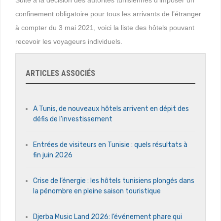
confinement obligatoire pour tous les arrivants de l’étranger
à compter du 3 mai 2021, voici la liste des hôtels pouvant
recevoir les voyageurs individuels.
ARTICLES ASSOCIÉS
A Tunis, de nouveaux hôtels arrivent en dépit des
défis de l’investissement
Entrées de visiteurs en Tunisie : quels résultats à
fin juin 2026
Crise de l’énergie : les hôtels tunisiens plongés dans
la pénombre en pleine saison touristique
Djerba Music Land 2026: l’événement phare qui