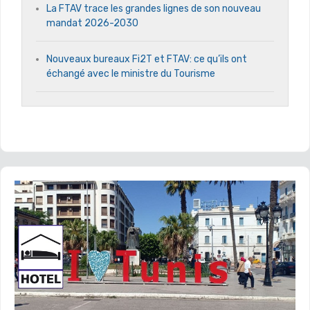
La FTAV trace les grandes lignes de son nouveau
mandat 2026-2030
Nouveaux bureaux Fi2T et FTAV: ce qu’ils ont
échangé avec le ministre du Tourisme