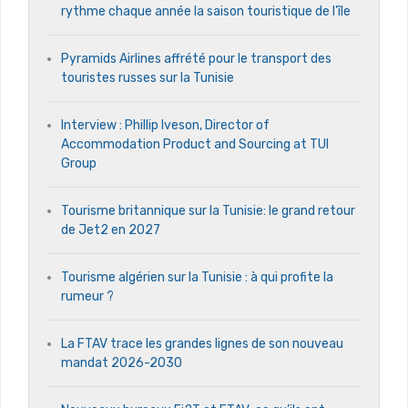
rythme chaque année la saison touristique de l’île
Pyramids Airlines affrété pour le transport des
touristes russes sur la Tunisie
Interview : Phillip Iveson, Director of
Accommodation Product and Sourcing at TUI
Group
Tourisme britannique sur la Tunisie: le grand retour
de Jet2 en 2027
Tourisme algérien sur la Tunisie : à qui profite la
rumeur ?
La FTAV trace les grandes lignes de son nouveau
mandat 2026-2030