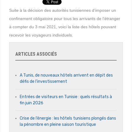
Suite à la décision des autorités tunisiennes d’imposer un
confinement obligatoire pour tous les arrivants de l’étranger
à compter du 3 mai 2021, voici la liste des hôtels pouvant
recevoir les voyageurs individuels.
ARTICLES ASSOCIÉS
A Tunis, de nouveaux hôtels arrivent en dépit des
défis de l’investissement
Entrées de visiteurs en Tunisie : quels résultats à
fin juin 2026
Crise de l’énergie : les hôtels tunisiens plongés dans
la pénombre en pleine saison touristique