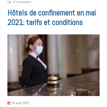
0 Comment
Hôtels de confinement en mai
2021: tarifs et conditions
29 avril 2021