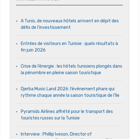
A Tunis, de nouveaux hôtels arrivent en dépit des
défis de l’investissement
Entrées de visiteurs en Tunisie : quels résultats à
fin juin 2026
Crise de l’énergie : les hôtels tunisiens plongés dans
la pénombre en pleine saison touristique
Djerba Music Land 2026: l’événement phare qui
rythme chaque année la saison touristique de l’île
Pyramids Airlines affrété pour le transport des
touristes russes sur la Tunisie
Interview : Phillip Iveson, Director of