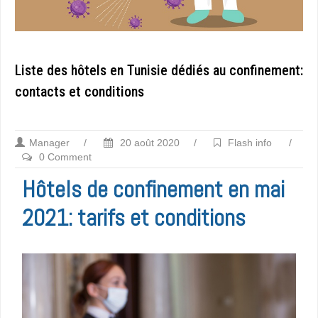
Liste des hôtels en Tunisie dédiés au confinement:
contacts et conditions
Manager
/
20 août 2020
/
Flash info
/
0 Comment
Hôtels de confinement en mai
2021: tarifs et conditions