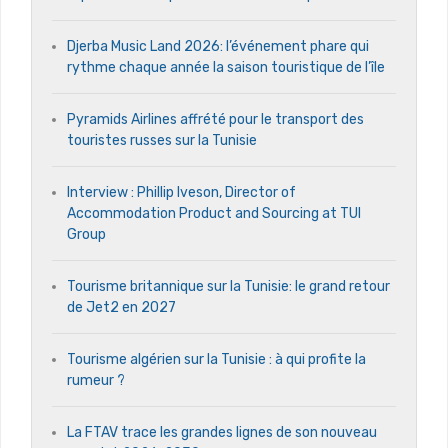
Djerba Music Land 2026: l’événement phare qui
rythme chaque année la saison touristique de l’île
Pyramids Airlines affrété pour le transport des
touristes russes sur la Tunisie
Interview : Phillip Iveson, Director of
Accommodation Product and Sourcing at TUI
Group
Tourisme britannique sur la Tunisie: le grand retour
de Jet2 en 2027
Tourisme algérien sur la Tunisie : à qui profite la
rumeur ?
La FTAV trace les grandes lignes de son nouveau