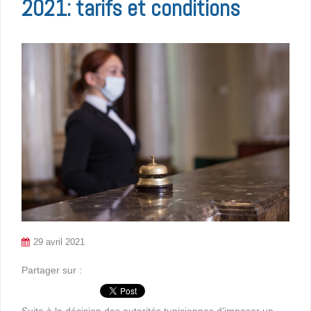
2021: tarifs et conditions
29 avril 2021
Partager sur :
Suite à la décision des autorités tunisiennes d’imposer un