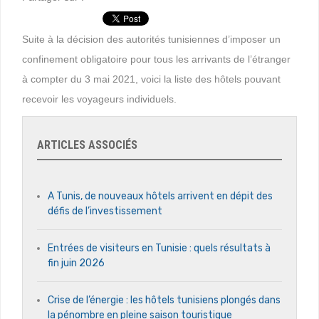
Suite à la décision des autorités tunisiennes d’imposer un
confinement obligatoire pour tous les arrivants de l’étranger
à compter du 3 mai 2021, voici la liste des hôtels pouvant
recevoir les voyageurs individuels.
ARTICLES ASSOCIÉS
A Tunis, de nouveaux hôtels arrivent en dépit des
défis de l’investissement
Entrées de visiteurs en Tunisie : quels résultats à
fin juin 2026
Crise de l’énergie : les hôtels tunisiens plongés dans
la pénombre en pleine saison touristique