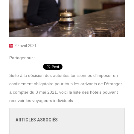
29 avril 2021
Partager sur :
Suite à la décision des autorités tunisiennes d’imposer un
confinement obligatoire pour tous les arrivants de l’étranger
à compter du 3 mai 2021, voici la liste des hôtels pouvant
recevoir les voyageurs individuels.
ARTICLES ASSOCIÉS