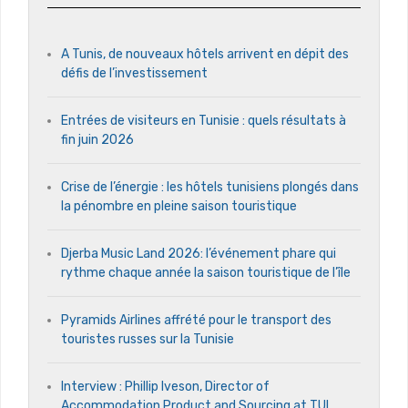
A Tunis, de nouveaux hôtels arrivent en dépit des
défis de l’investissement
Entrées de visiteurs en Tunisie : quels résultats à
fin juin 2026
Crise de l’énergie : les hôtels tunisiens plongés dans
la pénombre en pleine saison touristique
Djerba Music Land 2026: l’événement phare qui
rythme chaque année la saison touristique de l’île
Pyramids Airlines affrété pour le transport des
touristes russes sur la Tunisie
Interview : Phillip Iveson, Director of
Accommodation Product and Sourcing at TUI