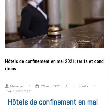
Hôtels de confinement en mai 2021: tarifs et cond
itions
Manager
/
29 avril 2021
/
Fil info
/
0 Comment
Hôtels de confinement en mai