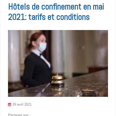
Hôtels de confinement en mai
2021: tarifs et conditions
29 avril 2021
Partager sur :