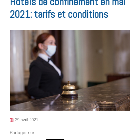
Hôtels de confinement en mai
2021: tarifs et conditions
29 avril 2021
Partager sur :