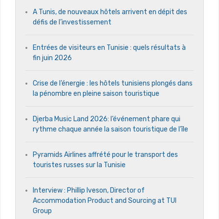
A Tunis, de nouveaux hôtels arrivent en dépit des
défis de l’investissement
Entrées de visiteurs en Tunisie : quels résultats à
fin juin 2026
Crise de l’énergie : les hôtels tunisiens plongés dans
la pénombre en pleine saison touristique
Djerba Music Land 2026: l’événement phare qui
rythme chaque année la saison touristique de l’île
Pyramids Airlines affrété pour le transport des
touristes russes sur la Tunisie
Interview : Phillip Iveson, Director of
Accommodation Product and Sourcing at TUI
Group