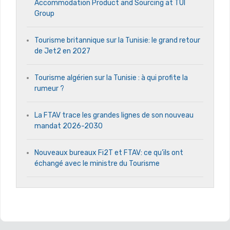
Accommodation Product and Sourcing at TUI
Group
Tourisme britannique sur la Tunisie: le grand retour
de Jet2 en 2027
Tourisme algérien sur la Tunisie : à qui profite la
rumeur ?
La FTAV trace les grandes lignes de son nouveau
mandat 2026-2030
Nouveaux bureaux Fi2T et FTAV: ce qu’ils ont
échangé avec le ministre du Tourisme