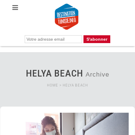
HELYA BEACH
Archive
HOME
>
HELYA BEACH