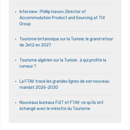
Interview : Phillip Iveson, Director of
Accommodation Product and Sourcing at TUI
Group
Tourisme britannique sur la Tunisie: le grand retour
de Jet2 en 2027
Tourisme algérien sur la Tunisie : à qui profite la
rumeur ?
La FTAV trace les grandes lignes de son nouveau
mandat 2026-2030
Nouveaux bureaux Fi2T et FTAV: ce qu’ils ont
échangé avec le ministre du Tourisme