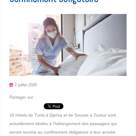
2 juillet 2020
Partager sur :
16 hôtels de Tunis à Djerba et de Sousse à Tozeur sont
actuellement dédiés à l’hébergement des passagers qui
seront soumis au confinement obligatoire à leur arrivée.