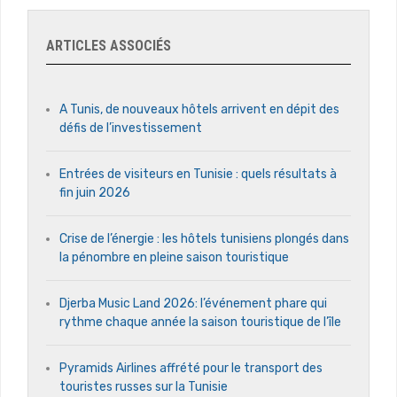
ARTICLES ASSOCIÉS
A Tunis, de nouveaux hôtels arrivent en dépit des
défis de l’investissement
Entrées de visiteurs en Tunisie : quels résultats à
fin juin 2026
Crise de l’énergie : les hôtels tunisiens plongés dans
la pénombre en pleine saison touristique
Djerba Music Land 2026: l’événement phare qui
rythme chaque année la saison touristique de l’île
Pyramids Airlines affrété pour le transport des
touristes russes sur la Tunisie