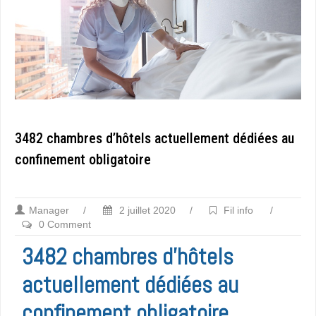
3482 chambres d’hôtels actuellement dédiées au
confinement obligatoire
Manager
/
2 juillet 2020
/
Fil info
/
0 Comment
3482 chambres d’hôtels
actuellement dédiées au
confinement obligatoire