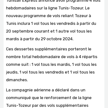
Tunisair Express annonce avoir programmé 4 vols
hebdomadaires sur la ligne Tunis-Tozeur. Le
nouveau programme de vols reliant Tozeur à
Tunis inclura 1 vol tous les vendredis à partir du
20 septembre courant et 1 autre vol tous les
mardis à partir du 29 octobre 2024.
Ces dessertes supplémentaires porteront le
nombre total hebdomadaire de vols à 4 répartis
comme suit : 1 vol tous les mardis, 1 vol tous les
jeudis, 1 vol tous les vendredis et 1 vol tous les
dimanches.
La compagnie aérienne a déclaré dans un
communiqué que le renforcement de la ligne
Tunis-Tozeur par des vols supplémentaires