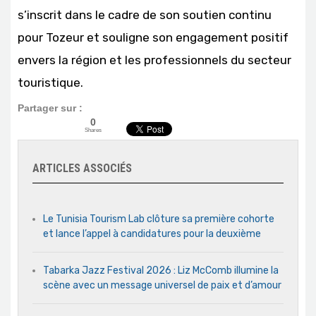
s’inscrit dans le cadre de son soutien continu
pour Tozeur et souligne son engagement positif
envers la région et les professionnels du secteur
touristique.
Partager sur :
0
Shares
ARTICLES ASSOCIÉS
Le Tunisia Tourism Lab clôture sa première cohorte
et lance l’appel à candidatures pour la deuxième
Tabarka Jazz Festival 2026 : Liz McComb illumine la
scène avec un message universel de paix et d’amour