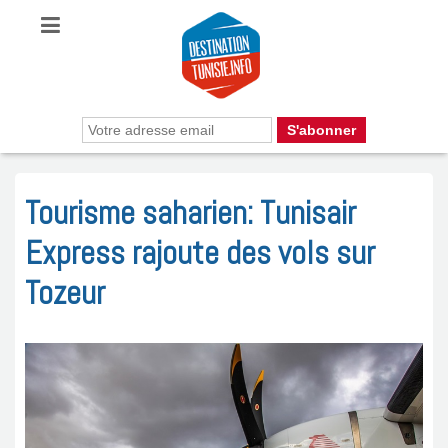
Tourisme saharien: Tunisair
Express rajoute des vols sur
Tozeur