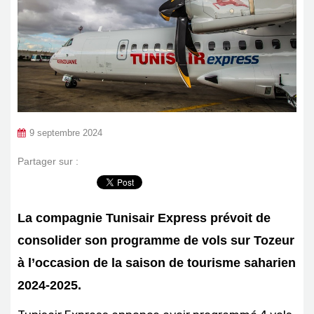
9 septembre 2024
Partager sur :
La compagnie Tunisair Express prévoit de
consolider son programme de vols sur Tozeur
à l’occasion de la saison de tourisme saharien
2024-2025.