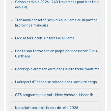
Saison estivale 2026 : 240 traversées pour le retour
des TRE
Transavia consolide ses vols sur Djerba au départ de
la province française
Lancaster Hotels s’intéresse à Djerba
Une liaison ferroviaire en projet pour desservir Tunis-
Carthage
Bookingo élargit son offre dans la billetterie maritime
L’aéroport d’Enfidha se relance dans l’activité cargo
GTS programme un vol d’hiver Varsovie-Monastir
Nouvelair: ses projets vols de l’été 2026