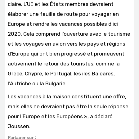
claire. L’UE et les États membres devraient
élaborer une feuille de route pour voyager en
Europe et rendre les vacances possibles d’ici
2020. Cela comprend l’ouverture avec le tourisme
et les voyages en avion vers les pays et régions
d’Europe qui ont bien progressé et promeuvent
activement le retour des touristes, comme la
Grèce, Chypre, le Portugal, les îles Baléares,
l’Autriche ou la Bulgarie.
Les vacances à la maison constituent une offre,
mais elles ne devraient pas être la seule réponse
pour l’Europe et les Européens », a déclaré
Joussen.
Partager sur :