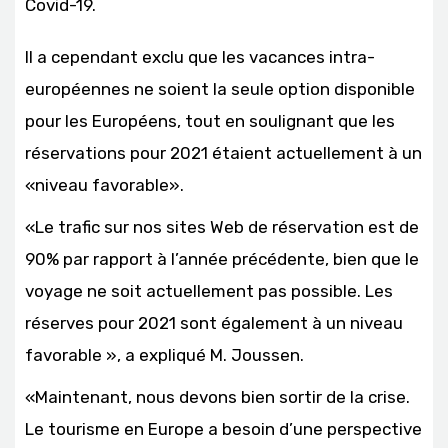
Covid-19.
Il a cependant exclu que les vacances intra-
européennes ne soient la seule option disponible
pour les Européens, tout en soulignant que les
réservations pour 2021 étaient actuellement à un
«niveau favorable».
«Le trafic sur nos sites Web de réservation est de
90% par rapport à l’année précédente, bien que le
voyage ne soit actuellement pas possible. Les
réserves pour 2021 sont également à un niveau
favorable », a expliqué M. Joussen.
«Maintenant, nous devons bien sortir de la crise.
Le tourisme en Europe a besoin d’une perspective