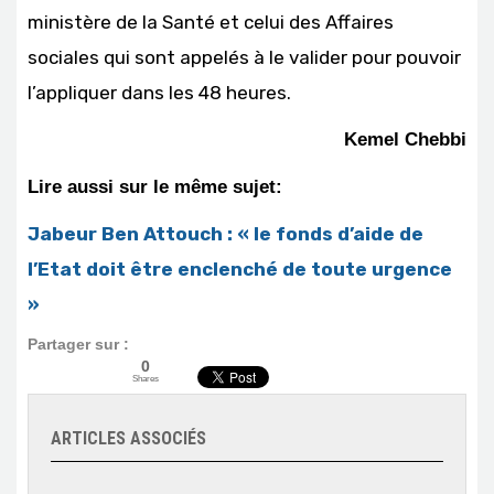
ministère de la Santé et celui des Affaires
sociales qui sont appelés à le valider pour pouvoir
l’appliquer dans les 48 heures.
Kemel Chebbi
Lire aussi sur le même sujet:
Jabeur Ben Attouch : « le fonds d’aide de
l’Etat doit être enclenché de toute urgence
»
Partager sur :
0
Shares
ARTICLES ASSOCIÉS