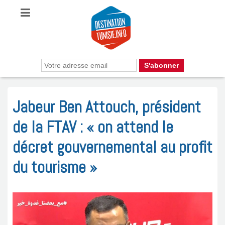
Jabeur Ben Attouch, président
de la FTAV : « on attend le
décret gouvernemental au profit
du tourisme »