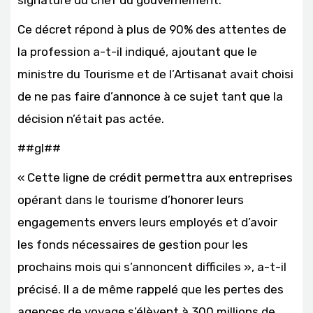
signature du chef du gouvernement.
Ce décret répond à plus de 90% des attentes de
la profession a-t-il indiqué, ajoutant que le
ministre du Tourisme et de l’Artisanat avait choisi
de ne pas faire d’annonce à ce sujet tant que la
décision n’était pas actée.
##gl##
« Cette ligne de crédit permettra aux entreprises
opérant dans le tourisme d’honorer leurs
engagements envers leurs employés et d’avoir
les fonds nécessaires de gestion pour les
prochains mois qui s’annoncent difficiles », a-t-il
précisé. Il a de même rappelé que les pertes des
agences de voyage s’élèvent à 300 millions de