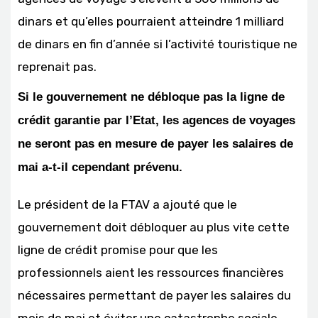
dinars et qu’elles pourraient atteindre 1 milliard
de dinars en fin d’année si l’activité touristique ne
reprenait pas.
Si le gouvernement ne débloque pas la ligne de
crédit garantie par l’Etat, les agences de voyages
ne seront pas en mesure de payer les salaires de
mai a-t-il cependant prévenu.
Le président de la FTAV a ajouté que le
gouvernement doit débloquer au plus vite cette
ligne de crédit promise pour que les
professionnels aient les ressources financières
nécessaires permettant de payer les salaires du