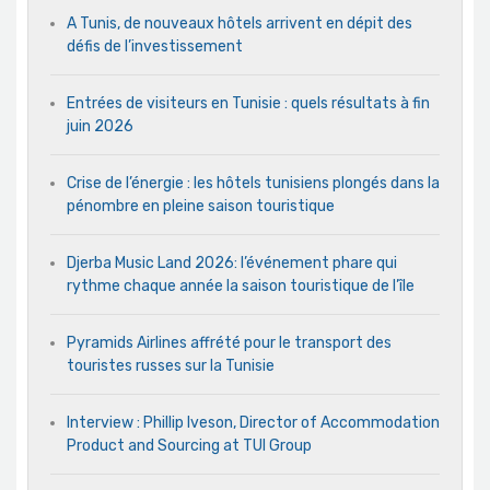
A Tunis, de nouveaux hôtels arrivent en dépit des
défis de l’investissement
Entrées de visiteurs en Tunisie : quels résultats à fin
juin 2026
Crise de l’énergie : les hôtels tunisiens plongés dans la
pénombre en pleine saison touristique
Djerba Music Land 2026: l’événement phare qui
rythme chaque année la saison touristique de l’île
Pyramids Airlines affrété pour le transport des
touristes russes sur la Tunisie
Interview : Phillip Iveson, Director of Accommodation
Product and Sourcing at TUI Group