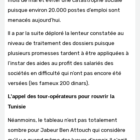
mois de mai et éviter une catastrophe sociale
puisque environ 20.000 postes d’emploi sont
menacés aujourd’hui.
Il a par la suite déploré la lenteur constatée au
niveau de traitement des dossiers puisque
plusieurs promesses tardent à être appliquées à
l’instar des aides au profit des salariés des
sociétés en difficulté qui n’ont pas encore été
versées (les fameux 200 dinars).
L’appel des tour-opérateurs pour rouvrir la
Tunisie
Néanmoins, le tableau n’est pas totalement
sombre pour Jabeur Ben Attouch qui considère