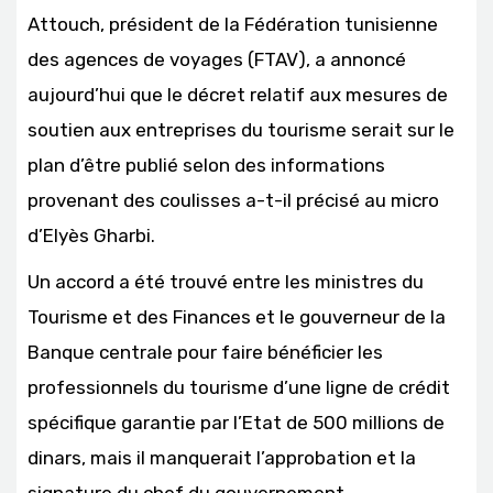
Attouch, président de la Fédération tunisienne
des agences de voyages (FTAV), a annoncé
aujourd’hui que le décret relatif aux mesures de
soutien aux entreprises du tourisme serait sur le
plan d’être publié selon des informations
provenant des coulisses a-t-il précisé au micro
d’Elyès Gharbi.
Un accord a été trouvé entre les ministres du
Tourisme et des Finances et le gouverneur de la
Banque centrale pour faire bénéficier les
professionnels du tourisme d’une ligne de crédit
spécifique garantie par l’Etat de 500 millions de
dinars, mais il manquerait l’approbation et la