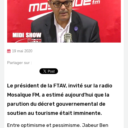
19 mai 2020
Partager sur :
Le président de la FTAV, invité sur la radio
Mosaïque FM, a estimé aujourd’hui que la
parution du décret gouvernemental de
soutien au tourisme était imminente.
Entre optimisme et pessimisme. Jabeur Ben