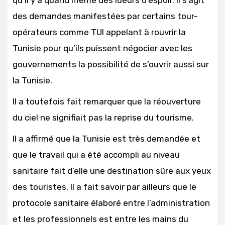
qu’il y a quand même des lueurs d’espoir. Il s’agit
des demandes manifestées par certains tour-
opérateurs comme TUI appelant à rouvrir la
Tunisie pour qu’ils puissent négocier avec les
gouvernements la possibilité de s’ouvrir aussi sur
la Tunisie.
Il a toutefois fait remarquer que la réouverture
du ciel ne signifiait pas la reprise du tourisme.
Il a affirmé que la Tunisie est très demandée et
que le travail qui a été accompli au niveau
sanitaire fait d’elle une destination sûre aux yeux
des touristes. Il a fait savoir par ailleurs que le
protocole sanitaire élaboré entre l’administration
et les professionnels est entre les mains du