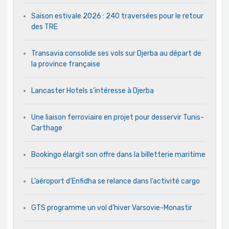
Saison estivale 2026 : 240 traversées pour le retour
des TRE
Transavia consolide ses vols sur Djerba au départ de
la province française
Lancaster Hotels s’intéresse à Djerba
Une liaison ferroviaire en projet pour desservir Tunis-
Carthage
Bookingo élargit son offre dans la billetterie maritime
L’aéroport d’Enfidha se relance dans l’activité cargo
GTS programme un vol d’hiver Varsovie-Monastir