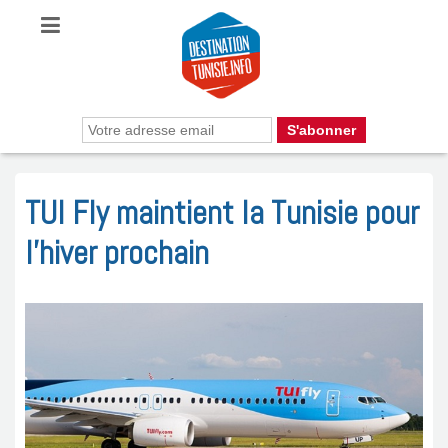
TUI Fly maintient la Tunisie pour
l’hiver prochain