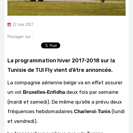
22 mai 2017
Partager sur :
La programmation hiver 2017-2018 sur la
Tunisie de TUI Fly vient d’être annoncée.
La compagnie aérienne belge va en effet assurer
un vol
deux fois par semaine
Bruxelles-Enfidha
(mardi et samedi). De même qu’elle a prévu deux
fréquences hebdomadaires
(lundi
Charleroi-Tunis
et vendredi).