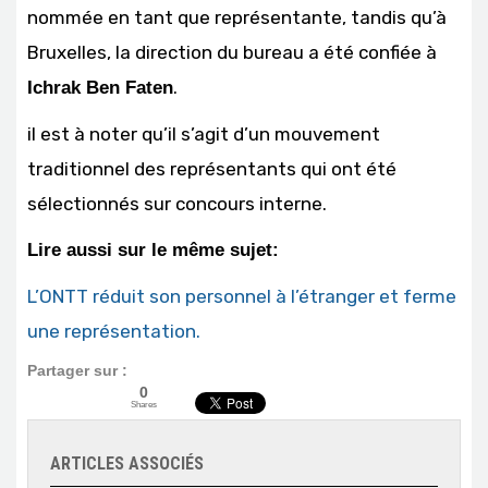
nommée en tant que représentante, tandis qu’à
Bruxelles, la direction du bureau a été confiée à
.
Ichrak Ben Faten
il est à noter qu’il s’agit d’un mouvement
traditionnel des représentants qui ont été
sélectionnés sur concours interne.
Lire aussi sur le même sujet:
L’ONTT réduit son personnel à l’étranger et ferme
une représentation.
Partager sur :
0
Shares
ARTICLES ASSOCIÉS