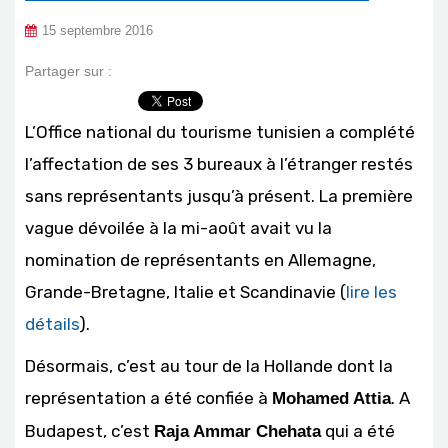
15 septembre 2016
Partager sur :
L’Office national du tourisme tunisien a complété
l’affectation de ses 3 bureaux à l’étranger restés
sans représentants jusqu’à présent. La première
vague dévoilée à la mi-août avait vu la
nomination de représentants en Allemagne,
Grande-Bretagne, Italie et Scandinavie (
lire les
détails
).
Désormais, c’est au tour de la Hollande dont la
représentation a été confiée à
. A
Mohamed Attia
Budapest, c’est
qui a été
Raja Ammar Chehata