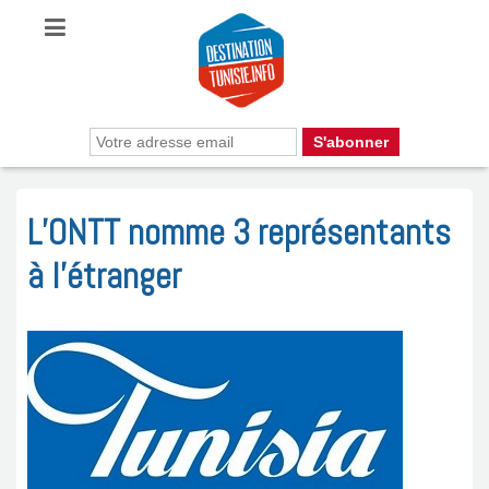
L’ONTT nomme 3 représentants
à l’étranger