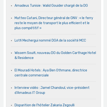
Amadeus Tunisie : Walid Gouider chargé de la DG
Matteo Catani, Directeur général de GNV : « le ferry
reste le moyen de transport le plus efficient et le
plus compétitif »
Lotfi Mechergui nommé DGA de la société MCC
Wissem Souifi, nouveau DG du Golden Carthage Hotel
& Residence
El Mouradi Hotels : Aya Ben Othmane, directrice
centrale commerciale
Interview vidéo : Jamel Chandoul, vice-président
d’Amadeus IT Group
Disparition de l’hôtelier Zakaria Zegoulli