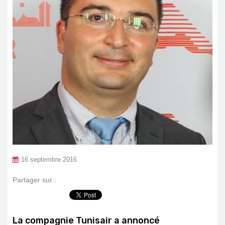
16 septembre 2016
Partager sur :
La compagnie Tunisair a annoncé