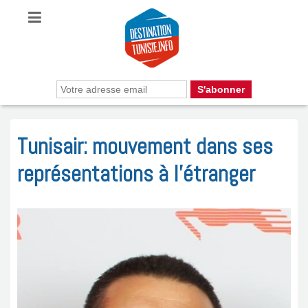
Tunisair: mouvement dans ses
représentations à l’étranger