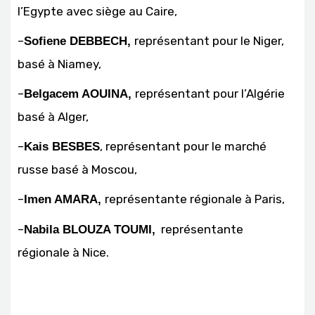
l’Egypte avec siège au Caire,
–
représentant pour le Niger,
Sofiene DEBBECH,
basé à Niamey,
–
représentant pour l’Algérie
Belgacem AOUINA,
basé à Alger,
–
, représentant pour le marché
Kais BESBES
russe basé à Moscou,
–
représentante régionale à Paris,
Imen AMARA,
–
représentante
Nabila BLOUZA TOUMI,
régionale à Nice.