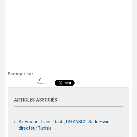
Partager sur :
0
Shares
ARTICLES ASSOCIÉS
Air France : Lionel Rault, DG ANSCO, Sadri Essid
directeur Tunisie