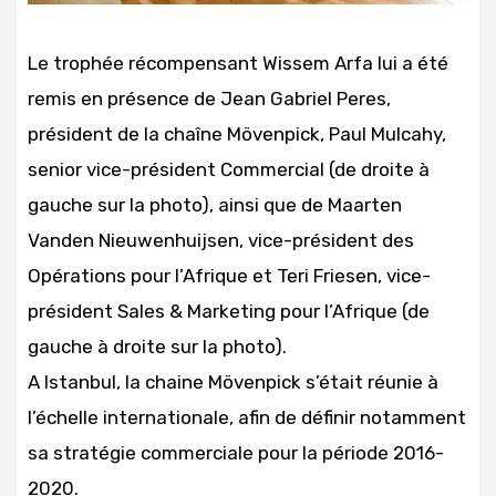
Le trophée récompensant Wissem Arfa lui a été
remis en présence de Jean Gabriel Peres,
président de la chaîne Mövenpick, Paul Mulcahy,
senior vice-président Commercial (de droite à
gauche sur la photo), ainsi que de Maarten
Vanden Nieuwenhuijsen, vice-président des
Opérations pour l’Afrique et Teri Friesen, vice-
président Sales & Marketing pour l’Afrique (de
gauche à droite sur la photo).
A Istanbul, la chaine Mövenpick s’était réunie à
l’échelle internationale, afin de définir notamment
sa stratégie commerciale pour la période 2016-
2020.