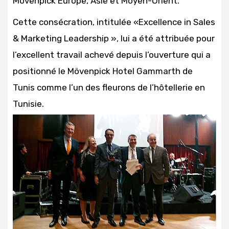
Mövenpick Europe, Asie et Moyen-Orient.
Cette consécration, intitulée «Excellence in Sales
& Marketing Leadership », lui a été attribuée pour
l’excellent travail achevé depuis l’ouverture qui a
positionné le Mövenpick Hotel Gammarth de
Tunis comme l’un des fleurons de l’hôtellerie en
Tunisie.