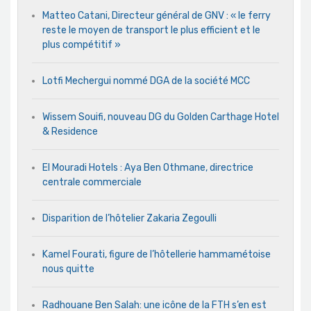
Matteo Catani, Directeur général de GNV : « le ferry
reste le moyen de transport le plus efficient et le
plus compétitif »
Lotfi Mechergui nommé DGA de la société MCC
Wissem Souifi, nouveau DG du Golden Carthage Hotel
& Residence
El Mouradi Hotels : Aya Ben Othmane, directrice
centrale commerciale
Disparition de l’hôtelier Zakaria Zegoulli
Kamel Fourati, figure de l’hôtellerie hammamétoise
nous quitte
Radhouane Ben Salah: une icône de la FTH s’en est