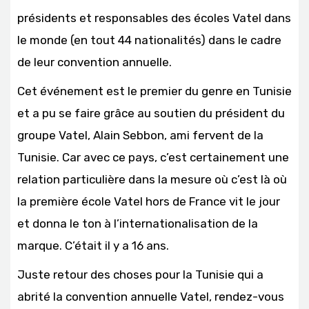
présidents et responsables des écoles Vatel dans
le monde (en tout 44 nationalités) dans le cadre
de leur convention annuelle.
Cet événement est le premier du genre en Tunisie
et a pu se faire grâce au soutien du président du
groupe Vatel, Alain Sebbon, ami fervent de la
Tunisie. Car avec ce pays, c’est certainement une
relation particulière dans la mesure où c’est là où
la première école Vatel hors de France vit le jour
et donna le ton à l’internationalisation de la
marque. C’était il y a 16 ans.
Juste retour des choses pour la Tunisie qui a
abrité la convention annuelle Vatel, rendez-vous