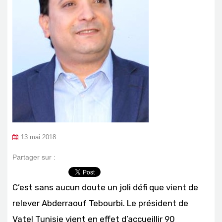
13 mai 2018
Partager sur :
C’est sans aucun doute un joli défi que vient de
relever Abderraouf Tebourbi. Le président de
Vatel Tunisie vient en effet d’accueillir 90