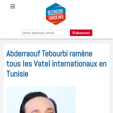
Abderraouf Tebourbi ramène
tous les Vatel internationaux en
Tunisie