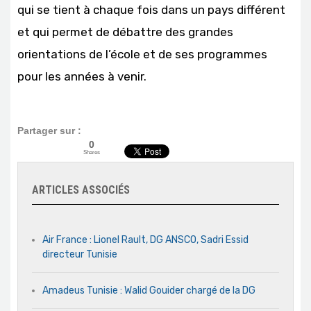
qui se tient à chaque fois dans un pays différent
et qui permet de débattre des grandes
orientations de l’école et de ses programmes
pour les années à venir.
Partager sur :
0
Shares
ARTICLES ASSOCIÉS
Air France : Lionel Rault, DG ANSCO, Sadri Essid
directeur Tunisie
Amadeus Tunisie : Walid Gouider chargé de la DG