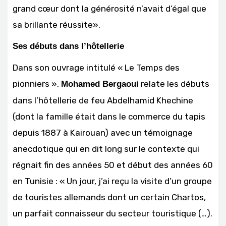
grand cœur dont la générosité n’avait d’égal que
sa brillante réussite».
Ses débuts dans l’hôtellerie
Dans son ouvrage intitulé « Le Temps des
pionniers »,
relate les débuts
Mohamed Bergaoui
dans l’hôtellerie de feu Abdelhamid Khechine
(dont la famille était dans le commerce du tapis
depuis 1887 à Kairouan) avec un témoignage
anecdotique qui en dit long sur le contexte qui
régnait fin des années 50 et début des années 60
en Tunisie : « Un jour, j’ai reçu la visite d’un groupe
de touristes allemands dont un certain Chartos,
un parfait connaisseur du secteur touristique (…).