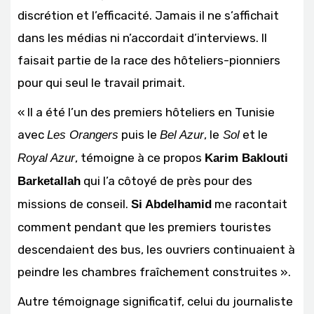
discrétion et l’efficacité. Jamais il ne s’affichait
dans les médias ni n’accordait d’interviews. Il
faisait partie de la race des hôteliers-pionniers
pour qui seul le travail primait.
« Il a été l’un des premiers hôteliers en Tunisie
avec
puis le
, le
et le
Les Orangers
Bel Azur
Sol
, témoigne à ce propos
Royal Azur
Karim Baklouti
qui l’a côtoyé de près pour des
Barketallah
missions de conseil.
me racontait
Si Abdelhamid
comment pendant que les premiers touristes
descendaient des bus, les ouvriers continuaient à
peindre les chambres fraîchement construites ».
Autre témoignage significatif, celui du journaliste