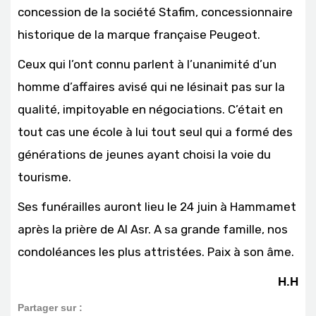
concession de la société Stafim, concessionnaire
historique de la marque française Peugeot.
Ceux qui l’ont connu parlent à l’unanimité d’un
homme d’affaires avisé qui ne lésinait pas sur la
qualité, impitoyable en négociations. C’était en
tout cas une école à lui tout seul qui a formé des
générations de jeunes ayant choisi la voie du
tourisme.
Ses funérailles auront lieu le 24 juin à Hammamet
après la prière de Al Asr. A sa grande famille, nos
condoléances les plus attristées. Paix à son âme.
H.H
Partager sur :