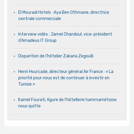
El Mouradi Hotels : Aya Ben Othmane, directrice
centrale commerciale
Interview vidéo : Jamel Chandoul, vice-président
d’Amadeus IT Group
Disparition de l’hôtelier Zakaria Zegoulli
Henri Hourcade, directeur général Air France : « La
priorité pour nous est de continuer à investir en
Tunisie »
Kamel Fourati, figure de l’hôtellerie hammamétoise
nous quitte