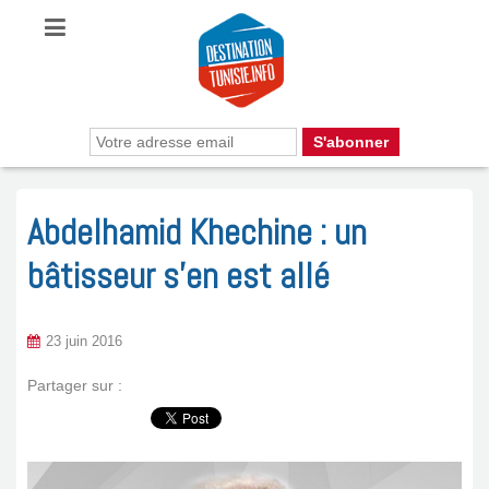
Abdelhamid Khechine : un
bâtisseur s’en est allé
23 juin 2016
Partager sur :