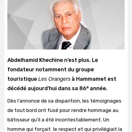
Abdelhamid Khechine n’est plus. Le
fondateur notamment du groupe
touristique
à Hammamet est
Les Orangers
e
décédé aujourd’hui dans sa 86
année.
Dès l’annonce de sa disparition, les témoignages
de tout bord ont fusé pour rendre hommage au
bâtisseur qu’il a été incontestablement. Un
homme qui forçait le respect et qui privilégiait la