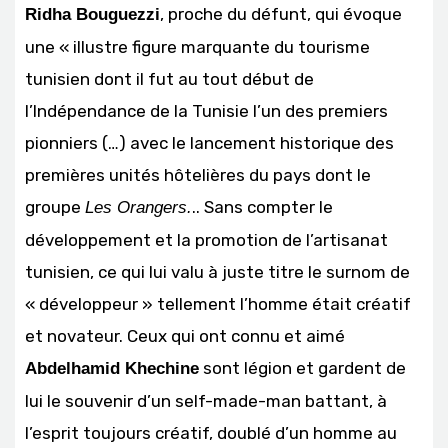
, proche du défunt, qui évoque
Ridha Bouguezzi
une « illustre figure marquante du tourisme
tunisien dont il fut au tout début de
l’Indépendance de la Tunisie l’un des premiers
pionniers (…) avec le lancement historique des
premières unités hôtelières du pays dont le
groupe
.. Sans compter le
Les Orangers.
développement et la promoti
on de l’artisanat
tunisien, ce qui lui valu à juste titre le surnom de
« développeur » tellement l’homme était créatif
et novateur. Ceux qui ont connu et aimé
sont légion et gardent de
Abdelhamid Khechine
lui le souvenir d’un self-made-man battant, à
l’esprit toujours créatif, doublé d’un homme au