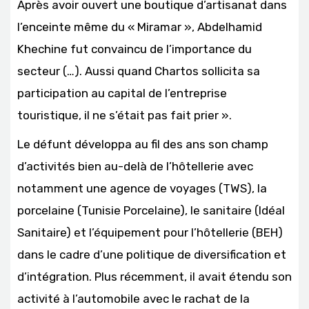
Après avoir ouvert une boutique d’artisanat dans
l’enceinte même du « Miramar », Abdelhamid
Khechine fut convaincu de l’importance du
secteur (…). Aussi quand Chartos sollicita sa
participation au capital de l’entreprise
touristique, il ne s’était pas fait prier ».
Le défunt développa au fil des ans son champ
d’activités bien au-delà de l’hôtellerie avec
notamment une agence de voyages (TWS), la
porcelaine (Tunisie Porcelaine), le sanitaire (Idéal
Sanitaire) et l’équipement pour l’hôtellerie (BEH)
dans le cadre d’une politique de diversification et
d’intégration. Plus récemment, il avait étendu son
activité à l’automobile avec le rachat de la