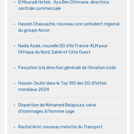
El Mouradi Hotels : Aya Ben Othmane, directrice
centrale commerciale
Hassen Chaouache, nouveau vice-président régional
du groupe Accor
Nadia Azale, nouvelle DG d’Air France-KLM pour
l’Afrique du Nord, Sahel et Côte Ouest
Passation à la direction générale de l’Aviation civile
Hassen Jouhri dans le Top 100 des DG d’hôtels
mondiaux 2024
Disparition de Mohamed Belajouza: salve
d’hommages à l’homme sage
Rachid Amri, nouveau ministre du Transport