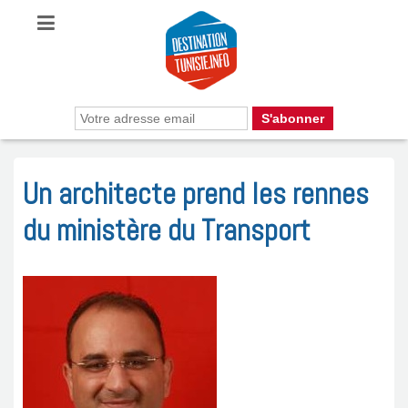
Un architecte prend les rennes
du ministère du Transport