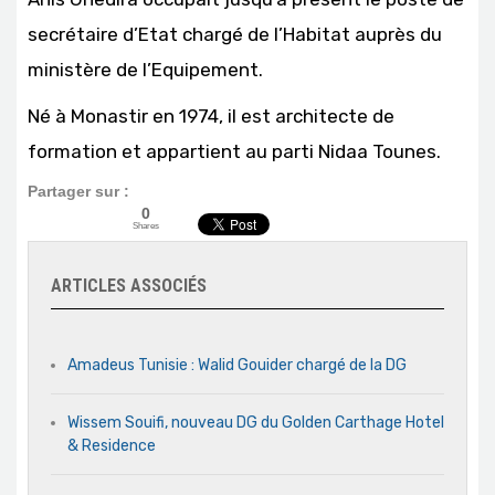
secrétaire d’Etat chargé de l’Habitat auprès du
ministère de l’Equipement.
Né à Monastir en 1974, il est architecte de
formation et appartient au parti Nidaa Tounes.
Partager sur :
0
Shares
ARTICLES ASSOCIÉS
Amadeus Tunisie : Walid Gouider chargé de la DG
Wissem Souifi, nouveau DG du Golden Carthage Hotel
& Residence