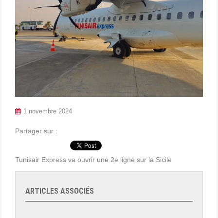
1 novembre 2024
Partager sur :
Tunisair Express va ouvrir une 2e ligne sur la Sicile
ARTICLES ASSOCIÉS