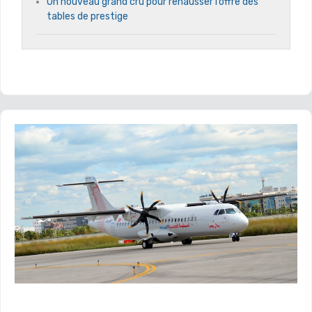
Un nouveau grand cru pour rehausser l’offre des
tables de prestige