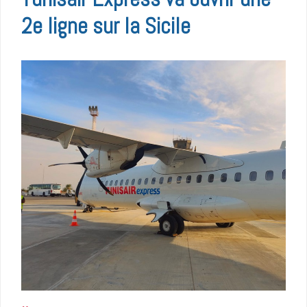
2e ligne sur la Sicile