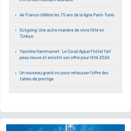
Air France célèbre les 75 ans de la ligne Paris-Tunis
Outgoing: Une autre manière de vivre l’été en
Türkiye
Yasmine Hammamet : Le Corail Appart’hôtel fait
peau neuve et enrichit son offre pour l’été 2026
Un nouveau grand cru pour rehausser l’offre des
tables de prestige