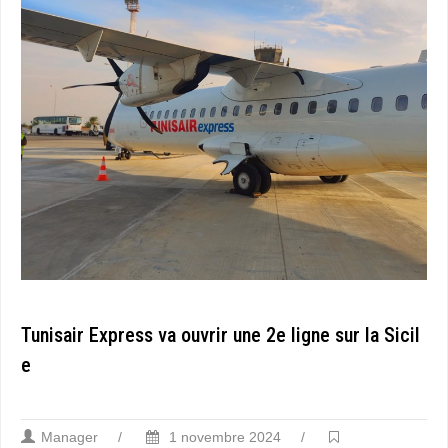
Tunisair Express va ouvrir une 2e ligne sur la Sicil
e
Manager
/
1 novembre 2024
/