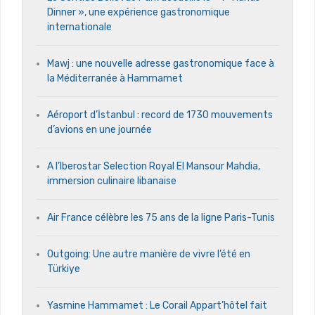
Dinner », une expérience gastronomique
internationale
Mawj : une nouvelle adresse gastronomique face à
la Méditerranée à Hammamet
Aéroport d’İstanbul : record de 1730 mouvements
d’avions en une journée
A l’Iberostar Selection Royal El Mansour Mahdia,
immersion culinaire libanaise
Air France célèbre les 75 ans de la ligne Paris-Tunis
Outgoing: Une autre manière de vivre l’été en
Türkiye
Yasmine Hammamet : Le Corail Appart’hôtel fait