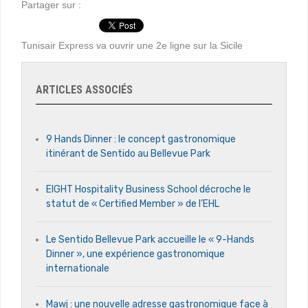
Partager sur :
Tunisair Express va ouvrir une 2e ligne sur la Sicile
ARTICLES ASSOCIÉS
9 Hands Dinner : le concept gastronomique
itinérant de Sentido au Bellevue Park
EIGHT Hospitality Business School décroche le
statut de « Certified Member » de l’EHL
Le Sentido Bellevue Park accueille le « 9-Hands
Dinner », une expérience gastronomique
internationale
Mawj : une nouvelle adresse gastronomique face à