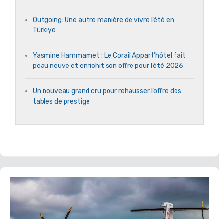
Outgoing: Une autre manière de vivre l’été en
Türkiye
Yasmine Hammamet : Le Corail Appart’hôtel fait
peau neuve et enrichit son offre pour l’été 2026
Un nouveau grand cru pour rehausser l’offre des
tables de prestige