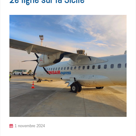
1 novembre 2024