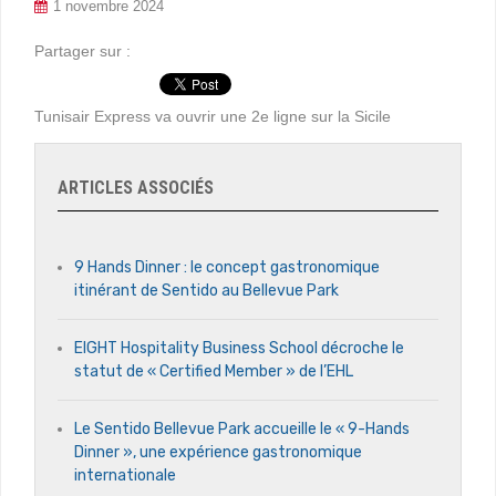
1 novembre 2024
Partager sur :
Tunisair Express va ouvrir une 2e ligne sur la Sicile
ARTICLES ASSOCIÉS
9 Hands Dinner : le concept gastronomique
itinérant de Sentido au Bellevue Park
EIGHT Hospitality Business School décroche le
statut de « Certified Member » de l’EHL
Le Sentido Bellevue Park accueille le « 9-Hands
Dinner », une expérience gastronomique
internationale