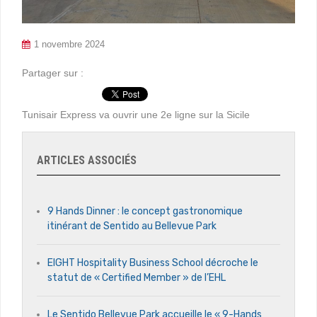
1 novembre 2024
Partager sur :
Tunisair Express va ouvrir une 2e ligne sur la Sicile
ARTICLES ASSOCIÉS
9 Hands Dinner : le concept gastronomique
itinérant de Sentido au Bellevue Park
EIGHT Hospitality Business School décroche le
statut de « Certified Member » de l’EHL
Le Sentido Bellevue Park accueille le « 9-Hands