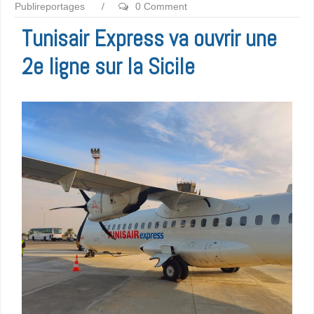
Publireportages
/
0 Comment
Tunisair Express va ouvrir une
2e ligne sur la Sicile