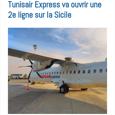
Tunisair Express va ouvrir une
2e ligne sur la Sicile