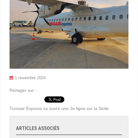
1 novembre 2024
Partager sur :
Tunisair Express va ouvrir une 2e ligne sur la Sicile
ARTICLES ASSOCIÉS