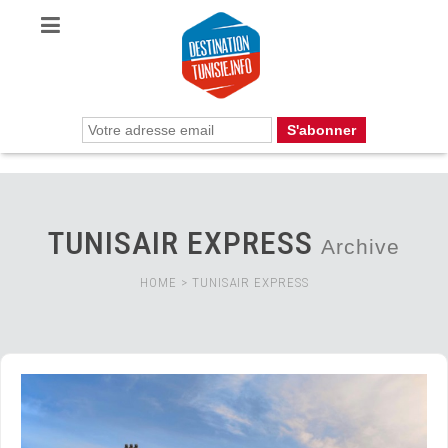
TUNISAIR EXPRESS
Archive
HOME
>
TUNISAIR EXPRESS