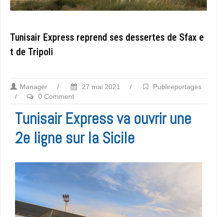
Tunisair Express reprend ses dessertes de Sfax e
t de Tripoli
Manager
/
27 mai 2021
/
Publireportages
/
0 Comment
Tunisair Express va ouvrir une
2e ligne sur la Sicile