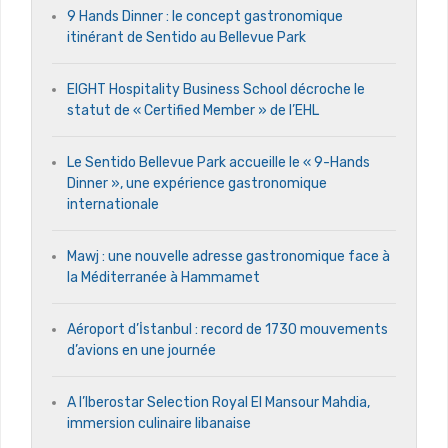
9 Hands Dinner : le concept gastronomique
itinérant de Sentido au Bellevue Park
EIGHT Hospitality Business School décroche le
statut de « Certified Member » de l’EHL
Le Sentido Bellevue Park accueille le « 9-Hands
Dinner », une expérience gastronomique
internationale
Mawj : une nouvelle adresse gastronomique face à
la Méditerranée à Hammamet
Aéroport d’İstanbul : record de 1730 mouvements
d’avions en une journée
A l’Iberostar Selection Royal El Mansour Mahdia,
immersion culinaire libanaise