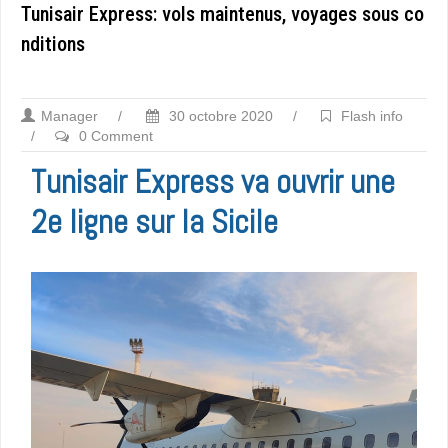
Tunisair Express: vols maintenus, voyages sous co
nditions
Manager
/
30 octobre 2020
/
Flash info
/
0 Comment
Tunisair Express va ouvrir une
2e ligne sur la Sicile