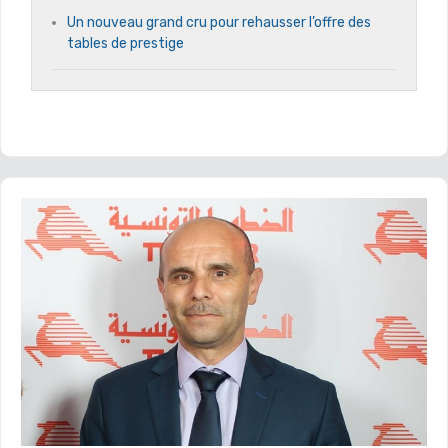
Un nouveau grand cru pour rehausser l’offre des
tables de prestige