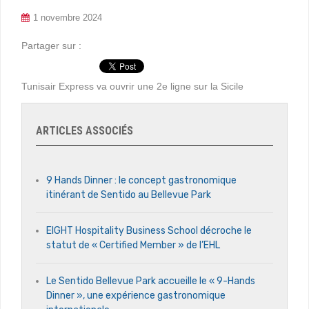
1 novembre 2024
Partager sur :
Tunisair Express va ouvrir une 2e ligne sur la Sicile
ARTICLES ASSOCIÉS
9 Hands Dinner : le concept gastronomique
itinérant de Sentido au Bellevue Park
EIGHT Hospitality Business School décroche le
statut de « Certified Member » de l’EHL
Le Sentido Bellevue Park accueille le « 9-Hands
Dinner », une expérience gastronomique