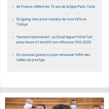
Air France célèbre les 75 ans de la ligne Paris-Tunis
Outgoing: Une autre manière de vivre l’été en
Türkiye
Yasmine Hammamet : Le Corail Appart’hôtel fait
peau neuve et enrichit son offre pour l’été 2026
Un nouveau grand cru pour rehausser l’offre des
tables de prestige