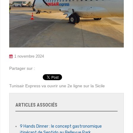
1 novembre 2024
Partager sur :
Tunisair Express va ouvrir une 2e ligne sur la Sicile
ARTICLES ASSOCIÉS
9 Hands Dinner : le concept gastronomique
itinérant de Sentido au Bellevue Park