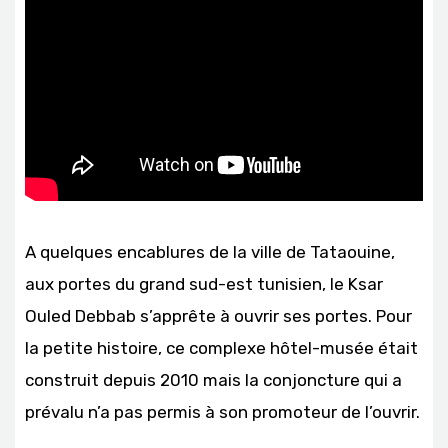
A quelques encablures de la ville de Tataouine,
aux portes du grand sud-est tunisien, le Ksar
Ouled Debbab s’apprête à ouvrir ses portes. Pour
la petite histoire, ce complexe hôtel-musée était
construit depuis 2010 mais la conjoncture qui a
prévalu n’a pas permis à son promoteur de l’ouvrir.