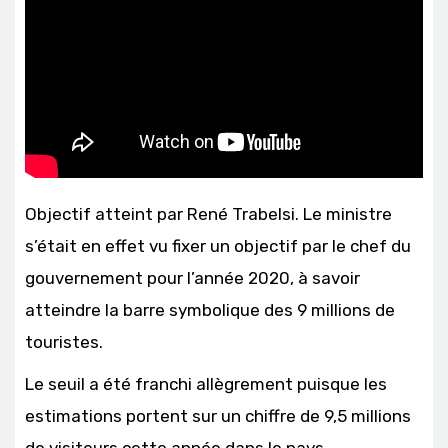
Objectif atteint par René Trabelsi. Le ministre
s’était en effet vu fixer un objectif par le chef du
gouvernement pour l’année 2020, à savoir
atteindre la barre symbolique des 9 millions de
touristes.
Le seuil a été franchi allègrement puisque les
estimations portent sur un chiffre de 9,5 millions
de visiteurs cette année dans le pays.