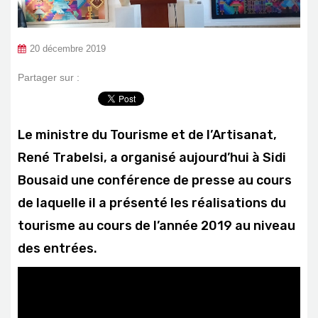
20 décembre 2019
Partager sur :
Le ministre du Tourisme et de l’Artisanat,
René Trabelsi, a organisé aujourd’hui à Sidi
Bousaid une conférence de presse au cours
de laquelle il a présenté les réalisations du
tourisme au cours de l’année 2019 au niveau
des entrées.