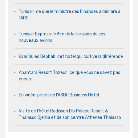
Tunisair: ce que le ministre des Finances a déclaré à
l’ARP
Tunisair Express: le film de la livraison de ses
nouveaux avions
Ksar Ouled Debbab, cet hôtel qui cultive la différence
Anantara Resort Tozeur : ce que vous ne savez pas
encore
En vidéo: projet de l’ASBU Business Hotel
Visite de l’hôtel Radisson Blu Palace Resort &
Thalasso Djerba et de son centre Athénée Thalasso