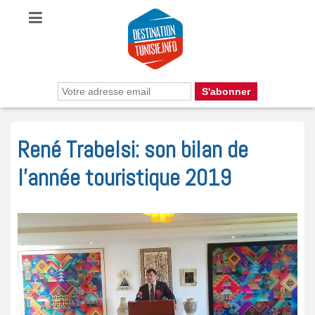
René Trabelsi: son bilan de
l’année touristique 2019