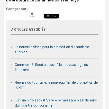
Partager sur :
0
Shares
ARTICLES ASSOCIÉS
La nouvelle vidéo pour la promotion du tourisme
tunisien
Comment El Seed a dessiné le nouveau logo du
tourisme
Reprise du tourisme: le nouveau film de promotion de
l’ONTT
Tunisia is « Ready & Safe »: le message plein de sens
du ministre du Tourisme