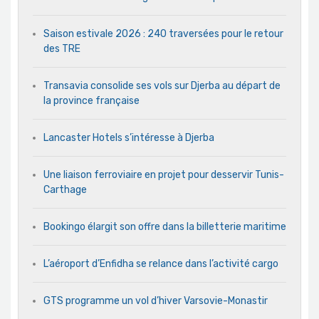
Saison estivale 2026 : 240 traversées pour le retour
des TRE
Transavia consolide ses vols sur Djerba au départ de
la province française
Lancaster Hotels s’intéresse à Djerba
Une liaison ferroviaire en projet pour desservir Tunis-
Carthage
Bookingo élargit son offre dans la billetterie maritime
L’aéroport d’Enfidha se relance dans l’activité cargo
GTS programme un vol d’hiver Varsovie-Monastir