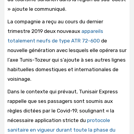
» ajoute le communiqué.
La compagnie a reçu au cours du dernier
trimestre 2019 deux nouveaux
appareils
totalement neufs de type ATR 72-600
de
nouvelle génération avec lesquels elle opérera sur
l’axe Tunis-Tozeur qui s’ajoute à ses autres lignes
habituelles domestiques et internationales de
voisinage.
Dans le contexte qui prévaut, Tunisair Express
rappelle que ses passagers sont soumis aux
règles dictées par le Covid-19, soulignant « la
nécessaire application stricte du
protocole
sanitaire en vigueur durant toute la phase du