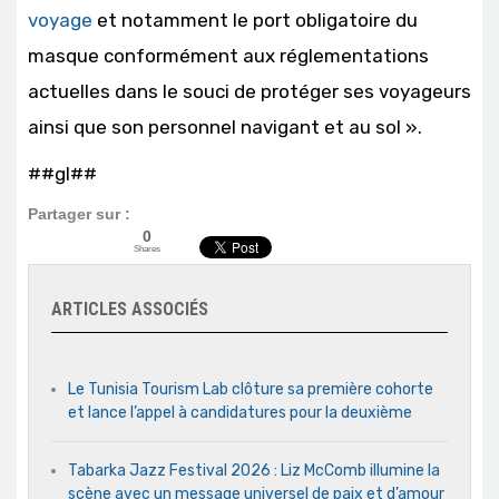
voyage
et notamment le port obligatoire du
masque conformément aux réglementations
actuelles dans le souci de protéger ses voyageurs
ainsi que son personnel navigant et au sol ».
##gl##
Partager sur :
0
Shares
ARTICLES ASSOCIÉS
Le Tunisia Tourism Lab clôture sa première cohorte
et lance l’appel à candidatures pour la deuxième
Tabarka Jazz Festival 2026 : Liz McComb illumine la
scène avec un message universel de paix et d’amour