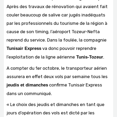
Après des travaux de rénovation qui avaient fait
couler beaucoup de salive car jugés inadéquats
par les professionnels du tourisme de la région à
cause de son timing, l’aéroport Tozeur-Nefta
reprend du service. Dans la foulée, la compagnie
va donc pouvoir reprendre
Tunisair Express
l’exploitation de la ligne aérienne
.
Tunis-Tozeur
A compter du 1er octobre, le transporteur aérien
assurera en effet deux vols par semaine tous les
confirme Tunisair Express
jeudis et dimanches
dans un communiqué.
« Le choix des jeudis et dimanches en tant que
jours d’opération des vols est dicté par les