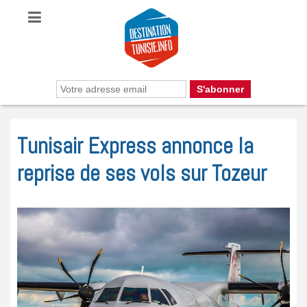
Tunisair Express annonce la
reprise de ses vols sur Tozeur