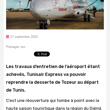
27 septembre 2020
Partager sur :
Les travaux d’entretien de l’aéroport étant
achevés, Tunisair Express va pouvoir
reprendre la desserte de Tozeur au départ
de Tunis.
C’est une réouverture qui tombe à point avec la
haute saison touristique dans la région du Djérid.