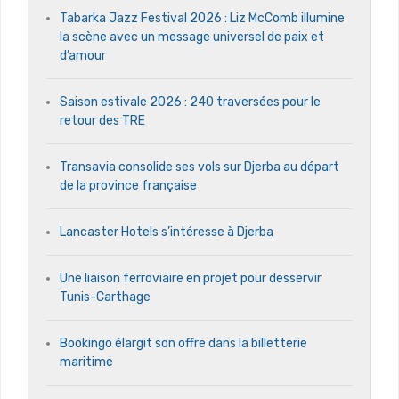
Tabarka Jazz Festival 2026 : Liz McComb illumine
la scène avec un message universel de paix et
d’amour
Saison estivale 2026 : 240 traversées pour le
retour des TRE
Transavia consolide ses vols sur Djerba au départ
de la province française
Lancaster Hotels s’intéresse à Djerba
Une liaison ferroviaire en projet pour desservir
Tunis-Carthage
Bookingo élargit son offre dans la billetterie
maritime