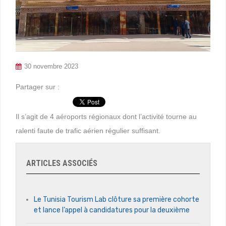
30 novembre 2023
Partager sur :
Il s’agit de 4 aéroports régionaux dont l’activité tourne au
ralenti faute de trafic aérien régulier suffisant.
ARTICLES ASSOCIÉS
Le Tunisia Tourism Lab clôture sa première cohorte
et lance l’appel à candidatures pour la deuxième