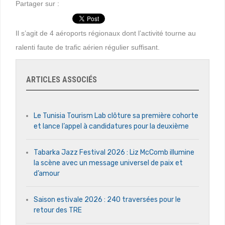
Partager sur :
Il s’agit de 4 aéroports régionaux dont l’activité tourne au
ralenti faute de trafic aérien régulier suffisant.
ARTICLES ASSOCIÉS
Le Tunisia Tourism Lab clôture sa première cohorte
et lance l’appel à candidatures pour la deuxième
Tabarka Jazz Festival 2026 : Liz McComb illumine
la scène avec un message universel de paix et
d’amour
Saison estivale 2026 : 240 traversées pour le
retour des TRE