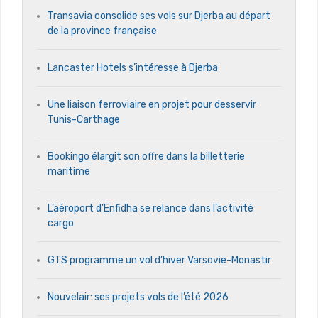
Transavia consolide ses vols sur Djerba au départ
de la province française
Lancaster Hotels s’intéresse à Djerba
Une liaison ferroviaire en projet pour desservir
Tunis-Carthage
Bookingo élargit son offre dans la billetterie
maritime
L’aéroport d’Enfidha se relance dans l’activité
cargo
GTS programme un vol d’hiver Varsovie-Monastir
Nouvelair: ses projets vols de l’été 2026