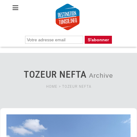
TOZEUR NEFTA
Archive
HOME
>
TOZEUR NEFTA