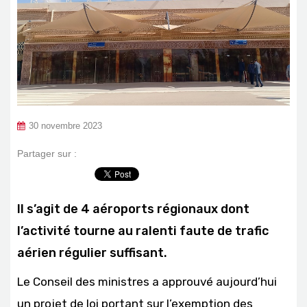
30 novembre 2023
Partager sur :
Il s’agit de 4 aéroports régionaux dont
l’activité tourne au ralenti faute de trafic
aérien régulier suffisant.
Le Conseil des ministres a approuvé aujourd’hui
un projet de loi portant sur l’exemption des