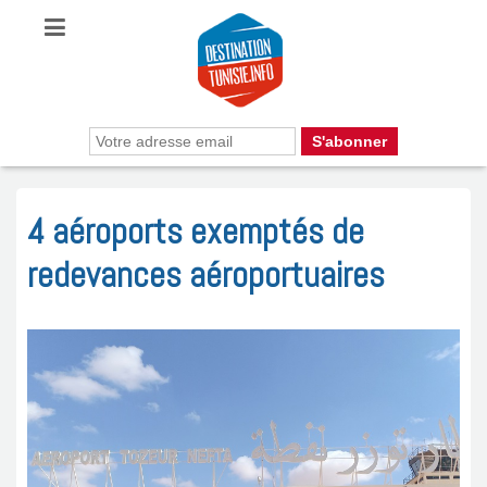
4 aéroports exemptés de
redevances aéroportuaires