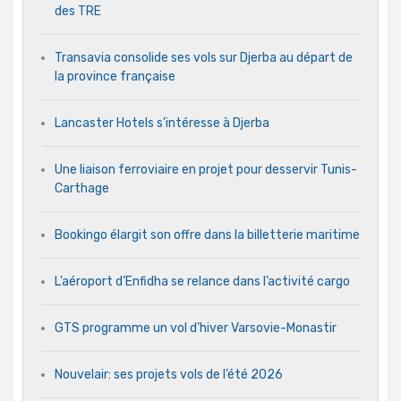
des TRE
Transavia consolide ses vols sur Djerba au départ de
la province française
Lancaster Hotels s’intéresse à Djerba
Une liaison ferroviaire en projet pour desservir Tunis-
Carthage
Bookingo élargit son offre dans la billetterie maritime
L’aéroport d’Enfidha se relance dans l’activité cargo
GTS programme un vol d’hiver Varsovie-Monastir
Nouvelair: ses projets vols de l’été 2026