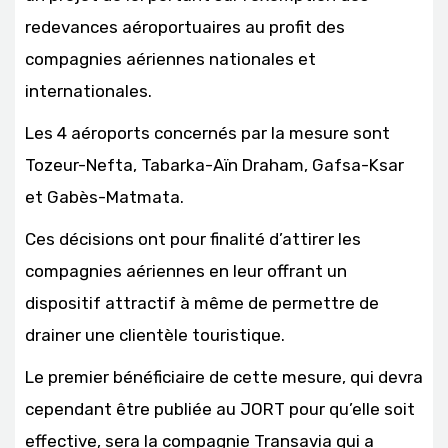
redevances aéroportuaires au profit des
compagnies aériennes nationales et
internationales.
Les 4 aéroports concernés par la mesure sont
Tozeur-Nefta, Tabarka-Aïn Draham, Gafsa-Ksar
et Gabès-Matmata.
Ces décisions ont pour finalité d’attirer les
compagnies aériennes en leur offrant un
dispositif attractif à même de permettre de
drainer une clientèle touristique.
Le premier bénéficiaire de cette mesure, qui devra
cependant être publiée au JORT pour qu’elle soit
effective, sera la compagnie Transavia qui a