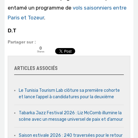
entamé un programme de
vols saisonniers entre
Paris et Tozeur
.
D.T
Partager sur :
0
Shares
ARTICLES ASSOCIÉS
Le Tunisia Tourism Lab clôture sa première cohorte
et lance l’appel à candidatures pour la deuxième
Tabarka Jazz Festival 2026 : Liz McComb illumine la
scène avec un message universel de paix et d’amour
Saison estivale 2026 : 240 traversées pour le retour