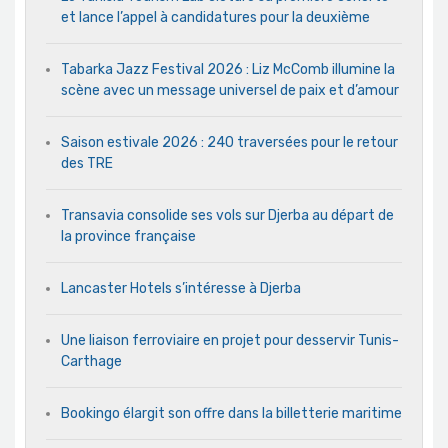
et lance l’appel à candidatures pour la deuxième
Tabarka Jazz Festival 2026 : Liz McComb illumine la
scène avec un message universel de paix et d’amour
Saison estivale 2026 : 240 traversées pour le retour
des TRE
Transavia consolide ses vols sur Djerba au départ de
la province française
Lancaster Hotels s’intéresse à Djerba
Une liaison ferroviaire en projet pour desservir Tunis-
Carthage
Bookingo élargit son offre dans la billetterie maritime