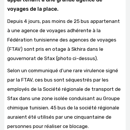
voyages de la place.
Depuis 4 jours, pas moins de 25 bus appartenant
à une agence de voyages adhérente à la
Fédération tunisienne des agences de voyages
(FTAV) sont pris en otage à Skhira dans le
gouvernorat de Sfax (photo ci-dessus).
Selon un communiqué d’une rare virulence signé
par la FTAV, ces bus sont séquestrés par les
employés de la Société régionale de transport de
Sfax dans une zone isolée conduisant au Groupe
chimique tunisien. 45 bus de la société régionale
auraient été utilisés par une cinquantaine de
personnes pour réaliser ce blocage.