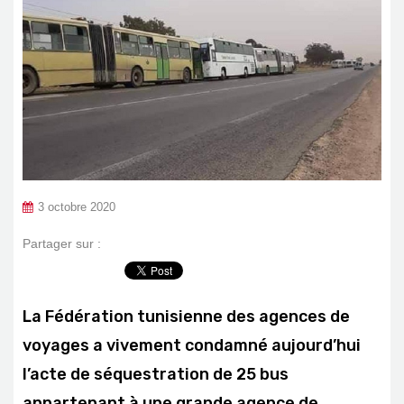
3 octobre 2020
Partager sur :
La Fédération tunisienne des agences de
voyages a vivement condamné aujourd’hui
l’acte de séquestration de 25 bus
appartenant à une grande agence de