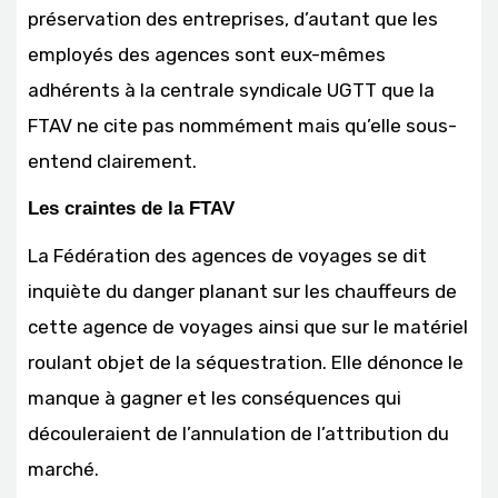
préservation des entreprises, d’autant que les
employés des agences sont eux-mêmes
adhérents à la centrale syndicale UGTT que la
FTAV ne cite pas nommément mais qu’elle sous-
entend clairement.
Les craintes de la FTAV
La Fédération des agences de voyages se dit
inquiète du danger planant sur les chauffeurs de
cette agence de voyages ainsi que sur le matériel
roulant objet de la séquestration. Elle dénonce le
manque à gagner et les conséquences qui
découleraient de l’annulation de l’attribution du
marché.