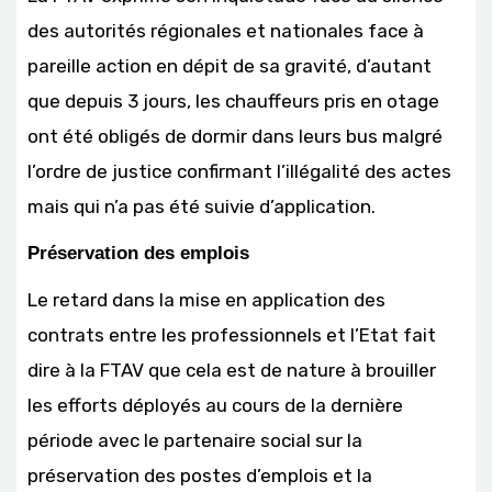
des autorités régionales et nationales face à
pareille action en dépit de sa gravité, d’autant
que depuis 3 jours, les chauffeurs pris en otage
ont été obligés de dormir dans leurs bus malgré
l’ordre de justice confirmant l’illégalité des actes
mais qui n’a pas été suivie d’application.
Préservation des emplois
Le retard dans la mise en application des
contrats entre les professionnels et l’Etat fait
dire à la FTAV que cela est de nature à brouiller
les efforts déployés au cours de la dernière
période avec le partenaire social sur la
préservation des postes d’emplois et la