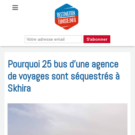
Pourquoi 25 bus d’une agence
de voyages sont séquestrés à
Skhira