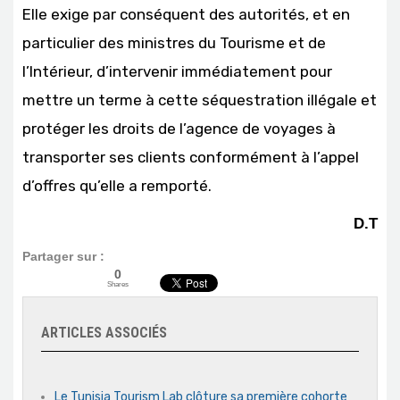
Elle exige par conséquent des autorités, et en
particulier des ministres du Tourisme et de
l’Intérieur, d’intervenir immédiatement pour
mettre un terme à cette séquestration illégale et
protéger les droits de l’agence de voyages à
transporter ses clients conformément à l’appel
d’offres qu’elle a remporté.
D.T
Partager sur :
0
Shares
ARTICLES ASSOCIÉS
Le Tunisia Tourism Lab clôture sa première cohorte