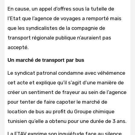
En cause, un appel d’offres sous la tutelle de
l’Etat que l’agence de voyages a remporté mais
que les syndicalistes de la compagnie de
transport régionale publique n’auraient pas
accepté.
Un marché de transport par bus
Le syndicat patronal condamne avec véhémence
cet acte et explique qu’il s’agit d’une manière de
créer un sentiment de frayeur au sein de l’agence
pour tenter de faire capoter le marché de
location de bus au profit du Groupe chimique
tunisien qu’elle a obtenu pour une durée de 3 ans.
La FTAV exprime son inquiétude face au silence