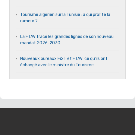
Tourisme algérien sur la Tunisie : à qui profite la
rumeur ?
La FTAV trace les grandes lignes de son nouveau
mandat 2026-2030
Nouveaux bureaux Fi2T et FTAV: ce qu’ils ont
échangé avec le ministre du Tourisme