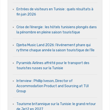
Entrées de visiteurs en Tunisie : quels résultats à
fin juin 2026
Crise de l’énergie : les hôtels tunisiens plongés dans
la pénombre en pleine saison touristique
Djerba Music Land 2026: l’événement phare qui
rythme chaque année la saison touristique de l’île
Pyramids Airlines affrété pour le transport des
touristes russes sur la Tunisie
Interview : Phillip Iveson, Director of
Accommodation Product and Sourcing at TUI
Group
Tourisme britannique sur la Tunisie: le grand retour
de Jet2 en 2027