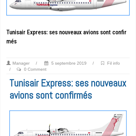
Tunisair Express: ses nouveaux avions sont confir
més
Manager
/
5 septembre 2019
/
Fil info
/
0 Comment
Tunisair Express: ses nouveaux
avions sont confirmés