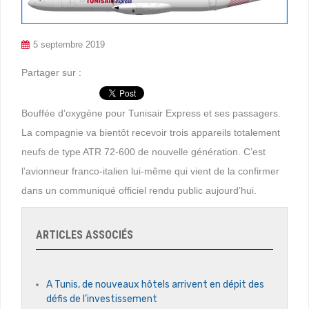
5 septembre 2019
Partager sur :
Bouffée d’oxygène pour Tunisair Express et ses passagers.
La compagnie va bientôt recevoir trois appareils totalement
neufs de type ATR 72-600 de nouvelle génération. C’est
l’avionneur franco-italien lui-même qui vient de la confirmer
dans un communiqué officiel rendu public aujourd’hui.
ARTICLES ASSOCIÉS
A Tunis, de nouveaux hôtels arrivent en dépit des
défis de l’investissement